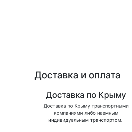
Доставка и оплата
Доставка по Крыму
Доставка по Крыму транспортными
компаниями либо наемным
индивидуальным транспортом.