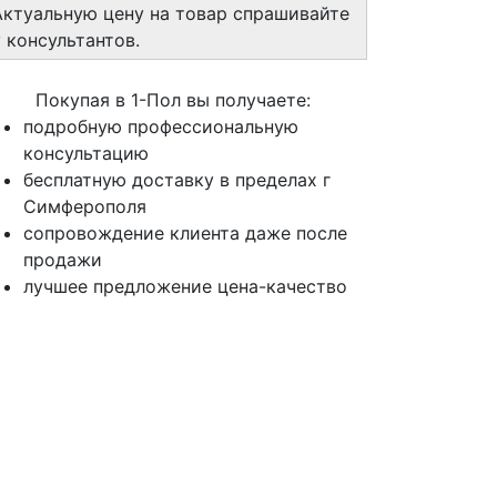
Актуальную цену на товар спрашивайте
у консультантов.
Покупая в 1-Пол вы получаете:
подробную профессиональную
консультацию
бесплатную доставку в пределах г
Симферополя
сопровождение клиента даже после
продажи
лучшее предложение цена-качество