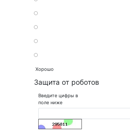
Хорошо
Защита от роботов
Введите цифры в
поле ниже