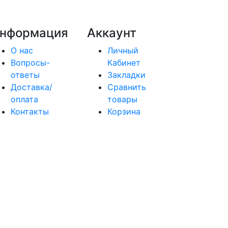
нформация
Аккаунт
О нас
Личный
Вопросы-
Кабинет
ответы
Закладки
Доставка/
Сравнить
оплата
товары
Контакты
Корзина