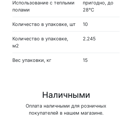
Использование с теплыми
пригодно, до
полами
28°С
Количество в упаковке, шт
10
Количество в упаковке,
2.245
м2
Вес упаковки, кг
15
Наличными
Оплата наличными для розничных
покупателей в нашем магазине.