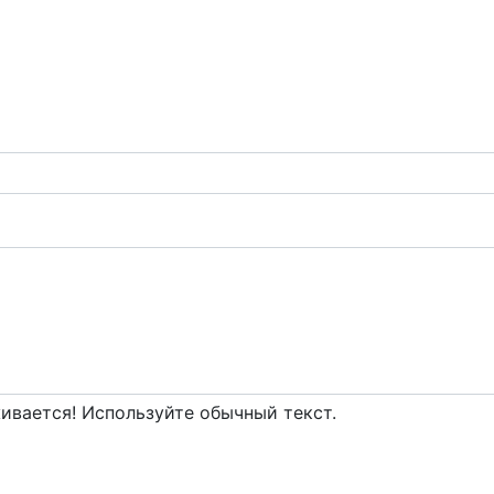
вается! Используйте обычный текст.