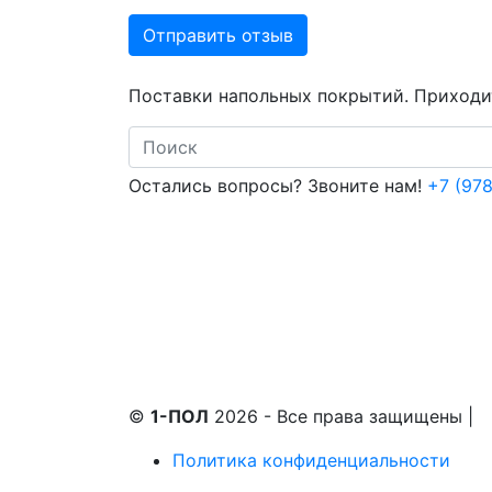
Отправить отзыв
Поставки напольных покрытий. Приходит
Search
Остались вопросы? Звоните нам!
+7 (978
©
1-ПОЛ
2026 - Все права защищены
|
Политика конфиденциальности