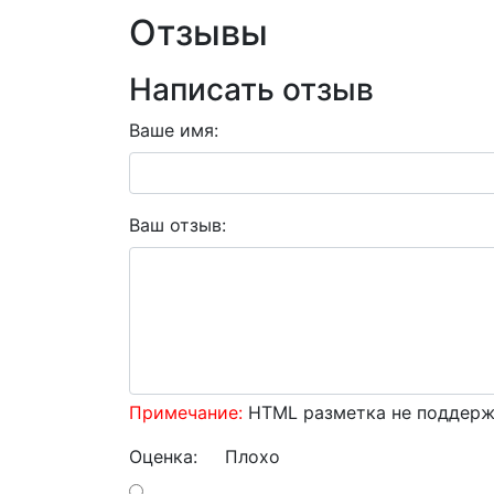
Отзывы
Написать отзыв
Ваше имя:
Ваш отзыв:
Примечание:
HTML разметка не поддержи
Оценка:
Плохо