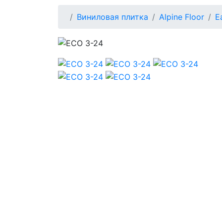
Виниловая плитка
Alpine Floor
E