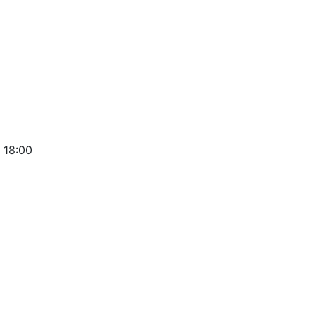
 18:00