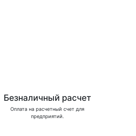
Безналичный расчет
Оплата на расчетный счет для
предприятий.