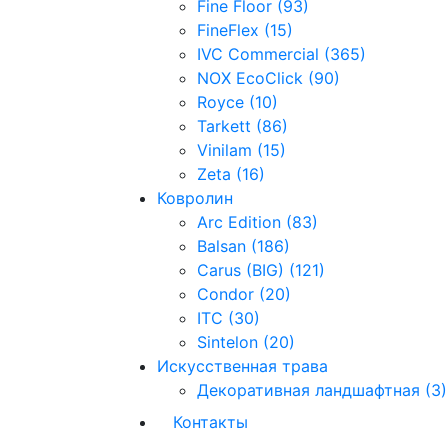
Fine Floor (93)
FineFlex (15)
IVC Commercial (365)
NOX EcoClick (90)
Royce (10)
Tarkett (86)
Vinilam (15)
Zeta (16)
Ковролин
Arc Edition (83)
Balsan (186)
Carus (BIG) (121)
Condor (20)
ITC (30)
Sintelon (20)
Искусственная трава
Декоративная ландшафтная (3)
Контакты