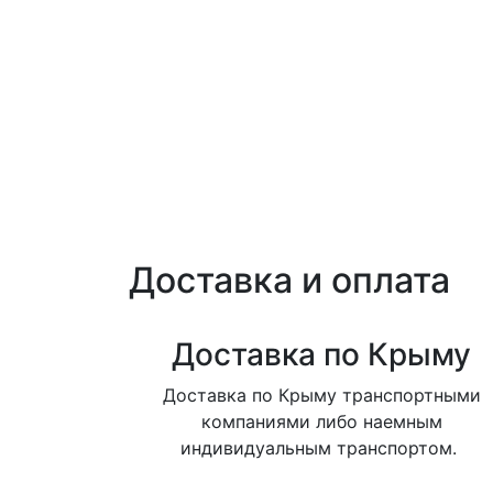
Доставка и оплата
Доставка по Крыму
Доставка по Крыму транспортными
компаниями либо наемным
индивидуальным транспортом.