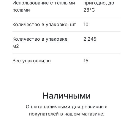
Использование с теплыми
пригодно, до
полами
28°С
Количество в упаковке, шт
10
Количество в упаковке,
2.245
м2
Вес упаковки, кг
15
Наличными
Оплата наличными для розничных
покупателей в нашем магазине.