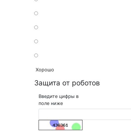
Хорошо
Защита от роботов
Введите цифры в
поле ниже