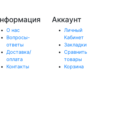
нформация
Аккаунт
О нас
Личный
Вопросы-
Кабинет
ответы
Закладки
Доставка/
Сравнить
оплата
товары
Контакты
Корзина