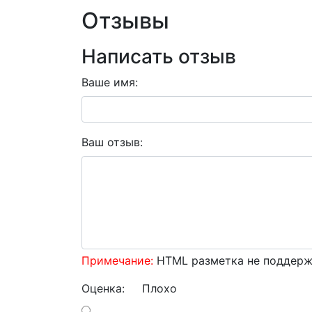
Отзывы
Написать отзыв
Ваше имя:
Ваш отзыв:
Примечание:
HTML разметка не поддержи
Оценка:
Плохо