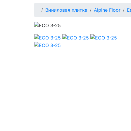
Виниловая плитка
Alpine Floor
E