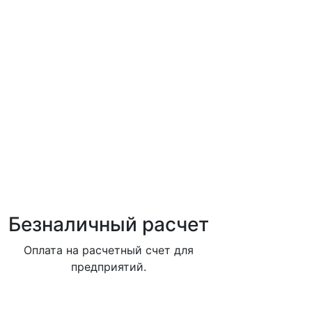
Безналичный расчет
Оплата на расчетный счет для
предприятий.