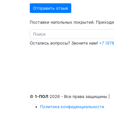
Отправить отзыв
Поставки напольных покрытий. Приходит
Search
Остались вопросы? Звоните нам!
+7 (978
©
1-ПОЛ
2026 - Все права защищены
|
Политика конфиденциальности