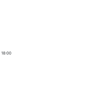
 18:00