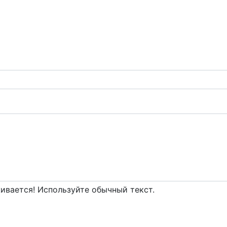
вается! Используйте обычный текст.