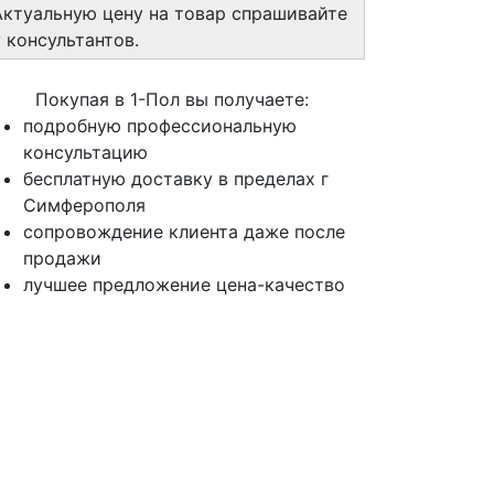
Актуальную цену на товар спрашивайте
у консультантов.
Покупая в 1-Пол вы получаете:
подробную профессиональную
консультацию
бесплатную доставку в пределах г
Симферополя
сопровождение клиента даже после
продажи
лучшее предложение цена-качество