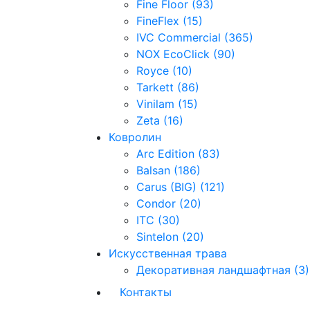
Fine Floor (93)
FineFlex (15)
IVC Commercial (365)
NOX EcoClick (90)
Royce (10)
Tarkett (86)
Vinilam (15)
Zeta (16)
Ковролин
Arc Edition (83)
Balsan (186)
Carus (BIG) (121)
Condor (20)
ITC (30)
Sintelon (20)
Искусственная трава
Декоративная ландшафтная (3)
Контакты