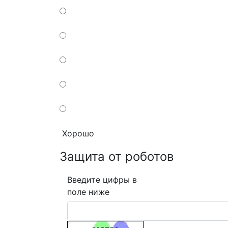
Хорошо
Защита от роботов
Введите цифры в
поле ниже