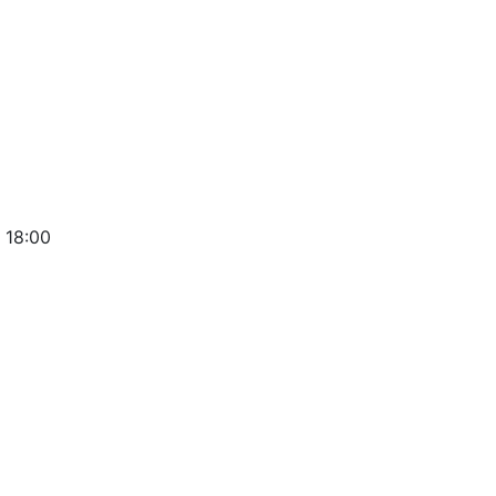
 18:00