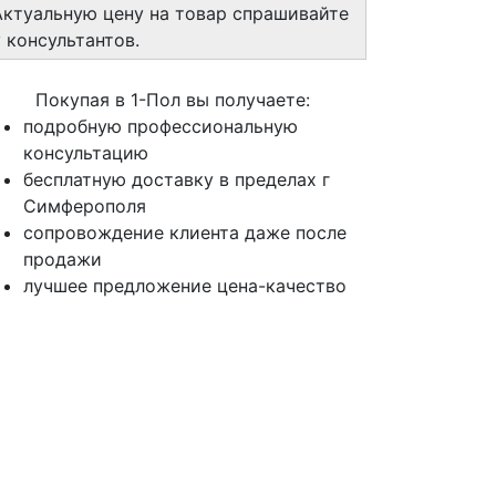
Актуальную цену на товар спрашивайте
у консультантов.
Покупая в 1-Пол вы получаете:
подробную профессиональную
консультацию
бесплатную доставку в пределах г
Симферополя
сопровождение клиента даже после
продажи
лучшее предложение цена-качество