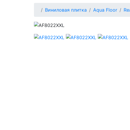
Виниловая плитка
Aqua Floor
Re