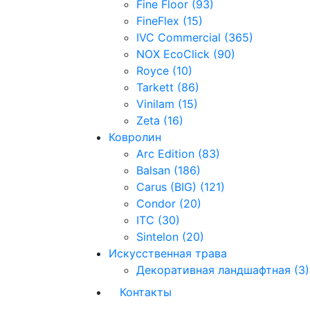
Fine Floor (93)
FineFlex (15)
IVC Commercial (365)
NOX EcoClick (90)
Royce (10)
Tarkett (86)
Vinilam (15)
Zeta (16)
Ковролин
Arc Edition (83)
Balsan (186)
Carus (BIG) (121)
Condor (20)
ITC (30)
Sintelon (20)
Искусственная трава
Декоративная ландшафтная (3)
Контакты