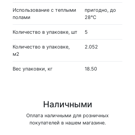
Использование с теплыми
пригодно, до
полами
28°С
Количество в упаковке, шт
5
Количество в упаковке,
2.052
м2
Вес упаковки, кг
18.50
Наличными
Оплата наличными для розничных
покупателей в нашем магазине.