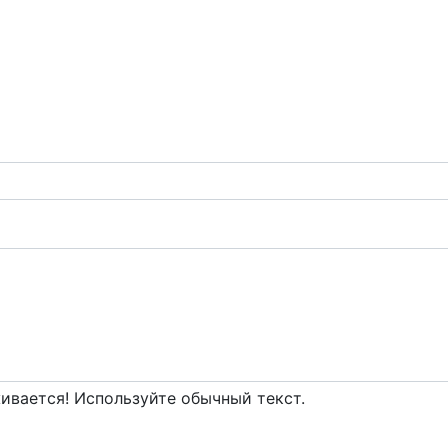
вается! Используйте обычный текст.