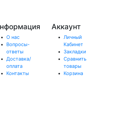
нформация
Аккаунт
О нас
Личный
Вопросы-
Кабинет
ответы
Закладки
Доставка/
Сравнить
оплата
товары
Контакты
Корзина