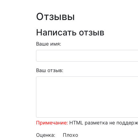
Отзывы
Написать отзыв
Ваше имя:
Ваш отзыв:
Примечание:
HTML разметка не поддержи
Оценка:
Плохо