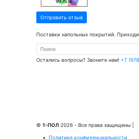
Отправить отзыв
Поставки напольных покрытий. Приходит
Search
Остались вопросы? Звоните нам!
+7 (978
©
1-ПОЛ
2026 - Все права защищены
|
Политика конфиденциальности