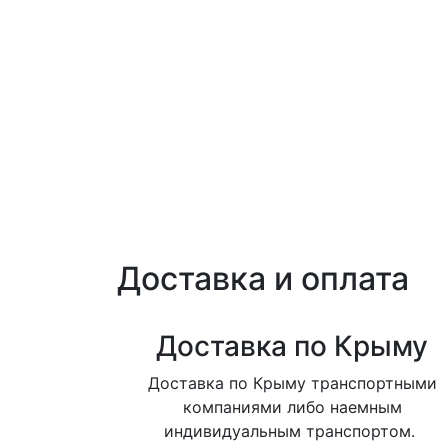
Доставка и оплата
Доставка по Крыму
Доставка по Крыму транспортными
компаниями либо наемным
индивидуальным транспортом.