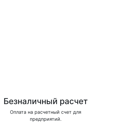
Безналичный расчет
Оплата на расчетный счет для
предприятий.