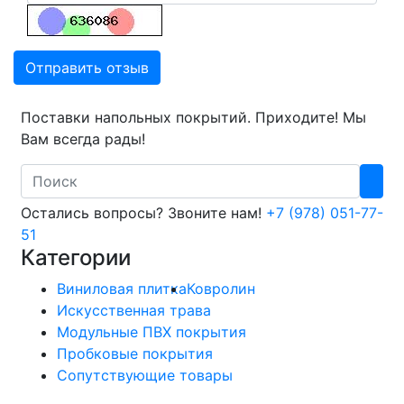
Отправить отзыв
Поставки напольных покрытий. Приходите! Мы
Вам всегда рады!
Search
Остались вопросы? Звоните нам!
+7 (978) 051-77-
51
Категории
Виниловая плитка
Ковролин
Искусственная трава
Модульные ПВХ покрытия
Пробковые покрытия
Сопутствующие товары