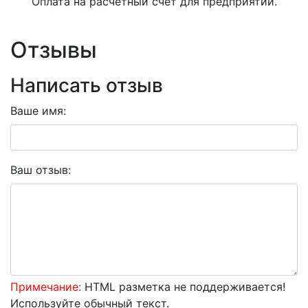
Оплата на расчетный счет для предприятий.
Отзывы
Написать отзыв
Ваше имя:
Ваш отзыв:
Примечание:
HTML разметка не поддерживается!
Используйте обычный текст.