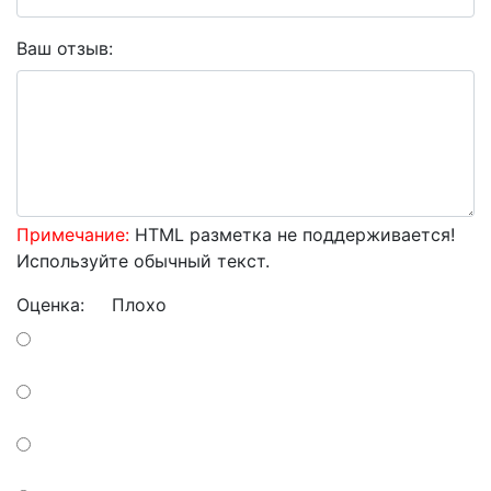
Ваш отзыв:
Примечание:
HTML разметка не поддерживается!
Используйте обычный текст.
Оценка:
Плохо