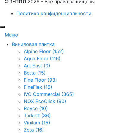
©
1-ПОЛ
2026 - Все права защищены
Политика конфиденциальности
Меню
Виниловая плитка
Alpine Floor (152)
Aqua Floor (116)
Art East (0)
Betta (15)
Fine Floor (93)
FineFlex (15)
IVC Commercial (365)
NOX EcoClick (90)
Royce (10)
Tarkett (86)
Vinilam (15)
Zeta (16)