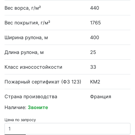
Вес ворса, г/м²
440
Вес покрытия, г/м²
1765
Ширина рулона, м
400
Длина рулона, м
25
Класс износостойкости
33
Пожарный сертификат (ФЗ 123)
КМ2
Страна производства
Франция
Наличие:
Звоните
Цена по запросу