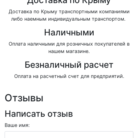
Доставка по Крыму транспортными компаниями
либо наемным индивидуальным транспортом.
Наличными
Оплата наличными для розничных покупателей в
нашем магазине.
Безналичный расчет
Оплата на расчетный счет для предприятий.
Отзывы
Написать отзыв
Ваше имя: