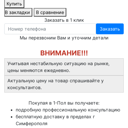
Купить
В закладки
В сравнение
Заказать в 1 клик
Заказать
Мы перезвоним Вам и уточним детали
ВНИМАНИЕ!!!
Учитывая нестабильную ситуацию на рынке,
цены меняются ежедневно.
Актуальную цену на товар спрашивайте у
консультантов.
Покупая в 1-Пол вы получаете:
подробную профессиональную консультацию
бесплатную доставку в пределах г
Симферополя