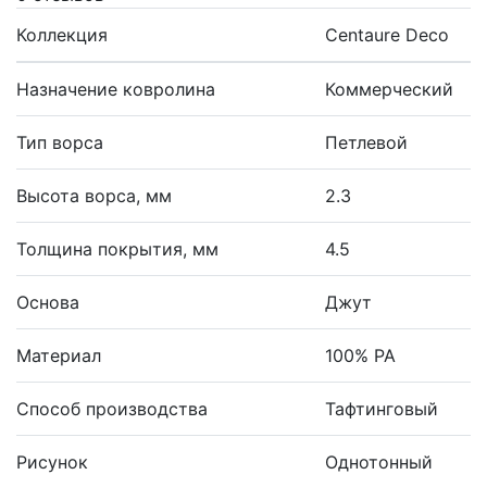
Коллекция
Centaure Deco
Назначение ковролина
Коммерческий
Тип ворса
Петлевой
Высота ворса, мм
2.3
Толщина покрытия, мм
4.5
Основа
Джут
Материал
100% PA
Способ производства
Тафтинговый
Рисунок
Однотонный