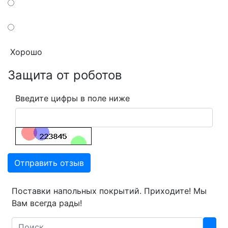
Хорошо
Защита от роботов
Введите цифры в поле ниже
Отправить отзыв
Поставки напольных покрытий. Приходите! Мы
Вам всегда рады!
Search