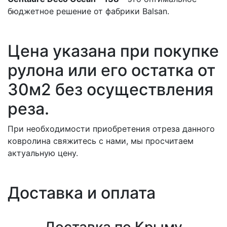
бюджетное решение от фабрики Balsan.
Цена указана при покупке
рулона или его остатка от
30м2 без осуществления
реза.
При необходимости приобретения отреза данного
ковролина свяжитесь с нами, мы просчитаем
актуальную цену.
Доставка и оплата
Доставка по Крыму