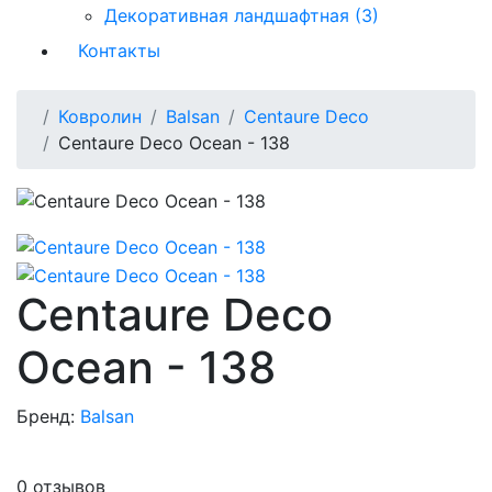
Декоративная ландшафтная (3)
Контакты
Ковролин
Balsan
Centaure Deco
Centaure Deco Ocean - 138
Centaure Deco
Ocean - 138
Бренд:
Balsan
0 отзывов