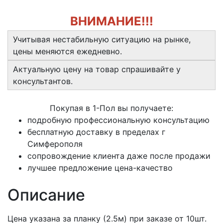
ВНИМАНИЕ!!!
Учитывая нестабильную ситуацию на рынке,
цены меняются ежедневно.
Актуальную цену на товар спрашивайте у
консультантов.
Покупая в 1-Пол вы получаете:
подробную профессиональную консультацию
бесплатную доставку в пределах г
Симферополя
сопровождение клиента даже после продажи
лучшее предложение цена-качество
Описание
Цена указана за планку (2.5м) при заказе от 10шт.