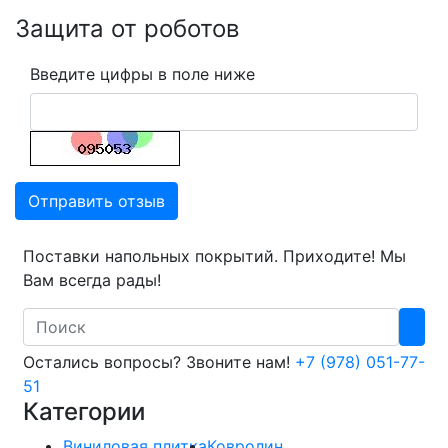
Защита от роботов
Введите цифры в поле ниже
Отправить отзыв
Поставки напольных покрытий. Приходите! Мы
Вам всегда рады!
Search
Остались вопросы? Звоните нам!
+7 (978) 051-77-
51
Категории
Виниловая плитка
Ковролин