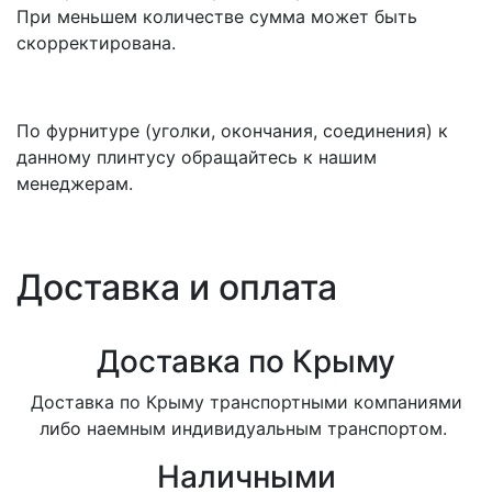
При меньшем количестве сумма может быть
скорректирована.
По фурнитуре (уголки, окончания, соединения) к
данному плинтусу обращайтесь к нашим
менеджерам.
Доставка и оплата
Доставка по Крыму
Доставка по Крыму транспортными компаниями
либо наемным индивидуальным транспортом.
Наличными