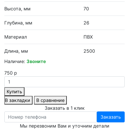
Высота, мм
70
Глубина, мм
26
Материал
ПВХ
Длина, мм
2500
Наличие:
Звоните
750 р
Купить
В закладки
В сравнение
Заказать в 1 клик
Заказать
Мы перезвоним Вам и уточним детали