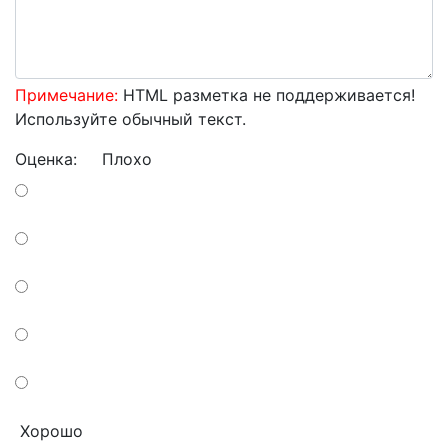
Примечание:
HTML разметка не поддерживается!
Используйте обычный текст.
Оценка:
Плохо
Хорошо