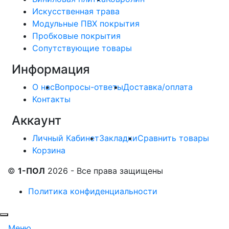
Искусственная трава
Модульные ПВХ покрытия
Пробковые покрытия
Сопутствующие товары
Информация
О нас
Вопросы-ответы
Доставка/оплата
Контакты
Аккаунт
Личный Кабинет
Закладки
Сравнить товары
Корзина
©
1-ПОЛ
2026 - Все права защищены
Политика конфиденциальности
Меню