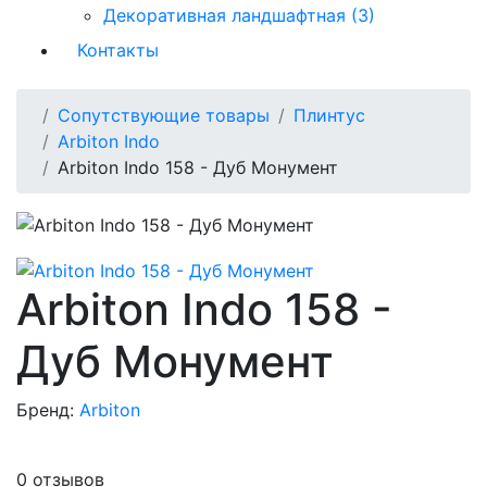
Декоративная ландшафтная (3)
Контакты
Сопутствующие товары
Плинтус
Arbiton Indo
Arbiton Indo 158 - Дуб Монумент
Arbiton Indo 158 -
Дуб Монумент
Бренд:
Arbiton
0 отзывов