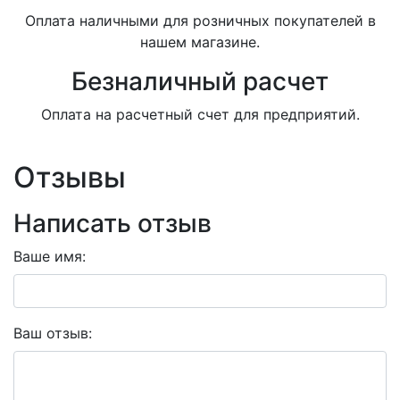
Оплата наличными для розничных покупателей в
нашем магазине.
Безналичный расчет
Оплата на расчетный счет для предприятий.
Отзывы
Написать отзыв
Ваше имя:
Ваш отзыв: