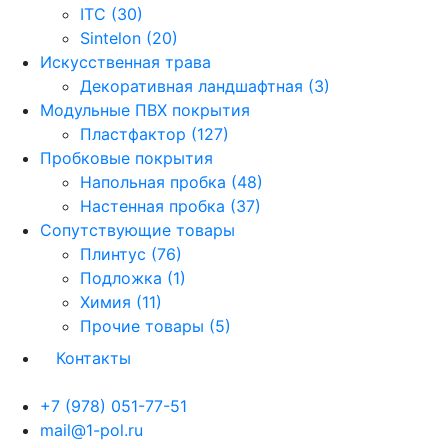
ITC (30)
Sintelon (20)
Искусственная трава
Декоративная ландшафтная (3)
Модульные ПВХ покрытия
Пластфактор (127)
Пробковые покрытия
Напольная пробка (48)
Настенная пробка (37)
Сопутствующие товары
Плинтус (76)
Подложка (1)
Химия (11)
Прочие товары (5)
Контакты
+7 (978) 051-77-51
mail@1-pol.ru