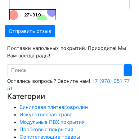
Отправить отзыв
Поставки напольных покрытий. Приходите! Мы
Вам всегда рады!
Search
Остались вопросы? Звоните нам!
+7 (978) 051-77-
51
Категории
Виниловая плитка
Ковролин
Искусственная трава
Модульные ПВХ покрытия
Пробковые покрытия
Сопутствующие товары