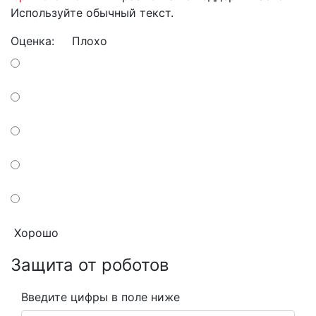
Используйте обычный текст.
Оценка:
Плохо
Хорошо
Защита от роботов
Введите цифры в поле ниже