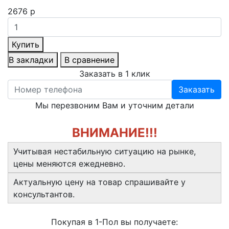
2676 р
Купить
В закладки
В сравнение
Заказать в 1 клик
Заказать
Мы перезвоним Вам и уточним детали
ВНИМАНИЕ!!!
Учитывая нестабильную ситуацию на рынке,
цены меняются ежедневно.
Актуальную цену на товар спрашивайте у
консультантов.
Покупая в 1-Пол вы получаете: