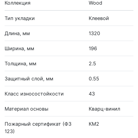
Коллекция
Wood
Тип укладки
Клеевой
Длина, мм
1320
Ширина, мм
196
Толщина, мм
2.5
Защитный слой, мм
0.55
Класс износостойкости
43
Материал основы
Кварц-винил
Пожарный сертификат (ФЗ
КМ2
123)