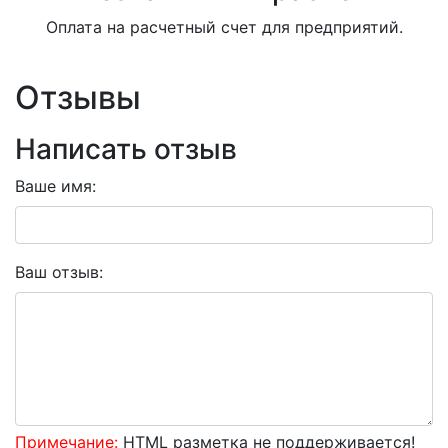
Оплата на расчетный счет для предприятий.
Отзывы
Написать отзыв
Ваше имя:
Ваш отзыв:
Примечание:
HTML разметка не поддерживается!