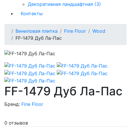
Декоративная ландшафтная (3)
Контакты
Виниловая плитка
Fine Floor
Wood
FF-1479 Дуб Ла-Пас
FF-1479 Дуб Ла-Пас
Бренд:
Fine Floor
0 отзывов