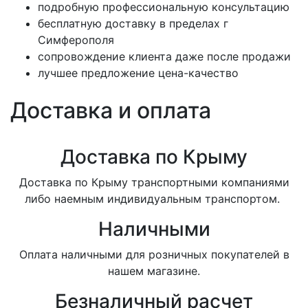
подробную профессиональную консультацию
бесплатную доставку в пределах г
Симферополя
сопровождение клиента даже после продажи
лучшее предложение цена-качество
Доставка и оплата
Доставка по Крыму
Доставка по Крыму транспортными компаниями
либо наемным индивидуальным транспортом.
Наличными
Оплата наличными для розничных покупателей в
нашем магазине.
Безналичный расчет