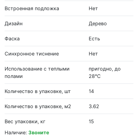
Встроенная подложка
Нет
Дизайн
Дерево
Фаска
Есть
Синхронное тиснение
Нет
Использование с теплыми
пригодно, до
полами
28°С
Количество в упаковке, шт
14
Количество в упаковке, м2
3.62
Вес упаковки, кг
15
Наличие:
Звоните