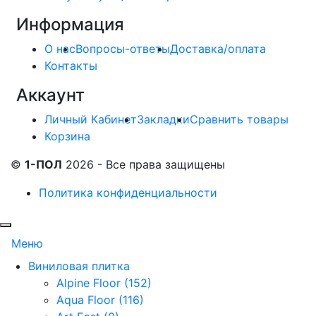
Информация
О нас
Вопросы-ответы
Доставка/оплата
Контакты
Аккаунт
Личный Кабинет
Закладки
Сравнить товары
Корзина
©
1-ПОЛ
2026 - Все права защищены
Политика конфиденциальности
Меню
Виниловая плитка
Alpine Floor (152)
Aqua Floor (116)