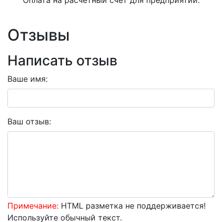
Отзывы
Написать отзыв
Ваше имя:
Ваш отзыв:
Примечание:
HTML разметка не поддерживается!
Используйте обычный текст.