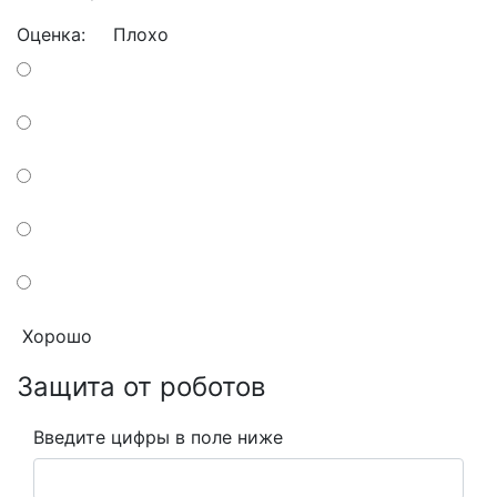
Оценка:
Плохо
Хорошо
Защита от роботов
Введите цифры в поле ниже