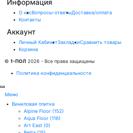
Информация
О нас
Вопросы-ответы
Доставка/оплата
Контакты
Аккаунт
Личный Кабинет
Закладки
Сравнить товары
Корзина
©
1-ПОЛ
2026 - Все права защищены
Политика конфиденциальности
Меню
Виниловая плитка
Alpine Floor (152)
Aqua Floor (116)
Art East (0)
Betta (15)