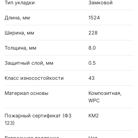
Тип укладки
Замковой
Длина, мм
1524
Ширина, мм
228
Толщина, мм
8.0
Защитный слой, мм
0.5
Класс износостойкости
43
Материал основы
Композитная,
WPC
Пожарный сертификат (ФЗ
КМ2
123)
Встроенная подложка
Нет