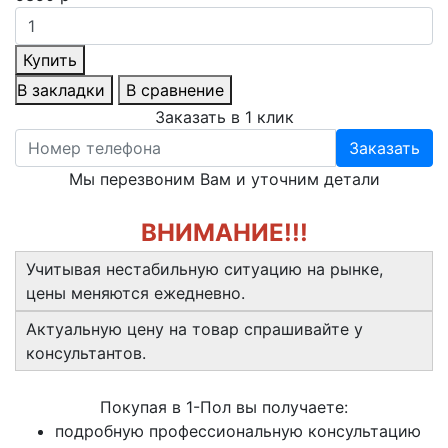
Купить
В закладки
В сравнение
Заказать в 1 клик
Заказать
Мы перезвоним Вам и уточним детали
ВНИМАНИЕ!!!
Учитывая нестабильную ситуацию на рынке,
цены меняются ежедневно.
Актуальную цену на товар спрашивайте у
консультантов.
Покупая в 1-Пол вы получаете:
подробную профессиональную консультацию