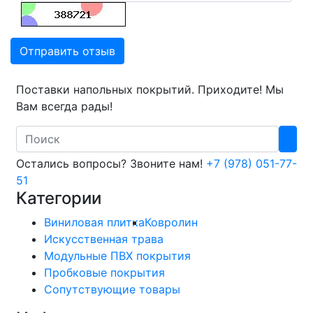
Отправить отзыв
Поставки напольных покрытий. Приходите! Мы
Вам всегда рады!
Search
Остались вопросы? Звоните нам!
+7 (978) 051-77-
51
Категории
Виниловая плитка
Ковролин
Искусственная трава
Модульные ПВХ покрытия
Пробковые покрытия
Сопутствующие товары