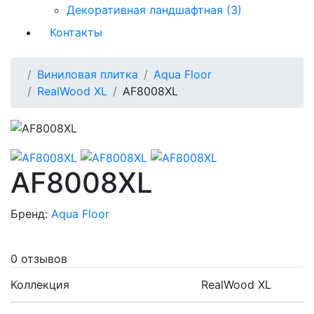
Декоративная ландшафтная (3)
Контакты
Виниловая плитка
Aqua Floor
RealWood XL
AF8008XL
AF8008XL
Бренд:
Aqua Floor
0 отзывов
Коллекция
RealWood XL