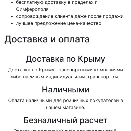
бесплатную доставку в пределах г
Симферополя
сопровождение клиента даже после продажи
лучшее предложение цена-качество
Доставка и оплата
Доставка по Крыму
Доставка по Крыму транспортными компаниями
либо наемным индивидуальным транспортом.
Наличными
Оплата наличными для розничных покупателей в
нашем магазине.
Безналичный расчет
Оплата на расчетный счет для предприятий.