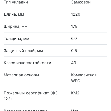
Тип укладки
Замковой
Длина, мм
1220
Ширина, мм
178
Толщина, мм
6.0
Защитный слой, мм
0.5
Класс износостойкости
43
Материал основы
Композитная,
WPC
Пожарный сертификат (ФЗ
КМ2
123)
Встроенная подложка
Нет