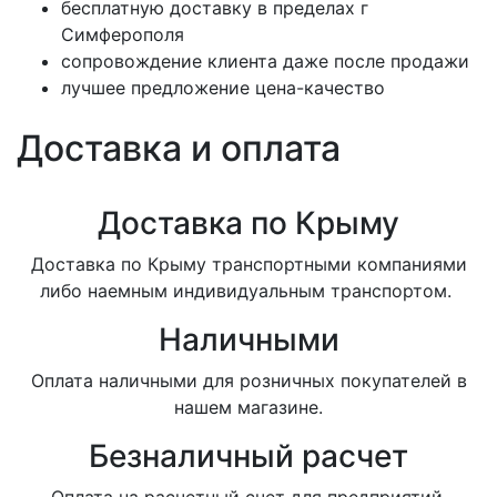
бесплатную доставку в пределах г
Симферополя
сопровождение клиента даже после продажи
лучшее предложение цена-качество
Доставка и оплата
Доставка по Крыму
Доставка по Крыму транспортными компаниями
либо наемным индивидуальным транспортом.
Наличными
Оплата наличными для розничных покупателей в
нашем магазине.
Безналичный расчет
Оплата на расчетный счет для предприятий.