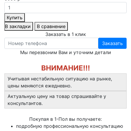
Купить
В закладки
В сравнение
Заказать в 1 клик
Заказать
Мы перезвоним Вам и уточним детали
ВНИМАНИЕ!!!
Учитывая нестабильную ситуацию на рынке,
цены меняются ежедневно.
Актуальную цену на товар спрашивайте у
консультантов.
Покупая в 1-Пол вы получаете:
подробную профессиональную консультацию