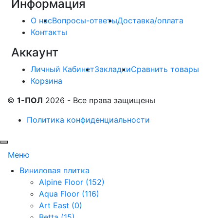
Информация
О нас
Вопросы-ответы
Доставка/оплата
Контакты
Аккаунт
Личный Кабинет
Закладки
Сравнить товары
Корзина
©
1-ПОЛ
2026 - Все права защищены
Политика конфиденциальности
Меню
Виниловая плитка
Alpine Floor (152)
Aqua Floor (116)
Art East (0)
Betta (15)