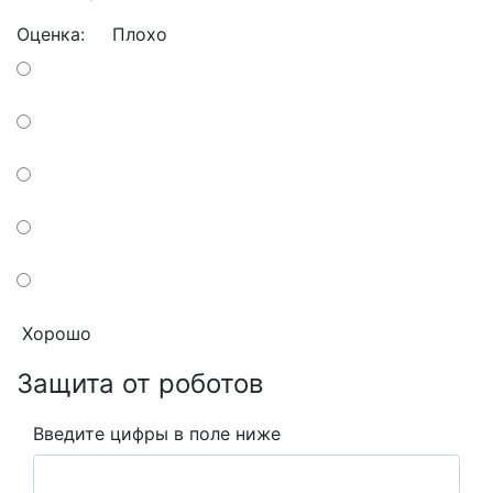
Оценка:
Плохо
Хорошо
Защита от роботов
Введите цифры в поле ниже