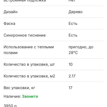
Дизайн
Дерево
Фаска
Есть
Синхронное тиснение
Есть
Использование с теплыми
пригодно, до
полами
28°С
Количество в упаковке, шт
10
Количество в упаковке, м2
2.17
Вес упаковки, кг
17
Наличие:
Звоните
3950 р