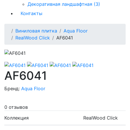
Декоративная ландшафтная (3)
Контакты
Виниловая плитка
Aqua Floor
RealWood Click
AF6041
AF6041
Бренд:
Aqua Floor
0 отзывов
Коллекция
RealWood Click