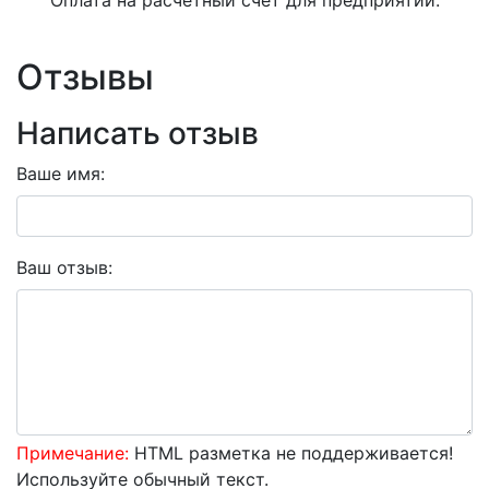
Отзывы
Написать отзыв
Ваше имя:
Ваш отзыв:
Примечание:
HTML разметка не поддерживается!
Используйте обычный текст.