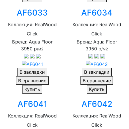
AF6033
AF6034
Коллекция: RealWood
Коллекция: RealWood
Click
Click
Бренд: Aqua Floor
Бренд: Aqua Floor
3950 р
3950 р
/м2
/м2
В закладки
В закладки
В сравнение
В сравнение
Купить
Купить
AF6041
AF6042
Коллекция: RealWood
Коллекция: RealWood
Click
Click