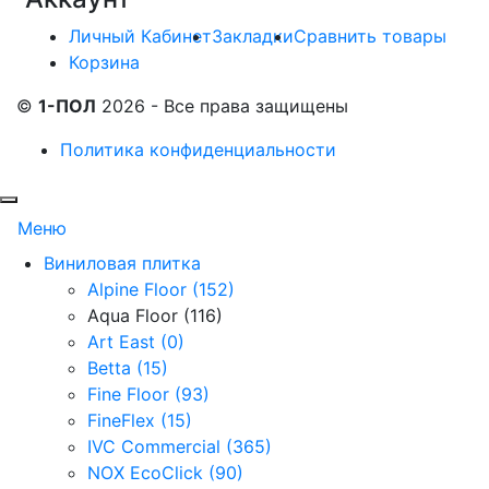
Личный Кабинет
Закладки
Сравнить товары
Корзина
©
1-ПОЛ
2026 - Все права защищены
Политика конфиденциальности
Меню
Виниловая плитка
Alpine Floor (152)
Aqua Floor (116)
Art East (0)
Betta (15)
Fine Floor (93)
FineFlex (15)
IVC Commercial (365)
NOX EcoClick (90)