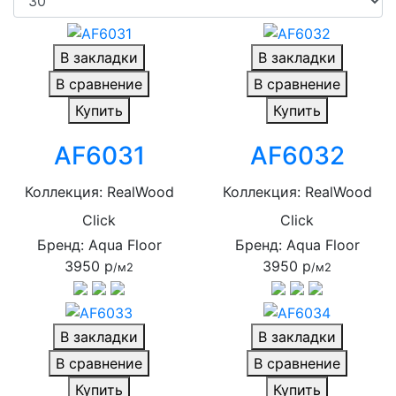
В закладки
В закладки
В сравнение
В сравнение
Купить
Купить
AF6031
AF6032
Коллекция: RealWood
Коллекция: RealWood
Click
Click
Бренд: Aqua Floor
Бренд: Aqua Floor
3950 р
3950 р
/м2
/м2
В закладки
В закладки
В сравнение
В сравнение
Купить
Купить