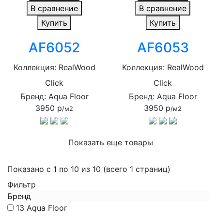
В сравнение
В сравнение
Купить
Купить
AF6052
AF6053
Коллекция: RealWood
Коллекция: RealWood
Click
Click
Бренд: Aqua Floor
Бренд: Aqua Floor
3950 р
3950 р
/м2
/м2
Показать еще товары
Показано с 1 по 10 из 10 (всего 1 страниц)
Фильтр
Бренд
13
Aqua Floor