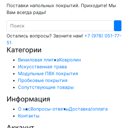
Поставки напольных покрытий. Приходите! Мы
Вам всегда рады!
Search
Остались вопросы? Звоните нам!
+7 (978) 051-77-
51
Категории
Виниловая плитка
Ковролин
Искусственная трава
Модульные ПВХ покрытия
Пробковые покрытия
Сопутствующие товары
Информация
О нас
Вопросы-ответы
Доставка/оплата
Контакты
Аккаунт