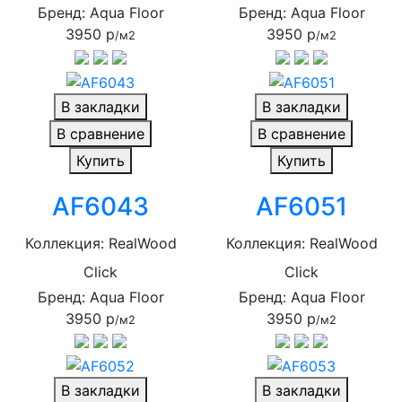
Бренд: Aqua Floor
Бренд: Aqua Floor
3950 р
3950 р
/м2
/м2
В закладки
В закладки
В сравнение
В сравнение
Купить
Купить
AF6043
AF6051
Коллекция: RealWood
Коллекция: RealWood
Click
Click
Бренд: Aqua Floor
Бренд: Aqua Floor
3950 р
3950 р
/м2
/м2
В закладки
В закладки