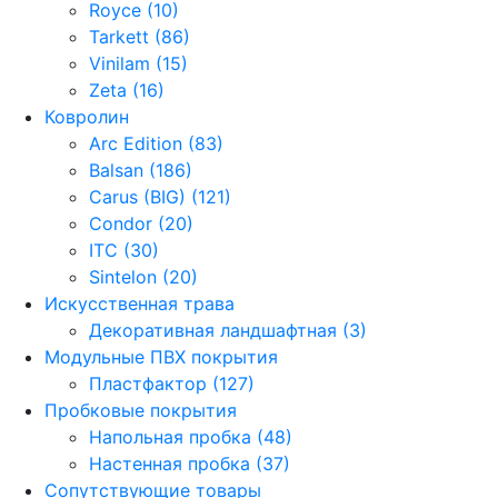
Royce (10)
Tarkett (86)
Vinilam (15)
Zeta (16)
Ковролин
Arc Edition (83)
Balsan (186)
Carus (BIG) (121)
Condor (20)
ITC (30)
Sintelon (20)
Искусственная трава
Декоративная ландшафтная (3)
Модульные ПВХ покрытия
Пластфактор (127)
Пробковые покрытия
Напольная пробка (48)
Настенная пробка (37)
Сопутствующие товары