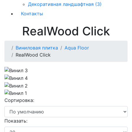
Декоративная ландшафтная (3)
Контакты
RealWood Click
Виниловая плитка
Aqua Floor
RealWood Click
Сортировка:
Показать: