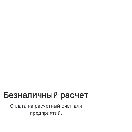
Безналичный расчет
Оплата на расчетный счет для
предприятий.