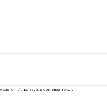
вается! Используйте обычный текст.