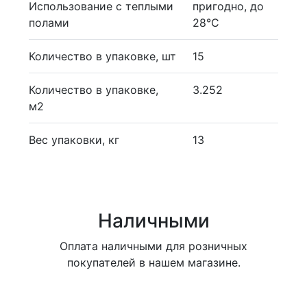
Использование с теплыми
пригодно, до
полами
28°С
Количество в упаковке, шт
15
Количество в упаковке,
3.252
м2
Вес упаковки, кг
13
Наличными
Оплата наличными для розничных
покупателей в нашем магазине.