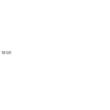
 18:00