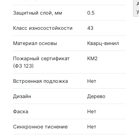
Защитный слой, мм
0.5
Класс износостойкости
43
Материал основы
Кварц-винил
Пожарный сертификат
КМ2
(ФЗ 123)
Встроенная подложка
Нет
Дизайн
Дерево
Фаска
Нет
Синхронное тиснение
Нет