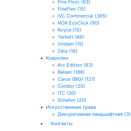
Fine Floor (93)
FineFlex (15)
IVC Commercial (365)
NOX EcoClick (90)
Royce (10)
Tarkett (86)
Vinilam (15)
Zeta (16)
Ковролин
Arc Edition (83)
Balsan (186)
Carus (BIG) (121)
Condor (20)
ITC (30)
Sintelon (20)
Искусственная трава
Декоративная ландшафтная (3)
Контакты