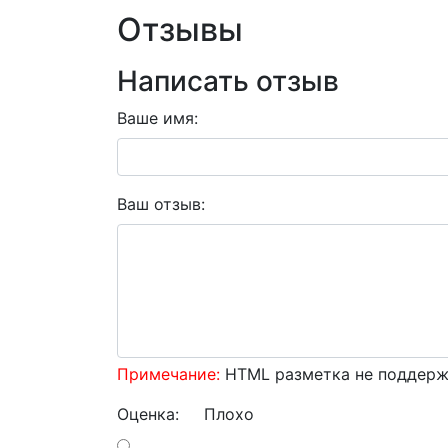
Отзывы
Написать отзыв
Ваше имя:
Ваш отзыв:
Примечание:
HTML разметка не поддержи
Оценка:
Плохо