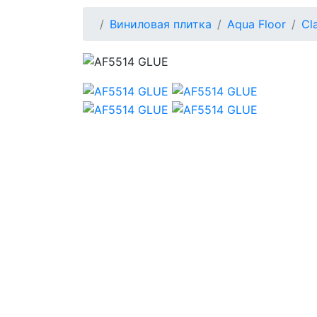
Виниловая плитка
Aqua Floor
Cl