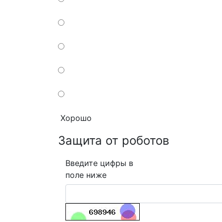
Хорошо
Защита от роботов
Введите цифры в
поле ниже