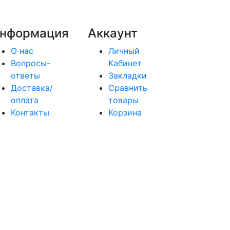
нформация
Аккаунт
О нас
Личный
Вопросы-
Кабинет
ответы
Закладки
Доставка/
Сравнить
оплата
товары
Контакты
Корзина