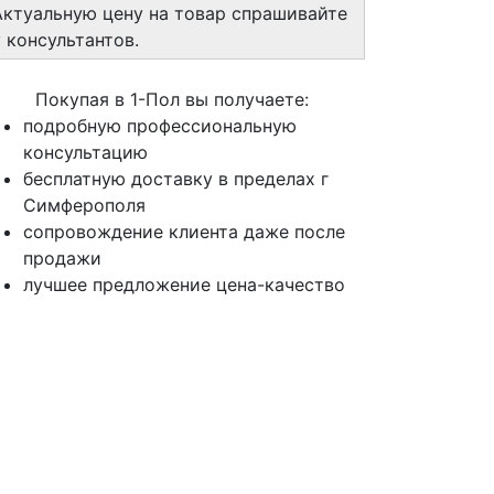
Актуальную цену на товар спрашивайте
у консультантов.
Покупая в 1-Пол вы получаете:
подробную профессиональную
консультацию
бесплатную доставку в пределах г
Симферополя
сопровождение клиента даже после
продажи
лучшее предложение цена-качество