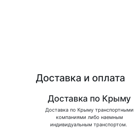
Доставка и оплата
Доставка по Крыму
Доставка по Крыму транспортными
компаниями либо наемным
индивидуальным транспортом.