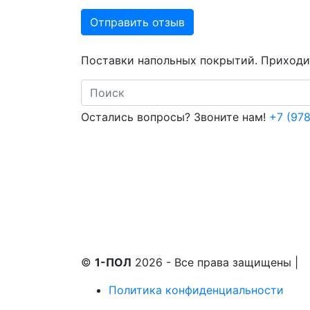
Отправить отзыв
Поставки напольных покрытий. Приходит
Search
Остались вопросы? Звоните нам!
+7 (978
©
1-ПОЛ
2026 - Все права защищены
|
Политика конфиденциальности