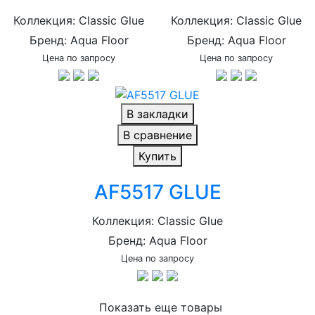
Коллекция: Classic Glue
Коллекция: Classic Glue
Бренд: Aqua Floor
Бренд: Aqua Floor
Цена по запросу
Цена по запросу
В закладки
В сравнение
Купить
AF5517 GLUE
Коллекция: Classic Glue
Бренд: Aqua Floor
Цена по запросу
Показать еще товары