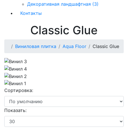
Декоративная ландшафтная (3)
Контакты
Classic Glue
Виниловая плитка
Aqua Floor
Classic Glue
Сортировка:
Показать: