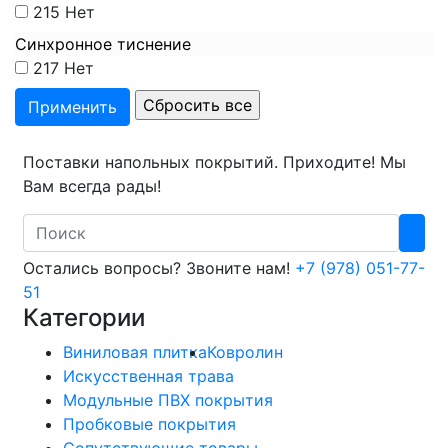
215
Нет
Синхронное тиснение
217
Нет
Поставки напольных покрытий. Приходите! Мы
Вам всегда рады!
Search
Остались вопросы? Звоните нам!
+7 (978) 051-77-
51
Категории
Виниловая плитка
Ковролин
Искусственная трава
Модульные ПВХ покрытия
Пробковые покрытия