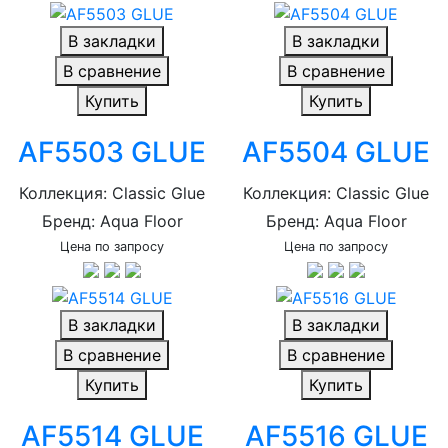
В закладки
В закладки
В сравнение
В сравнение
Купить
Купить
AF5503 GLUE
AF5504 GLUE
Коллекция: Classic Glue
Коллекция: Classic Glue
Бренд: Aqua Floor
Бренд: Aqua Floor
Цена по запросу
Цена по запросу
В закладки
В закладки
В сравнение
В сравнение
Купить
Купить
AF5514 GLUE
AF5516 GLUE