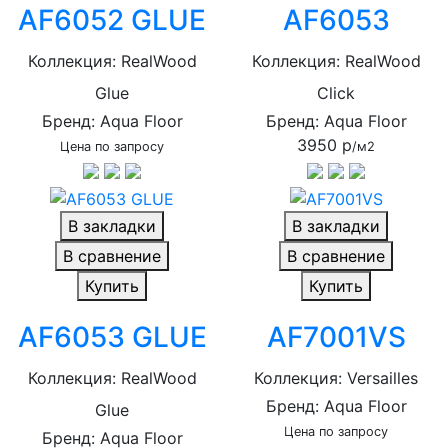
AF6052 GLUE
AF6053
Коллекция: RealWood
Коллекция: RealWood
Glue
Click
Бренд: Aqua Floor
Бренд: Aqua Floor
3950 р
Цена по запросу
/м2
В закладки
В закладки
В сравнение
В сравнение
Купить
Купить
AF6053 GLUE
AF7001VS
Коллекция: RealWood
Коллекция: Versailles
Бренд: Aqua Floor
Glue
Цена по запросу
Бренд: Aqua Floor