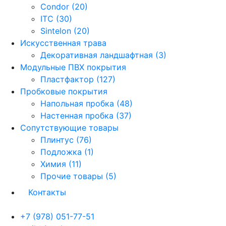
Condor (20)
ITC (30)
Sintelon (20)
Искусственная трава
Декоративная ландшафтная (3)
Модульные ПВХ покрытия
Пластфактор (127)
Пробковые покрытия
Напольная пробка (48)
Настенная пробка (37)
Сопутствующие товары
Плинтус (76)
Подложка (1)
Химия (11)
Прочие товары (5)
Контакты
+7 (978) 051-77-51