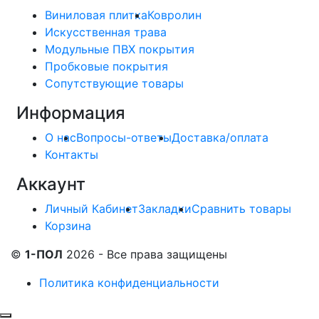
Виниловая плитка
Ковролин
Искусственная трава
Модульные ПВХ покрытия
Пробковые покрытия
Сопутствующие товары
Информация
О нас
Вопросы-ответы
Доставка/оплата
Контакты
Аккаунт
Личный Кабинет
Закладки
Сравнить товары
Корзина
©
1-ПОЛ
2026 - Все права защищены
Политика конфиденциальности