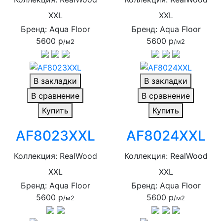
XXL
XXL
Бренд: Aqua Floor
Бренд: Aqua Floor
5600 р
5600 р
/м2
/м2
В закладки
В закладки
В сравнение
В сравнение
Купить
Купить
AF8023XXL
AF8024XXL
Коллекция: RealWood
Коллекция: RealWood
XXL
XXL
Бренд: Aqua Floor
Бренд: Aqua Floor
5600 р
5600 р
/м2
/м2