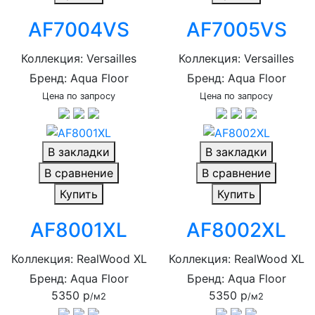
AF7004VS
AF7005VS
Коллекция: Versailles
Коллекция: Versailles
Бренд: Aqua Floor
Бренд: Aqua Floor
Цена по запросу
Цена по запросу
В закладки
В закладки
В сравнение
В сравнение
Купить
Купить
AF8001XL
AF8002XL
Коллекция: RealWood XL
Коллекция: RealWood XL
Бренд: Aqua Floor
Бренд: Aqua Floor
5350 р
5350 р
/м2
/м2