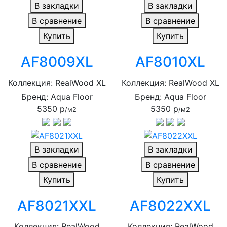
В закладки
В закладки
В сравнение
В сравнение
Купить
Купить
AF8009XL
AF8010XL
Коллекция: RealWood XL
Коллекция: RealWood XL
Бренд: Aqua Floor
Бренд: Aqua Floor
5350 р
5350 р
/м2
/м2
В закладки
В закладки
В сравнение
В сравнение
Купить
Купить
AF8021XXL
AF8022XXL
Коллекция: RealWood
Коллекция: RealWood