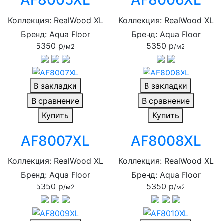
AF8005XL
AF8006XL
Коллекция: RealWood XL
Коллекция: RealWood XL
Бренд: Aqua Floor
Бренд: Aqua Floor
5350 р
5350 р
/м2
/м2
В закладки
В закладки
В сравнение
В сравнение
Купить
Купить
AF8007XL
AF8008XL
Коллекция: RealWood XL
Коллекция: RealWood XL
Бренд: Aqua Floor
Бренд: Aqua Floor
5350 р
5350 р
/м2
/м2