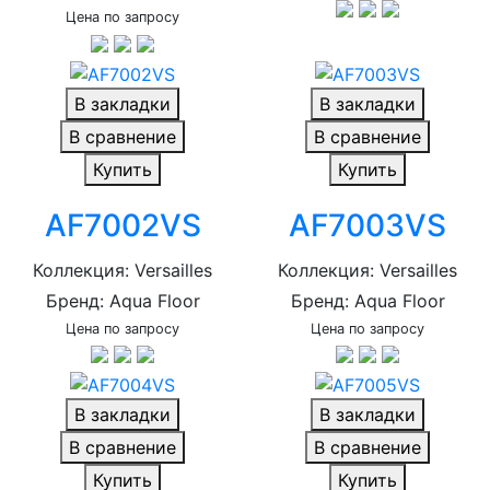
Цена по запросу
В закладки
В закладки
В сравнение
В сравнение
Купить
Купить
AF7002VS
AF7003VS
Коллекция: Versailles
Коллекция: Versailles
Бренд: Aqua Floor
Бренд: Aqua Floor
Цена по запросу
Цена по запросу
В закладки
В закладки
В сравнение
В сравнение
Купить
Купить