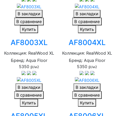
В закладки
В закладки
В сравнение
В сравнение
Купить
Купить
AF8003XL
AF8004XL
Коллекция: RealWood XL
Коллекция: RealWood XL
Бренд: Aqua Floor
Бренд: Aqua Floor
5350 р
5350 р
/м2
/м2
В закладки
В закладки
В сравнение
В сравнение
Купить
Купить