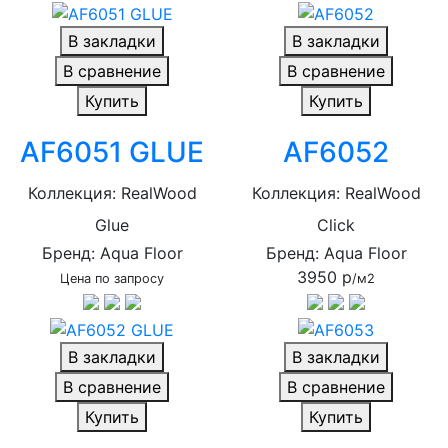
В закладки
В закладки
В сравнение
В сравнение
Купить
Купить
AF6051 GLUE
AF6052
Коллекция: RealWood
Коллекция: RealWood
Glue
Click
Бренд: Aqua Floor
Бренд: Aqua Floor
3950 р
Цена по запросу
/м2
В закладки
В закладки
В сравнение
В сравнение
Купить
Купить