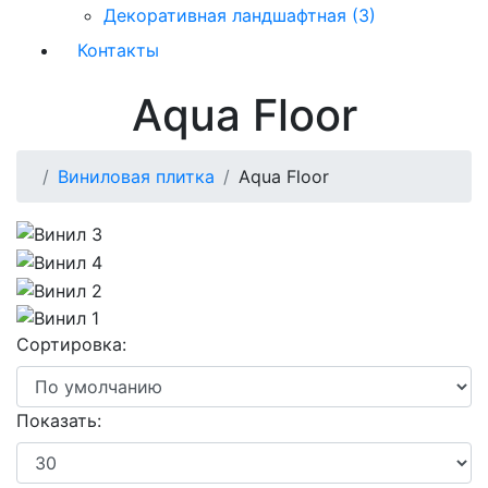
Декоративная ландшафтная (3)
Контакты
Aqua Floor
Виниловая плитка
Aqua Floor
Сортировка:
Показать: