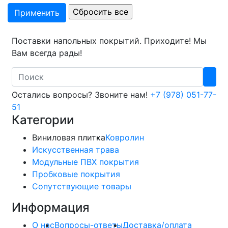
Поставки напольных покрытий. Приходите! Мы
Вам всегда рады!
Search
Остались вопросы? Звоните нам!
+7 (978) 051-77-
51
Категории
Виниловая плитка
Ковролин
Искусственная трава
Модульные ПВХ покрытия
Пробковые покрытия
Сопутствующие товары
Информация
О нас
Вопросы-ответы
Доставка/оплата