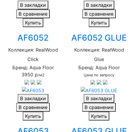
В закладки
В закладки
В сравнение
В сравнение
Купить
Купить
AF6052
AF6052 GLUE
Коллекция: RealWood
Коллекция: RealWood
Click
Glue
Бренд: Aqua Floor
Бренд: Aqua Floor
3950 р
/м2
Цена по запросу
В закладки
В закладки
В сравнение
В сравнение
Купить
Купить
AF6053
AF6053 GLUE