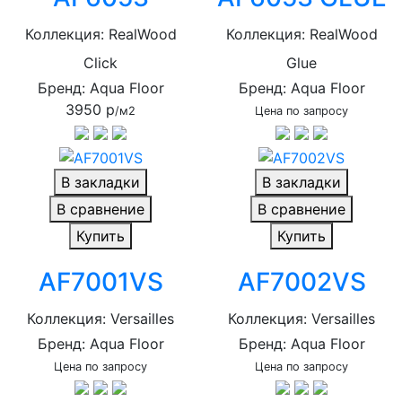
Коллекция: RealWood
Коллекция: RealWood
Click
Glue
Бренд: Aqua Floor
Бренд: Aqua Floor
3950 р
/м2
Цена по запросу
В закладки
В закладки
В сравнение
В сравнение
Купить
Купить
AF7001VS
AF7002VS
Коллекция: Versailles
Коллекция: Versailles
Бренд: Aqua Floor
Бренд: Aqua Floor
Цена по запросу
Цена по запросу