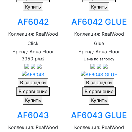
Купить
Купить
AF6042
AF6042 GLUE
Коллекция: RealWood
Коллекция: RealWood
Click
Glue
Бренд: Aqua Floor
Бренд: Aqua Floor
3950 р
/м2
Цена по запросу
В закладки
В закладки
В сравнение
В сравнение
Купить
Купить
AF6043
AF6043 GLUE
Коллекция: RealWood
Коллекция: RealWood