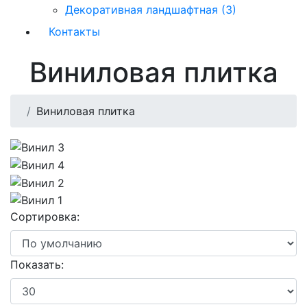
Декоративная ландшафтная (3)
Контакты
Виниловая плитка
Виниловая плитка
Сортировка:
Показать: