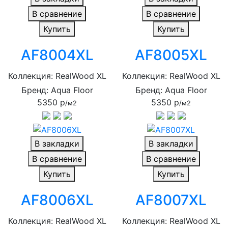
В сравнение
В сравнение
Купить
Купить
AF8004XL
AF8005XL
Коллекция: RealWood XL
Коллекция: RealWood XL
Бренд: Aqua Floor
Бренд: Aqua Floor
5350 р
5350 р
/м2
/м2
В закладки
В закладки
В сравнение
В сравнение
Купить
Купить
AF8006XL
AF8007XL
Коллекция: RealWood XL
Коллекция: RealWood XL