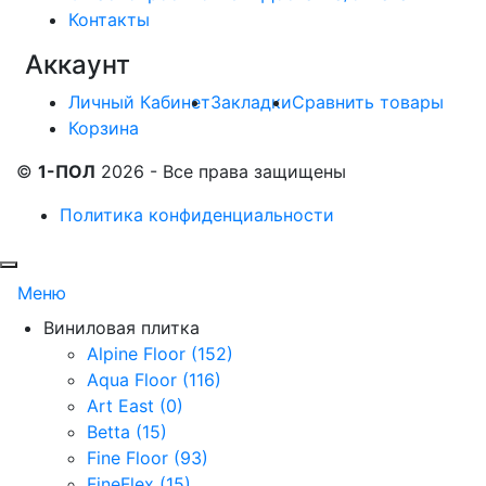
Контакты
Аккаунт
Личный Кабинет
Закладки
Сравнить товары
Корзина
©
1-ПОЛ
2026 - Все права защищены
Политика конфиденциальности
Меню
Виниловая плитка
Alpine Floor (152)
Aqua Floor (116)
Art East (0)
Betta (15)
Fine Floor (93)
FineFlex (15)