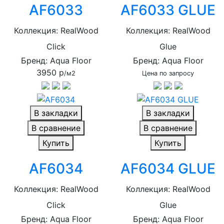
AF6033
AF6033 GLUE
Коллекция: RealWood
Коллекция: RealWood
Click
Glue
Бренд: Aqua Floor
Бренд: Aqua Floor
3950 р
/м2
Цена по запросу
В закладки
В закладки
В сравнение
В сравнение
Купить
Купить
AF6034
AF6034 GLUE
Коллекция: RealWood
Коллекция: RealWood
Click
Glue
Бренд: Aqua Floor
Бренд: Aqua Floor