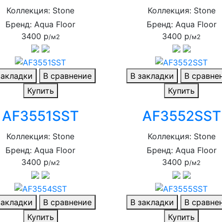
Коллекция: Stone
Коллекция: Stone
Бренд: Aqua Floor
Бренд: Aqua Floor
3400 р
3400 р
/м2
/м2
закладки
В сравнение
В закладки
В сравне
Купить
Купить
AF3551SST
AF3552SST
Коллекция: Stone
Коллекция: Stone
Бренд: Aqua Floor
Бренд: Aqua Floor
3400 р
3400 р
/м2
/м2
закладки
В сравнение
В закладки
В сравне
Купить
Купить