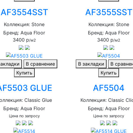
AF3554SST
AF3555SST
Коллекция: Stone
Коллекция: Stone
Бренд: Aqua Floor
Бренд: Aqua Floor
3400 р
3400 р
/м2
/м2
закладки
В сравнение
В закладки
В сравне
Купить
Купить
AF5503 GLUE
AF5504
оллекция: Classic Glue
Коллекция: Classic Cli
Бренд: Aqua Floor
Бренд: Aqua Floor
Цена по запросу
Цена по запросу