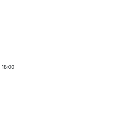
 18:00