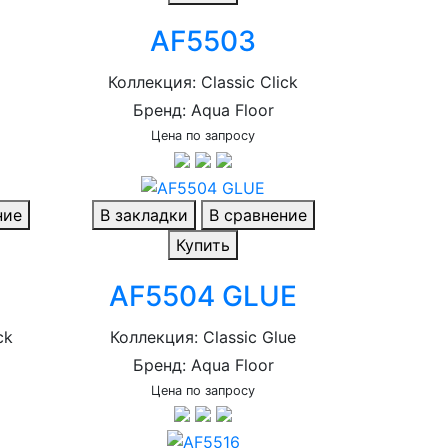
AF5503
Коллекция: Classic Click
Бренд: Aqua Floor
Цена по запросу
ние
В закладки
В сравнение
Купить
AF5504 GLUE
ck
Коллекция: Classic Glue
Бренд: Aqua Floor
Цена по запросу