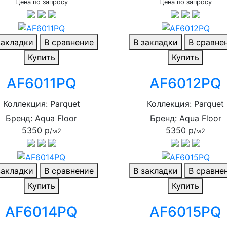
Цена по запросу
Цена по запросу
закладки
В сравнение
В закладки
В сравне
Купить
Купить
AF6011PQ
AF6012PQ
Коллекция: Parquet
Коллекция: Parquet
Бренд: Aqua Floor
Бренд: Aqua Floor
5350 р
5350 р
/м2
/м2
закладки
В сравнение
В закладки
В сравне
Купить
Купить
AF6014PQ
AF6015PQ