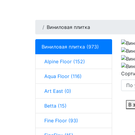
Виниловая плитка
Виниловая плитка (973)
Alpine Floor (152)
Сорти
Aqua Floor (116)
Art East (0)
В 
Betta (15)
Fine Floor (93)