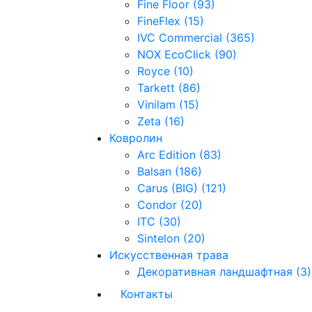
Fine Floor (93)
FineFlex (15)
IVC Commercial (365)
NOX EcoClick (90)
Royce (10)
Tarkett (86)
Vinilam (15)
Zeta (16)
Ковролин
Arc Edition (83)
Balsan (186)
Carus (BIG) (121)
Condor (20)
ITC (30)
Sintelon (20)
Искусственная трава
Декоративная ландшафтная (3)
Контакты