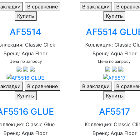
закладки
В сравнение
В закладки
В сравне
Купить
Купить
AF5514
AF5514 GLU
оллекция: Classic Click
Коллекция: Classic Gl
Бренд: Aqua Floor
Бренд: Aqua Floor
Цена по запросу
Цена по запросу
закладки
В сравнение
В закладки
В сравне
Купить
Купить
AF5516 GLUE
AF5517
оллекция: Classic Glue
Коллекция: Classic Cli
Бренд: Aqua Floor
Бренд: Aqua Floor