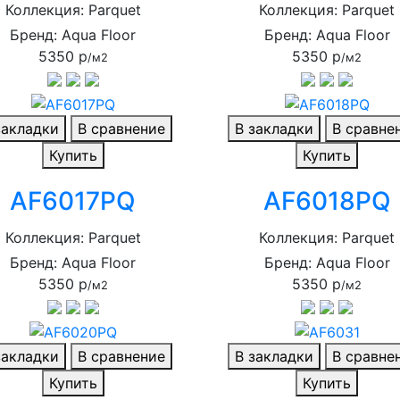
Коллекция: Parquet
Коллекция: Parquet
Бренд: Aqua Floor
Бренд: Aqua Floor
5350 р
5350 р
/м2
/м2
закладки
В сравнение
В закладки
В сравне
Купить
Купить
AF6017PQ
AF6018PQ
Коллекция: Parquet
Коллекция: Parquet
Бренд: Aqua Floor
Бренд: Aqua Floor
5350 р
5350 р
/м2
/м2
закладки
В сравнение
В закладки
В сравне
Купить
Купить