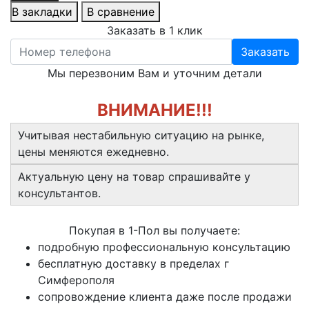
В закладки
В сравнение
Заказать в 1 клик
Заказать
Мы перезвоним Вам и уточним детали
ВНИМАНИЕ!!!
Учитывая нестабильную ситуацию на рынке,
цены меняются ежедневно.
Актуальную цену на товар спрашивайте у
консультантов.
Покупая в 1-Пол вы получаете:
подробную профессиональную консультацию
бесплатную доставку в пределах г
Симферополя
сопровождение клиента даже после продажи