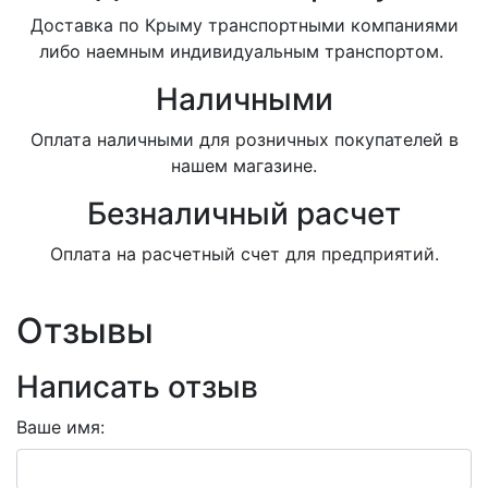
Доставка по Крыму транспортными компаниями
либо наемным индивидуальным транспортом.
Наличными
Оплата наличными для розничных покупателей в
нашем магазине.
Безналичный расчет
Оплата на расчетный счет для предприятий.
Отзывы
Написать отзыв
Ваше имя: