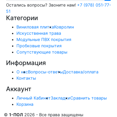
Остались вопросы? Звоните нам!
+7 (978) 051-77-
51
Категории
Виниловая плитка
Ковролин
Искусственная трава
Модульные ПВХ покрытия
Пробковые покрытия
Сопутствующие товары
Информация
О нас
Вопросы-ответы
Доставка/оплата
Контакты
Аккаунт
Личный Кабинет
Закладки
Сравнить товары
Корзина
©
1-ПОЛ
2026 - Все права защищены