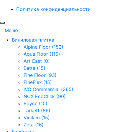
Политика конфиденциальности
Меню
Виниловая плитка
Alpine Floor (152)
Aqua Floor (116)
Art East (0)
Betta (15)
Fine Floor (93)
FineFlex (15)
IVC Commercial (365)
NOX EcoClick (90)
Royce (10)
Tarkett (86)
Vinilam (15)
Zeta (16)
Ковролин