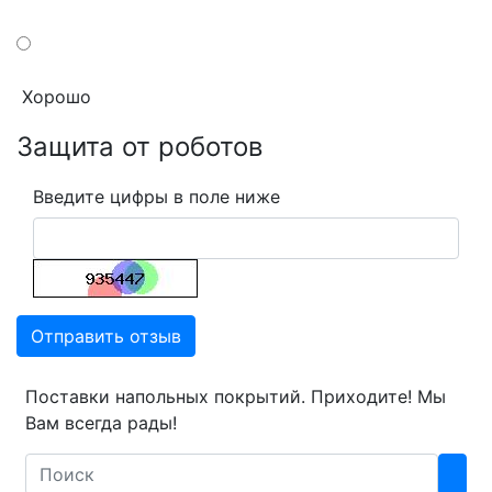
Хорошо
Защита от роботов
Введите цифры в поле ниже
Отправить отзыв
Поставки напольных покрытий. Приходите! Мы
Вам всегда рады!
Search