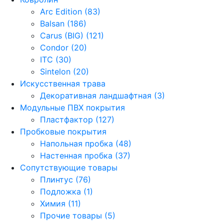
Arc Edition (83)
Balsan (186)
Carus (BIG) (121)
Condor (20)
ITC (30)
Sintelon (20)
Искусственная трава
Декоративная ландшафтная (3)
Модульные ПВХ покрытия
Пластфактор (127)
Пробковые покрытия
Напольная пробка (48)
Настенная пробка (37)
Сопутствующие товары
Плинтус (76)
Подложка (1)
Химия (11)
Прочие товары (5)