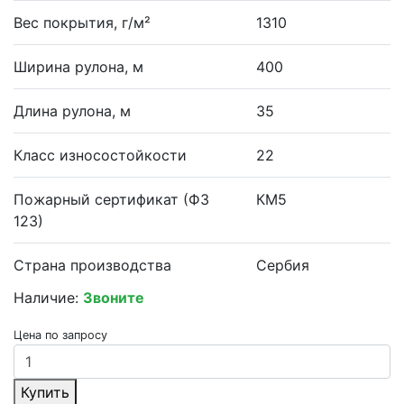
Вес покрытия, г/м²
1310
Ширина рулона, м
400
Длина рулона, м
35
Класс износостойкости
22
Пожарный сертификат (ФЗ
КМ5
123)
Страна производства
Сербия
Наличие:
Звоните
Цена по запросу
Купить