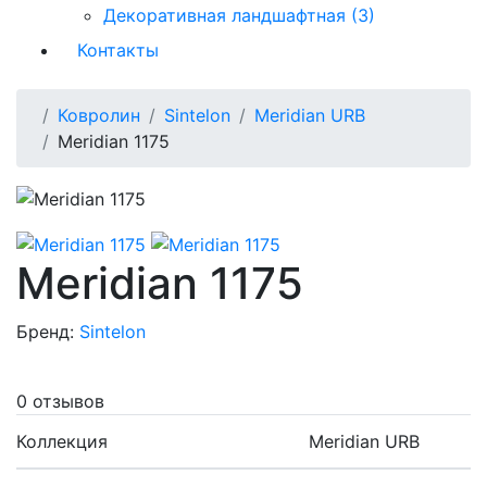
Декоративная ландшафтная (3)
Контакты
Ковролин
Sintelon
Meridian URB
Meridian 1175
Meridian 1175
Бренд:
Sintelon
0 отзывов
Коллекция
Meridian URB