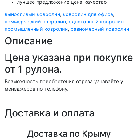
лучшее предложение цена-качество
выносливый ковролин
,
ковролин для офиса
,
коммерческий ковролин
,
однотонный ковролин
,
промышленный ковролин
,
равномерный ковролин
Описание
Цена указана при покупке
от 1 рулона.
Возможность приобретения отреза узнавайте у
менеджеров по телефону.
Доставка и оплата
Доставка по Крыму