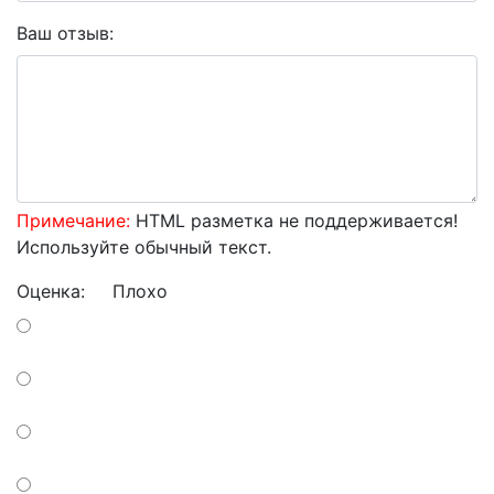
Ваш отзыв:
Примечание:
HTML разметка не поддерживается!
Используйте обычный текст.
Оценка:
Плохо