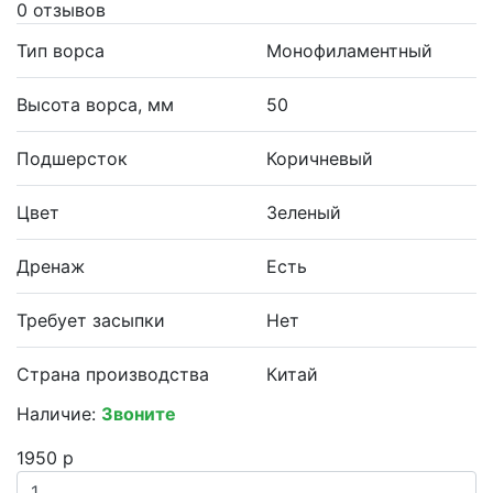
0 отзывов
Тип ворса
Монофиламентный
Высота ворса, мм
50
Подшерсток
Коричневый
Цвет
Зеленый
Дренаж
Есть
Требует засыпки
Нет
Страна производства
Китай
Наличие:
Звоните
1950 р