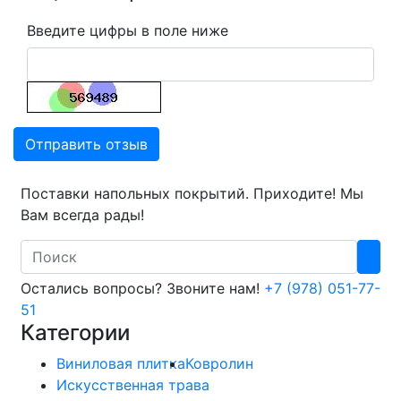
Введите цифры в поле ниже
Отправить отзыв
Поставки напольных покрытий. Приходите! Мы
Вам всегда рады!
Search
Остались вопросы? Звоните нам!
+7 (978) 051-77-
51
Категории
Виниловая плитка
Ковролин
Искусственная трава