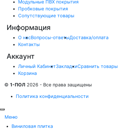
Модульные ПВХ покрытия
Пробковые покрытия
Сопутствующие товары
Информация
О нас
Вопросы-ответы
Доставка/оплата
Контакты
Аккаунт
Личный Кабинет
Закладки
Сравнить товары
Корзина
©
1-ПОЛ
2026 - Все права защищены
Политика конфиденциальности
Меню
Виниловая плитка