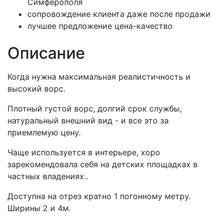
Симферополя
сопровождение клиента даже после продажи
лучшее предложение цена-качество
Описание
Когда нужна максимальная реалистичность и
высокий ворс.
Плотный густой ворс, долгий срок службы,
натуральный внешний вид - и все это за
приемлемую цену.
Чаще используется в интерьере, хоро
зарекомендовала себя на детских площадках в
частных владениях..
Доступна на отрез кратно 1 погонному метру.
Ширины 2 и 4м.