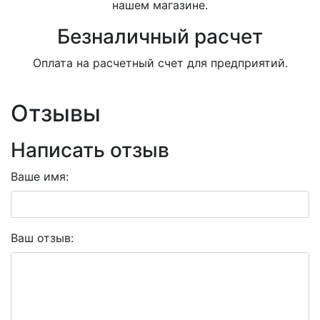
нашем магазине.
Безналичный расчет
Оплата на расчетный счет для предприятий.
Отзывы
Написать отзыв
Ваше имя:
Ваш отзыв: