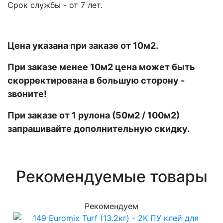
Срок службы - от 7 лет.
Цена указана при заказе от 10м2.
При заказе менее 10м2 цена может быть
скорректирована в большую сторону -
звоните!
При заказе от 1 рулона (50м2 / 100м2)
запрашивайте дополнительную скидку.
Рекомендуемые товары
Рекомендуем