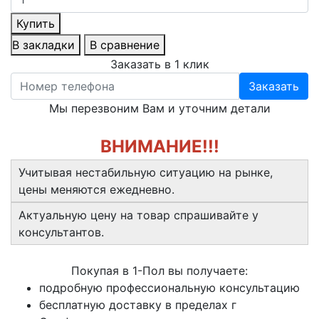
Купить
В закладки
В сравнение
Заказать в 1 клик
Заказать
Мы перезвоним Вам и уточним детали
ВНИМАНИЕ!!!
Учитывая нестабильную ситуацию на рынке,
цены меняются ежедневно.
Актуальную цену на товар спрашивайте у
консультантов.
Покупая в 1-Пол вы получаете:
подробную профессиональную консультацию
бесплатную доставку в пределах г