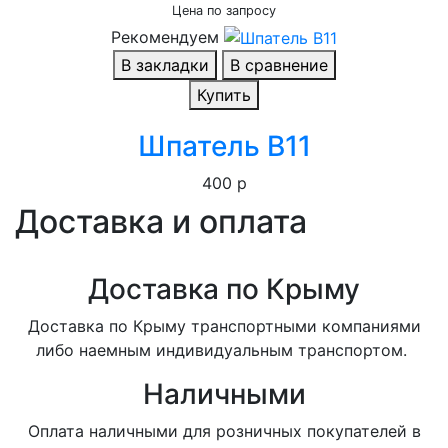
Цена по запросу
Рекомендуем
В закладки
В сравнение
Купить
Шпатель B11
400 р
Доставка и оплата
Доставка по Крыму
Доставка по Крыму транспортными компаниями
либо наемным индивидуальным транспортом.
Наличными
Оплата наличными для розничных покупателей в