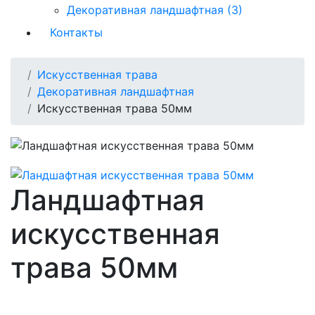
Декоративная ландшафтная (3)
Контакты
Искусственная трава
Декоративная ландшафтная
Искусственная трава 50мм
Ландшафтная
искусственная
трава 50мм