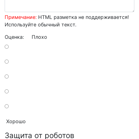
Примечание:
HTML разметка не поддерживается!
Используйте обычный текст.
Оценка:
Плохо
Хорошо
Защита от роботов