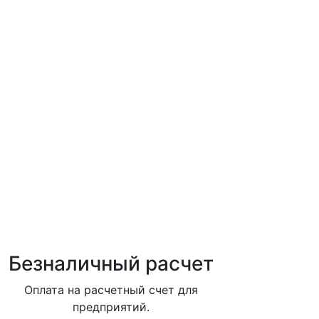
Безналичный расчет
Оплата на расчетный счет для
предприятий.