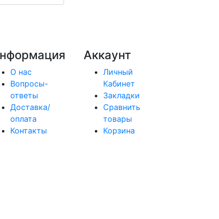
нформация
Аккаунт
О нас
Личный
Вопросы-
Кабинет
ответы
Закладки
Доставка/
Сравнить
оплата
товары
Контакты
Корзина