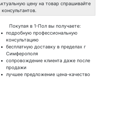
Актуальную цену на товар спрашивайте
у консультантов.
Покупая в 1-Пол вы получаете:
подробную профессиональную
консультацию
бесплатную доставку в пределах г
Симферополя
сопровождение клиента даже после
продажи
лучшее предложение цена-качество