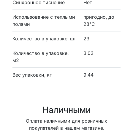
Синхронное тиснение
Нет
Использование с теплыми
пригодно, до
полами
28°С
Количество в упаковке, шт
23
Количество в упаковке,
3.03
м2
Вес упаковки, кг
9.44
Наличными
Оплата наличными для розничных
покупателей в нашем магазине.