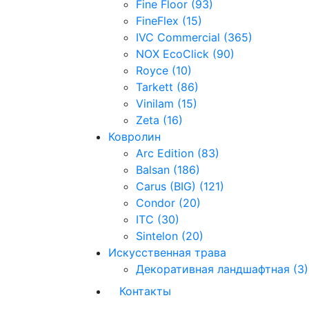
Fine Floor (93)
FineFlex (15)
IVC Commercial (365)
NOX EcoClick (90)
Royce (10)
Tarkett (86)
Vinilam (15)
Zeta (16)
Ковролин
Arc Edition (83)
Balsan (186)
Carus (BIG) (121)
Condor (20)
ITC (30)
Sintelon (20)
Искусственная трава
Декоративная ландшафтная (3)
Контакты