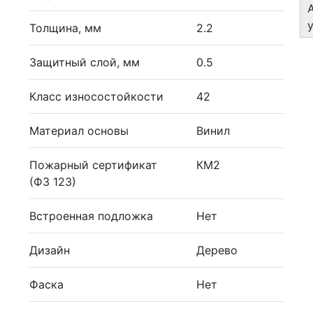
Толщина, мм
2.2
Защитный слой, мм
0.5
Класс износостойкости
42
Материал основы
Винил
Пожарный сертификат
КМ2
(ФЗ 123)
Встроенная подложка
Нет
Дизайн
Дерево
Фаска
Нет