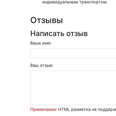
индивидуальным транспортом.
Отзывы
Написать отзыв
Ваше имя:
Ваш отзыв:
Примечание:
HTML разметка не поддержи