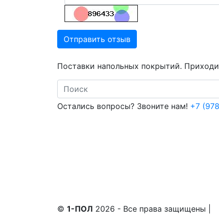
Отправить отзыв
Поставки напольных покрытий. Приходит
Search
Остались вопросы? Звоните нам!
+7 (978
©
1-ПОЛ
2026 - Все права защищены
|