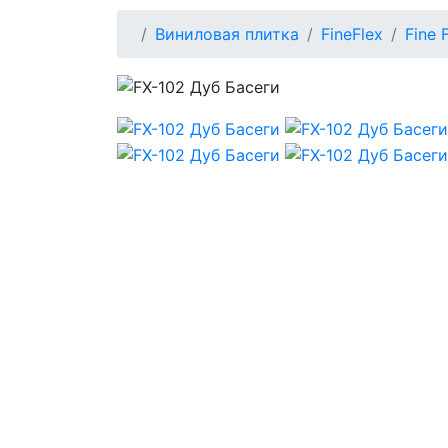
Виниловая плитка
FineFlex
Fine 