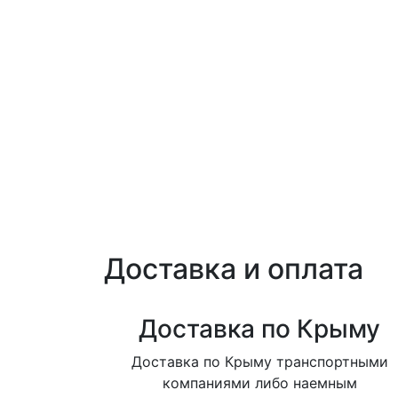
Доставка и оплата
Доставка по Крыму
Доставка по Крыму транспортными
компаниями либо наемным