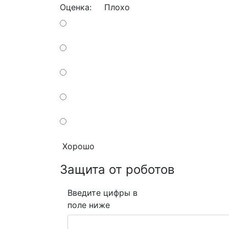
Оценка:
Плохо
Хорошо
Защита от роботов
Введите цифры в
поле ниже