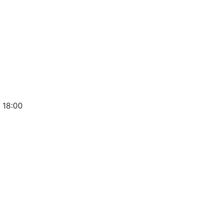
 18:00