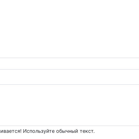
вается! Используйте обычный текст.