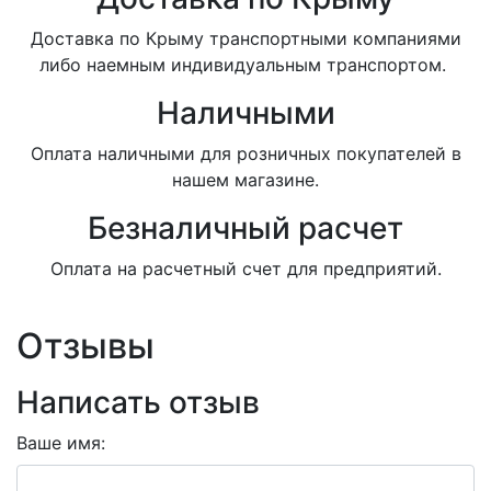
Доставка по Крыму транспортными компаниями
либо наемным индивидуальным транспортом.
Наличными
Оплата наличными для розничных покупателей в
нашем магазине.
Безналичный расчет
Оплата на расчетный счет для предприятий.
Отзывы
Написать отзыв
Ваше имя: