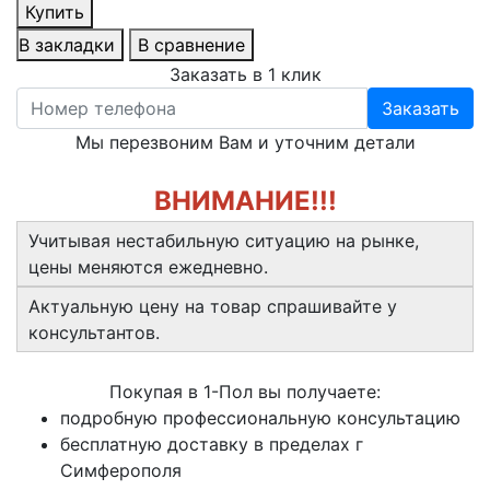
Купить
В закладки
В сравнение
Заказать в 1 клик
Заказать
Мы перезвоним Вам и уточним детали
ВНИМАНИЕ!!!
Учитывая нестабильную ситуацию на рынке,
цены меняются ежедневно.
Актуальную цену на товар спрашивайте у
консультантов.
Покупая в 1-Пол вы получаете:
подробную профессиональную консультацию
бесплатную доставку в пределах г
Симферополя