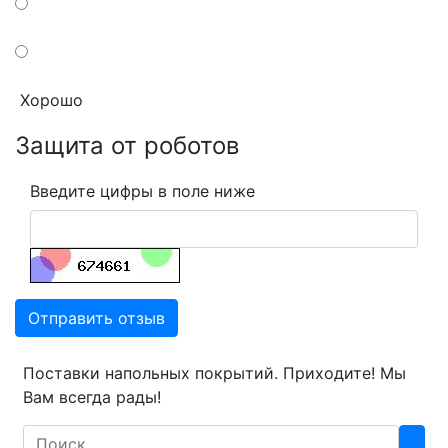
Хорошо
Защита от роботов
Введите цифры в поле ниже
Отправить отзыв
Поставки напольных покрытий. Приходите! Мы
Вам всегда рады!
Search