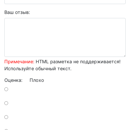
Ваш отзыв:
Примечание:
HTML разметка не поддерживается!
Используйте обычный текст.
Оценка:
Плохо