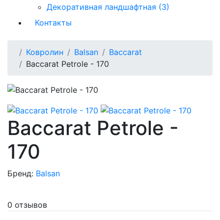
Декоративная ландшафтная (3)
Контакты
Ковролин
Balsan
Baccarat
Baccarat Petrole - 170
Baccarat Petrole -
170
Бренд:
Balsan
0 отзывов