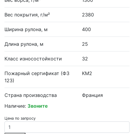
Вес покрытия, г/м²
2380
Ширина рулона, м
400
Длина рулона, м
25
Класс износостойкости
32
Пожарный сертификат (ФЗ
КМ2
123)
Страна производства
Франция
Наличие:
Звоните
Цена по запросу