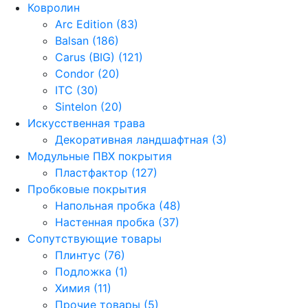
Ковролин
Arc Edition (83)
Balsan (186)
Carus (BIG) (121)
Condor (20)
ITC (30)
Sintelon (20)
Искусственная трава
Декоративная ландшафтная (3)
Модульные ПВХ покрытия
Пластфактор (127)
Пробковые покрытия
Напольная пробка (48)
Настенная пробка (37)
Сопутствующие товары
Плинтус (76)
Подложка (1)
Химия (11)
Прочие товары (5)