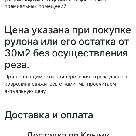
премиальных помещений.
Цена указана при покупке
рулона или его остатка от
30м2 без осуществления
реза.
При необходимости приобретения отреза данного
ковролина свяжитесь с нами, мы просчитаем
актуальную цену.
Доставка и оплата
Доставка по Крыму