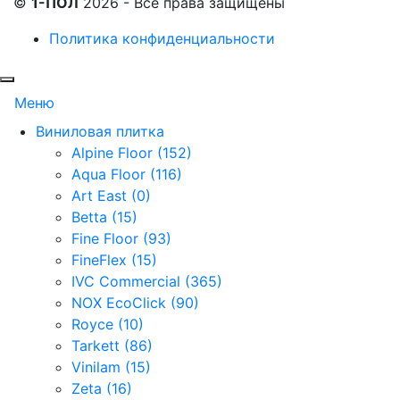
©
1-ПОЛ
2026 - Все права защищены
Политика конфиденциальности
Меню
Виниловая плитка
Alpine Floor (152)
Aqua Floor (116)
Art East (0)
Betta (15)
Fine Floor (93)
FineFlex (15)
IVC Commercial (365)
NOX EcoClick (90)
Royce (10)
Tarkett (86)
Vinilam (15)
Zeta (16)