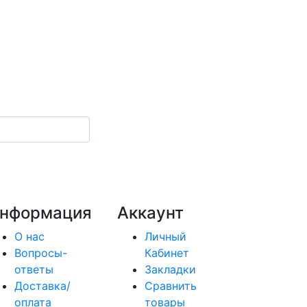
нформация
Аккаунт
О нас
Личный
Вопросы-
Кабинет
ответы
Закладки
Доставка/
Сравнить
оплата
товары