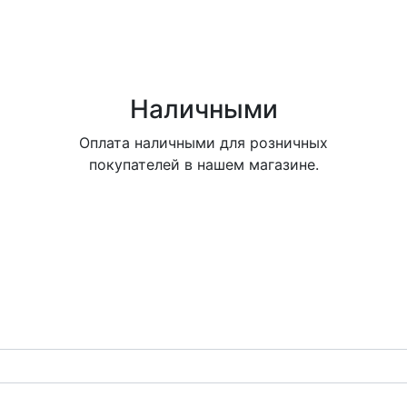
Наличными
Оплата наличными для розничных
покупателей в нашем магазине.