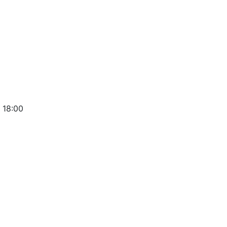
 18:00