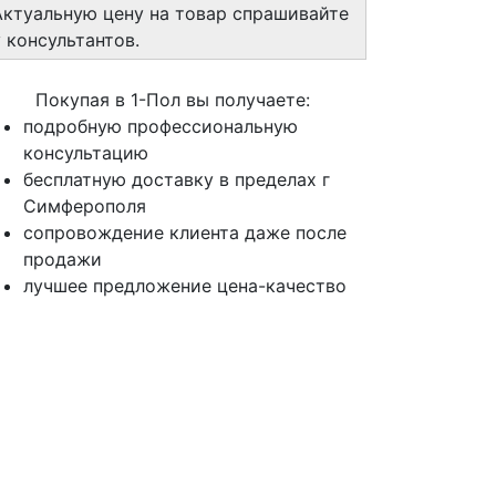
Актуальную цену на товар спрашивайте
у консультантов.
Покупая в 1-Пол вы получаете:
подробную профессиональную
консультацию
бесплатную доставку в пределах г
Симферополя
сопровождение клиента даже после
продажи
лучшее предложение цена-качество