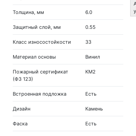
Толщина, мм
6.0
Защитный слой, мм
0.55
Класс износостойкости
33
Материал основы
Винил
Пожарный сертификат
КМ2
(ФЗ 123)
Встроенная подложка
Есть
Дизайн
Камень
Фаска
Есть