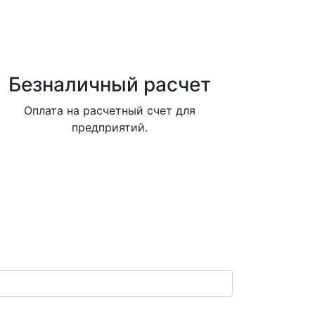
Безналичный расчет
Оплата на расчетный счет для
предприятий.