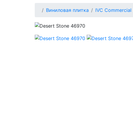
Виниловая плитка
IVC Commercial