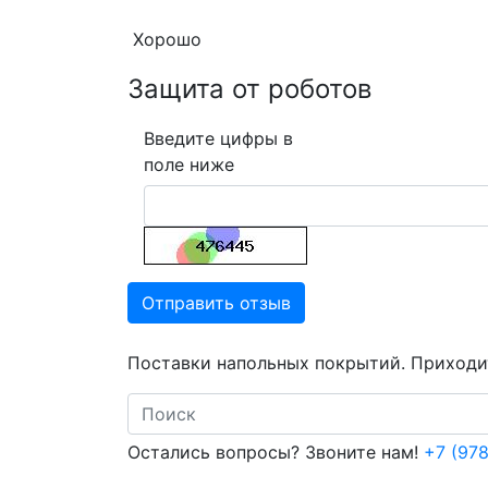
Хорошо
Защита от роботов
Введите цифры в
поле ниже
Отправить отзыв
Поставки напольных покрытий. Приходит
Search
Остались вопросы? Звоните нам!
+7 (978