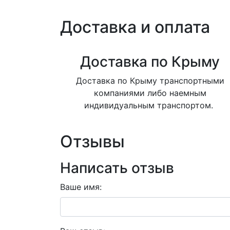
Доставка и оплата
Доставка по Крыму
Доставка по Крыму транспортными
компаниями либо наемным
индивидуальным транспортом.
Отзывы
Написать отзыв
Ваше имя: