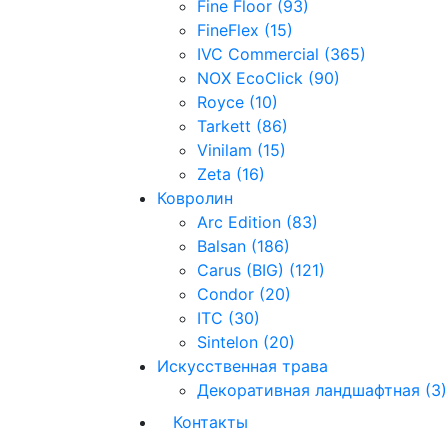
Fine Floor (93)
FineFlex (15)
IVC Commercial (365)
NOX EcoClick (90)
Royce (10)
Tarkett (86)
Vinilam (15)
Zeta (16)
Ковролин
Arc Edition (83)
Balsan (186)
Carus (BIG) (121)
Condor (20)
ITC (30)
Sintelon (20)
Искусственная трава
Декоративная ландшафтная (3)
Контакты