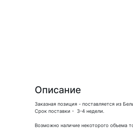
Описание
Заказная позиция - поставляется из Бел
Срок поставки - 3-4 недели.
Возможно наличие некоторого объема то