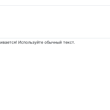
вается! Используйте обычный текст.