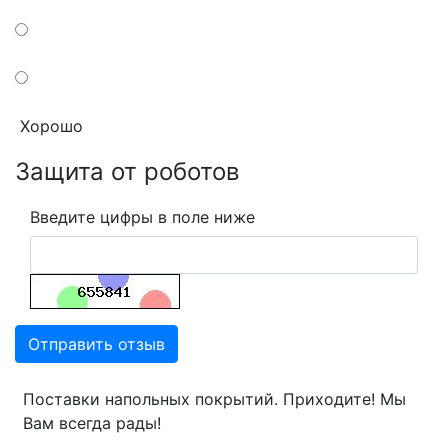
Хорошо
Защита от роботов
Введите цифры в поле ниже
Отправить отзыв
Поставки напольных покрытий. Приходите! Мы
Вам всегда рады!