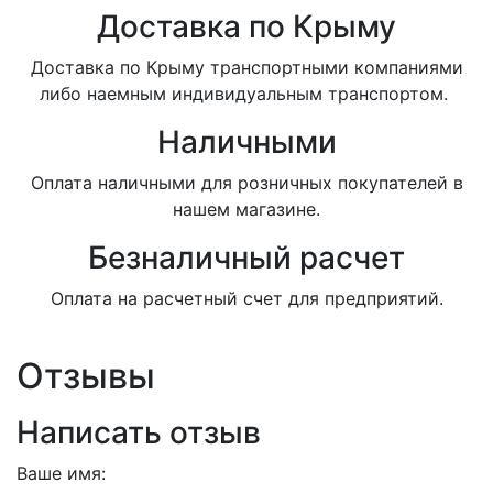
Доставка по Крыму
Доставка по Крыму транспортными компаниями
либо наемным индивидуальным транспортом.
Наличными
Оплата наличными для розничных покупателей в
нашем магазине.
Безналичный расчет
Оплата на расчетный счет для предприятий.
Отзывы
Написать отзыв
Ваше имя: