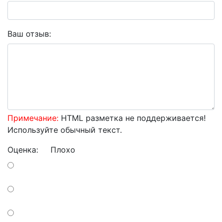
Ваш отзыв:
Примечание:
HTML разметка не поддерживается!
Используйте обычный текст.
Оценка:
Плохо