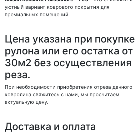
уютный вариант коврового покрытия для
премиальных помещений.
Цена указана при покупке
рулона или его остатка от
30м2 без осуществления
реза.
При необходимости приобретения отреза данного
ковролина свяжитесь с нами, мы просчитаем
актуальную цену.
Доставка и оплата