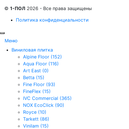
©
1-ПОЛ
2026 - Все права защищены
Политика конфиденциальности
Меню
Виниловая плитка
Alpine Floor (152)
Aqua Floor (116)
Art East (0)
Betta (15)
Fine Floor (93)
FineFlex (15)
IVC Commercial (365)
NOX EcoClick (90)
Royce (10)
Tarkett (86)
Vinilam (15)