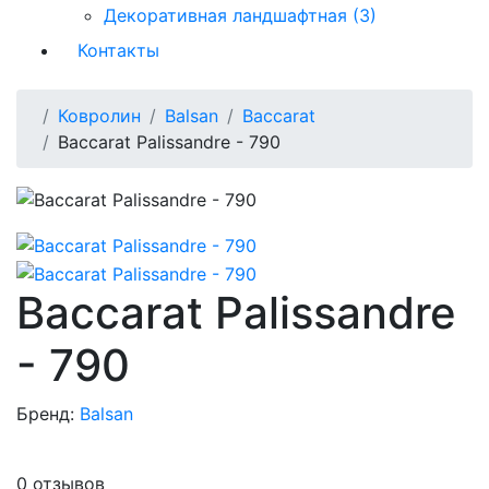
Декоративная ландшафтная (3)
Контакты
Ковролин
Balsan
Baccarat
Baccarat Palissandre - 790
Baccarat Palissandre
- 790
Бренд:
Balsan
0 отзывов