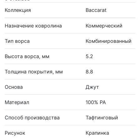
Коллекция
Baccarat
Назначение ковролина
Коммерческий
Тип ворса
Комбинированный
Высота ворса, мм
5.2
Толщина покрытия, мм
8.8
Основа
Джут
Материал
100% PA
Способ производства
Тафтинговый
Рисунок
Крапинка