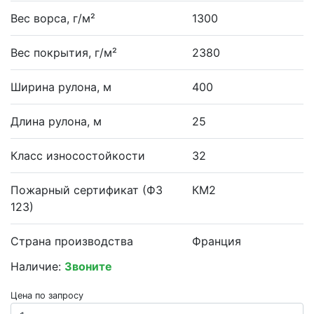
Вес ворса, г/м²
1300
Вес покрытия, г/м²
2380
Ширина рулона, м
400
Длина рулона, м
25
Класс износостойкости
32
Пожарный сертификат (ФЗ
КМ2
123)
Страна производства
Франция
Наличие:
Звоните
Цена по запросу