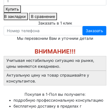
Купить
В закладки
В сравнение
Заказать в 1 клик
Заказать
Мы перезвоним Вам и уточним детали
ВНИМАНИЕ!!!
Учитывая нестабильную ситуацию на рынке,
цены меняются ежедневно.
Актуальную цену на товар спрашивайте у
консультантов.
Покупая в 1-Пол вы получаете:
подробную профессиональную консультацию
бесплатную доставку в пределах г