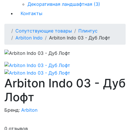
Декоративная ландшафтная (3)
Контакты
Сопутствующие товары
Плинтус
Arbiton Indo
Arbiton Indo 03 - Дуб Лофт
Arbiton Indo 03 - Дуб
Лофт
Бренд:
Arbiton
0 отзывов