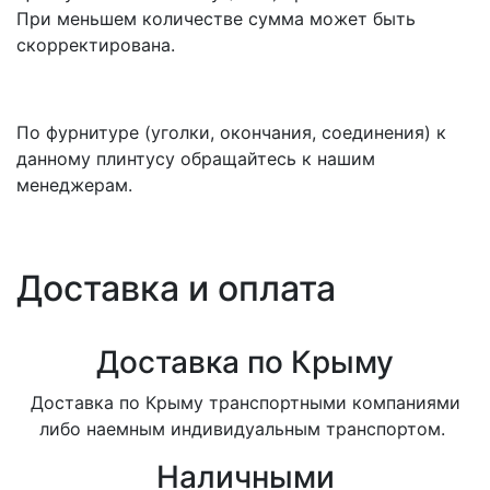
При меньшем количестве сумма может быть
скорректирована.
По фурнитуре (уголки, окончания, соединения) к
данному плинтусу обращайтесь к нашим
менеджерам.
Доставка и оплата
Доставка по Крыму
Доставка по Крыму транспортными компаниями
либо наемным индивидуальным транспортом.
Наличными