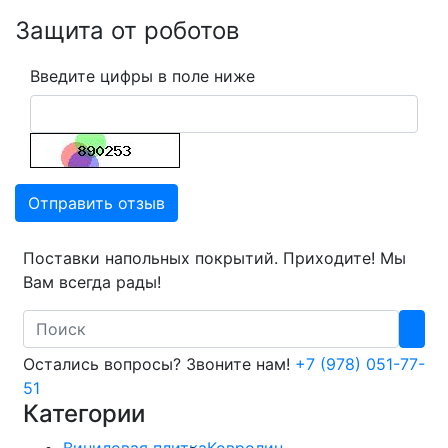
Защита от роботов
Введите цифры в поле ниже
Отправить отзыв
Поставки напольных покрытий. Приходите! Мы
Вам всегда рады!
Search
Остались вопросы? Звоните нам!
+7 (978) 051-77-
51
Категории
Виниловая плитка
Ковролин