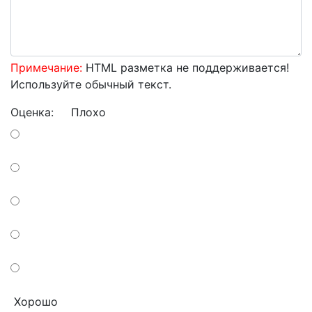
Примечание:
HTML разметка не поддерживается!
Используйте обычный текст.
Оценка:
Плохо
Хорошо