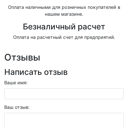
Оплата наличными для розничных покупателей в
нашем магазине.
Безналичный расчет
Оплата на расчетный счет для предприятий.
Отзывы
Написать отзыв
Ваше имя:
Ваш отзыв: