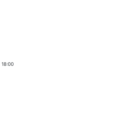
 18:00