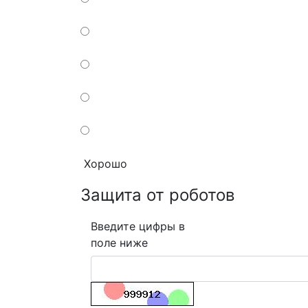
Хорошо
Защита от роботов
Введите цифры в
поле ниже