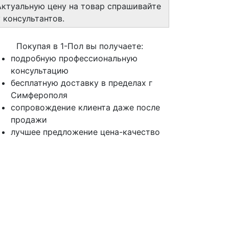
Актуальную цену на товар спрашивайте
у консультантов.
Покупая в 1-Пол вы получаете:
подробную профессиональную
консультацию
бесплатную доставку в пределах г
Симферополя
сопровождение клиента даже после
продажи
лучшее предложение цена-качество