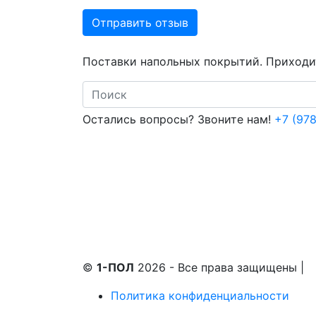
Отправить отзыв
Поставки напольных покрытий. Приходит
Search
Остались вопросы? Звоните нам!
+7 (978
©
1-ПОЛ
2026 - Все права защищены
|
Политика конфиденциальности