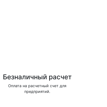
Безналичный расчет
Оплата на расчетный счет для
предприятий.