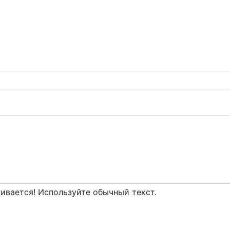
вается! Используйте обычный текст.