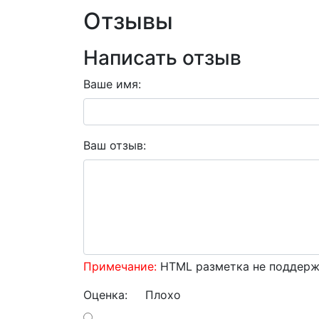
Отзывы
Написать отзыв
Ваше имя:
Ваш отзыв:
Примечание:
HTML разметка не поддержи
Оценка:
Плохо