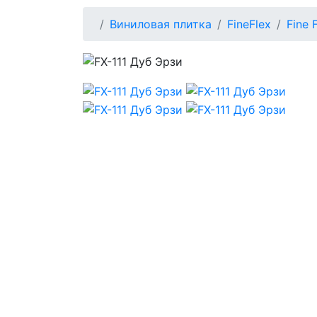
Виниловая плитка
FineFlex
Fine 