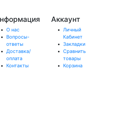
нформация
Аккаунт
О нас
Личный
Вопросы-
Кабинет
ответы
Закладки
Доставка/
Сравнить
оплата
товары
Контакты
Корзина