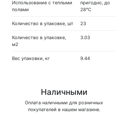
Использование с теплыми
пригодно, до
полами
28°С
Количество в упаковке, шт
23
Количество в упаковке,
3.03
м2
Вес упаковки, кг
9.44
Наличными
Оплата наличными для розничных
покупателей в нашем магазине.