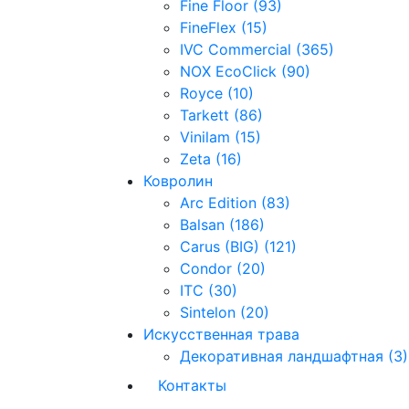
Fine Floor (93)
FineFlex (15)
IVC Commercial (365)
NOX EcoClick (90)
Royce (10)
Tarkett (86)
Vinilam (15)
Zeta (16)
Ковролин
Arc Edition (83)
Balsan (186)
Carus (BIG) (121)
Condor (20)
ITC (30)
Sintelon (20)
Искусственная трава
Декоративная ландшафтная (3)
Контакты