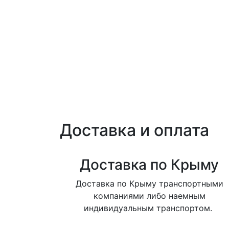
Доставка и оплата
Доставка по Крыму
Доставка по Крыму транспортными
компаниями либо наемным
индивидуальным транспортом.