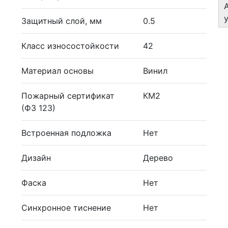
Защитный слой, мм
0.5
Класс износостойкости
42
Материал основы
Винил
Пожарный сертификат
КМ2
(ФЗ 123)
Встроенная подложка
Нет
Дизайн
Дерево
Фаска
Нет
Синхронное тиснение
Нет