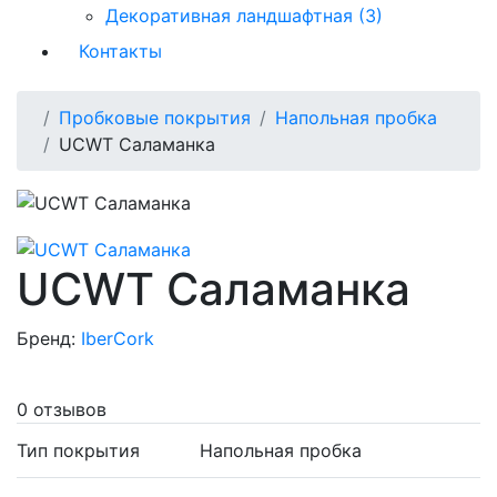
Декоративная ландшафтная (3)
Контакты
Пробковые покрытия
Напольная пробка
UCWT Саламанка
UCWT Саламанка
Бренд:
IberCork
0 отзывов
Тип покрытия
Напольная пробка