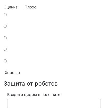
Оценка:
Плохо
Хорошо
Защита от роботов
Введите цифры в поле ниже