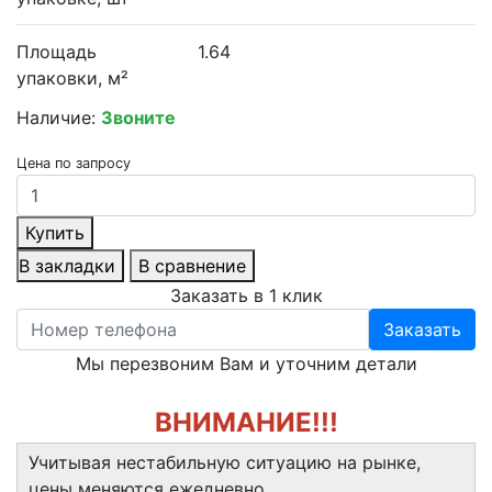
Площадь
1.64
упаковки, м²
Наличие:
Звоните
Цена по запросу
Купить
В закладки
В сравнение
Заказать в 1 клик
Заказать
Мы перезвоним Вам и уточним детали
ВНИМАНИЕ!!!
Учитывая нестабильную ситуацию на рынке,
цены меняются ежедневно.