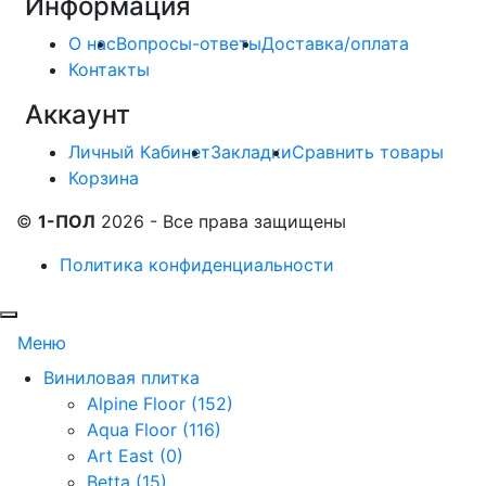
Информация
О нас
Вопросы-ответы
Доставка/оплата
Контакты
Аккаунт
Личный Кабинет
Закладки
Сравнить товары
Корзина
©
1-ПОЛ
2026 - Все права защищены
Политика конфиденциальности
Меню
Виниловая плитка
Alpine Floor (152)
Aqua Floor (116)
Art East (0)
Betta (15)