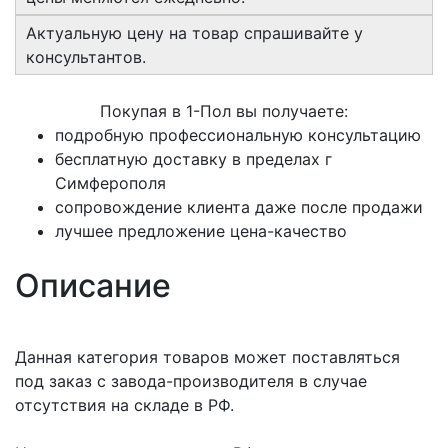
Актуальную цену на товар спрашивайте у
консультантов.
Покупая в 1-Пол вы получаете:
подробную профессиональную консультацию
бесплатную доставку в пределах г
Симферополя
сопровождение клиента даже после продажи
лучшее предложение цена-качество
Описание
Данная категория товаров может поставляться
под заказ с завода-производителя в случае
отсутствия на складе в РФ.