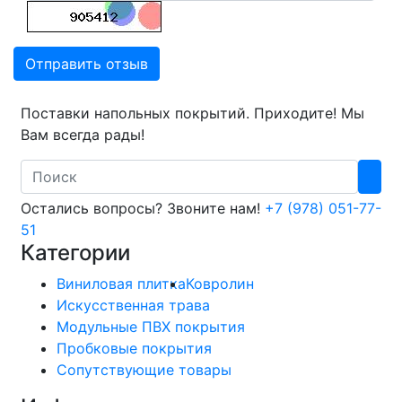
Отправить отзыв
Поставки напольных покрытий. Приходите! Мы
Вам всегда рады!
Search
Остались вопросы? Звоните нам!
+7 (978) 051-77-
51
Категории
Виниловая плитка
Ковролин
Искусственная трава
Модульные ПВХ покрытия
Пробковые покрытия
Сопутствующие товары