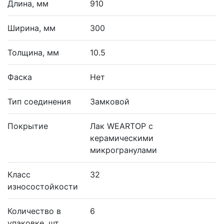
Длина, мм
910
Ширина, мм
300
Толщина, мм
10.5
Фаска
Нет
Тип соединения
Замковой
Покрытие
Лак WEARTOP с
керамическими
микрогранулами
Класс
32
износостойкости
Количество в
6
упаковке, шт