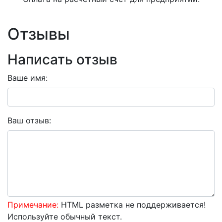
Отзывы
Написать отзыв
Ваше имя:
Ваш отзыв:
Примечание:
HTML разметка не поддерживается!
Используйте обычный текст.