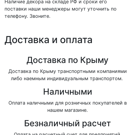
Наличие декора на складе РФ и сроки его
поставки наши менеджеры могут уточнить по
телефону. Звоните.
Доставка и оплата
Доставка по Крыму
Доставка по Крыму транспортными компаниями
либо наемным индивидуальным транспортом.
Наличными
Оплата наличными для розничных покупателей в
нашем магазине.
Безналичный расчет
Оплата на расчетный счет для предприятий.