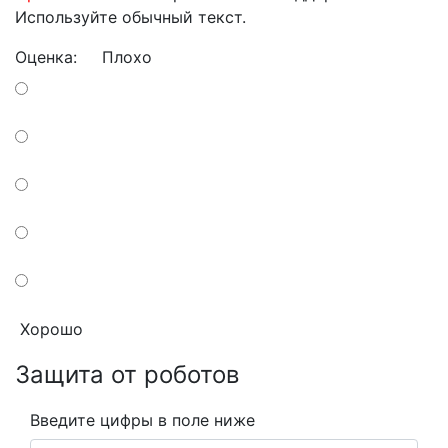
Используйте обычный текст.
Оценка:
Плохо
Хорошо
Защита от роботов
Введите цифры в поле ниже