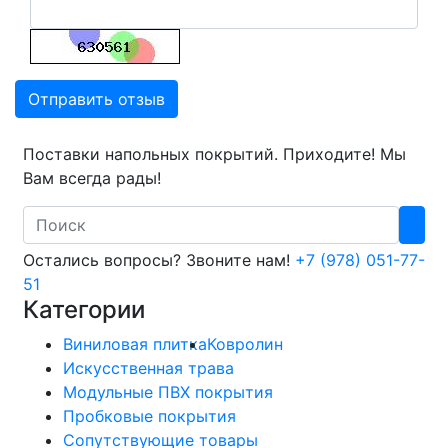
Отправить отзыв
Поставки напольных покрытий. Приходите! Мы
Вам всегда рады!
Search
Остались вопросы? Звоните нам!
+7 (978) 051-77-
51
Категории
Виниловая плитка
Ковролин
Искусственная трава
Модульные ПВХ покрытия
Пробковые покрытия
Сопутствующие товары