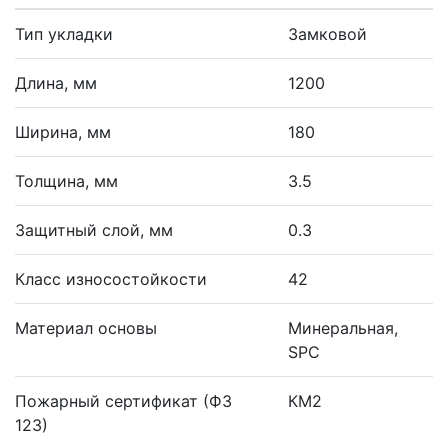
Тип укладки
Замковой
Длина, мм
1200
Ширина, мм
180
Толщина, мм
3.5
Защитный слой, мм
0.3
Класс износостойкости
42
Материал основы
Минеральная,
SPC
Пожарный сертификат (ФЗ
КМ2
123)