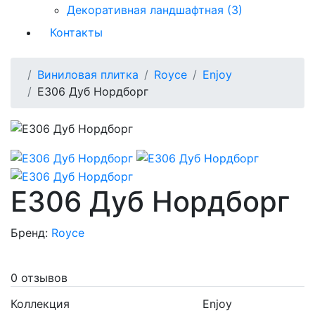
Декоративная ландшафтная (3)
Контакты
Виниловая плитка
Royce
Enjoy
Е306 Дуб Нордборг
Е306 Дуб Нордборг
Бренд:
Royce
0 отзывов
Коллекция
Enjoy