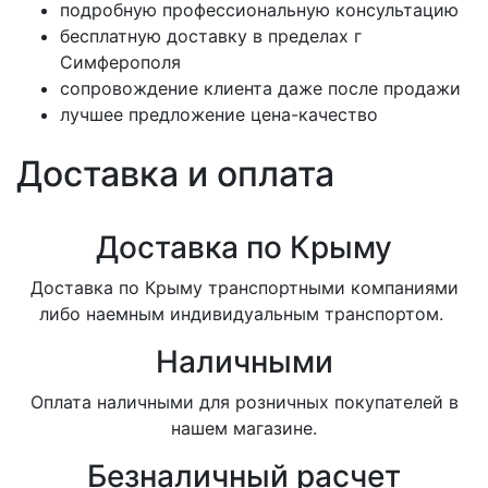
подробную профессиональную консультацию
бесплатную доставку в пределах г
Симферополя
сопровождение клиента даже после продажи
лучшее предложение цена-качество
Доставка и оплата
Доставка по Крыму
Доставка по Крыму транспортными компаниями
либо наемным индивидуальным транспортом.
Наличными
Оплата наличными для розничных покупателей в
нашем магазине.
Безналичный расчет