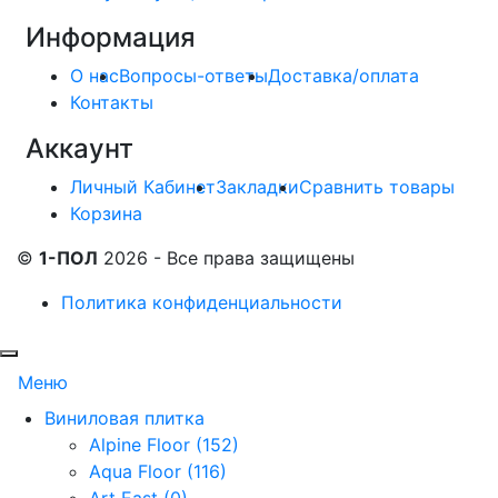
Информация
О нас
Вопросы-ответы
Доставка/оплата
Контакты
Аккаунт
Личный Кабинет
Закладки
Сравнить товары
Корзина
©
1-ПОЛ
2026 - Все права защищены
Политика конфиденциальности
Меню
Виниловая плитка
Alpine Floor (152)
Aqua Floor (116)
Art East (0)