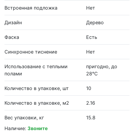
Встроенная подложка
Нет
Дизайн
Дерево
Фаска
Есть
Синхронное тиснение
Нет
Использование с теплыми
пригодно, до
полами
28°С
Количество в упаковке, шт
10
Количество в упаковке, м2
2.16
Вес упаковки, кг
15.8
Наличие:
Звоните