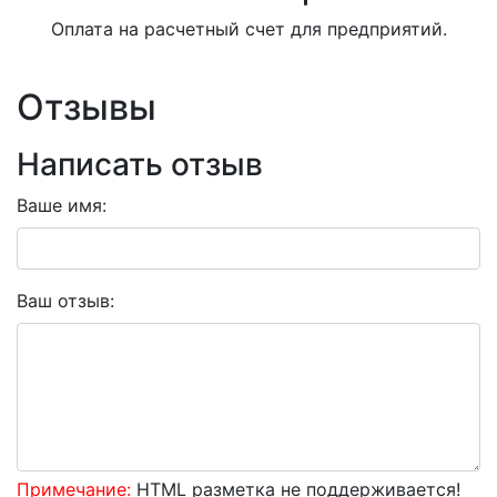
Оплата на расчетный счет для предприятий.
Отзывы
Написать отзыв
Ваше имя:
Ваш отзыв:
Примечание:
HTML разметка не поддерживается!