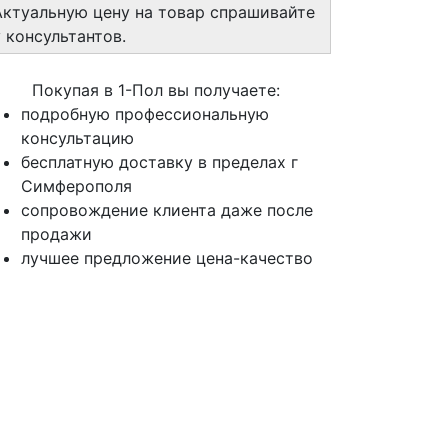
Актуальную цену на товар спрашивайте
у консультантов.
Покупая в 1-Пол вы получаете:
подробную профессиональную
консультацию
бесплатную доставку в пределах г
Симферополя
сопровождение клиента даже после
продажи
лучшее предложение цена-качество