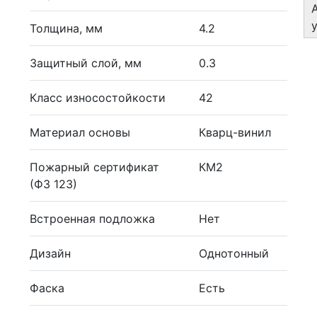
Толщина, мм
4.2
Защитный слой, мм
0.3
Класс износостойкости
42
Материал основы
Кварц-винил
Пожарный сертификат
КМ2
(ФЗ 123)
Встроенная подложка
Нет
Дизайн
Однотонный
Фаска
Есть