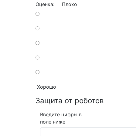
Оценка:
Плохо
Хорошо
Защита от роботов
Введите цифры в
поле ниже