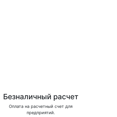
Безналичный расчет
Оплата на расчетный счет для
предприятий.