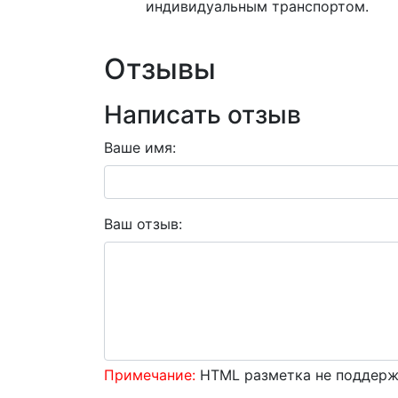
индивидуальным транспортом.
Отзывы
Написать отзыв
Ваше имя:
Ваш отзыв:
Примечание:
HTML разметка не поддержи