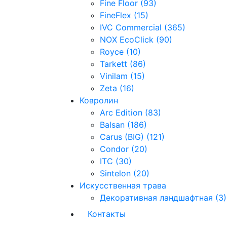
Fine Floor (93)
FineFlex (15)
IVC Commercial (365)
NOX EcoClick (90)
Royce (10)
Tarkett (86)
Vinilam (15)
Zeta (16)
Ковролин
Arc Edition (83)
Balsan (186)
Carus (BIG) (121)
Condor (20)
ITC (30)
Sintelon (20)
Искусственная трава
Декоративная ландшафтная (3)
Контакты