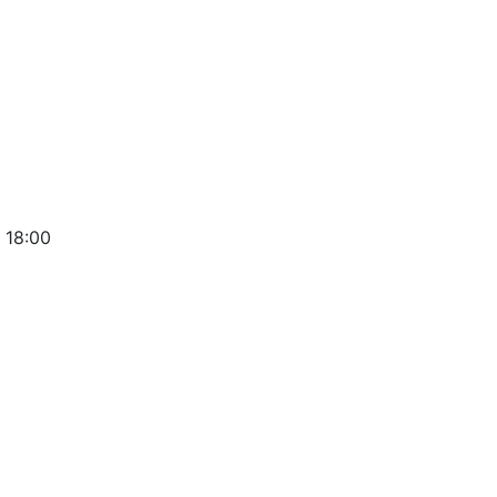
 18:00