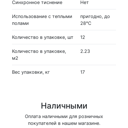
Синхронное тиснение
Нет
Использование с теплыми
пригодно, до
полами
28°С
Количество в упаковке, шт
12
Количество в упаковке,
2.23
м2
Вес упаковки, кг
17
Наличными
Оплата наличными для розничных
покупателей в нашем магазине.