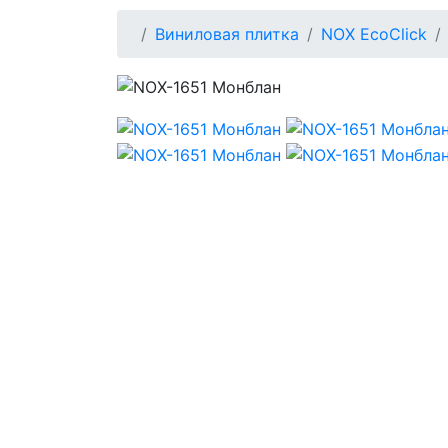
Виниловая плитка
NOX EcoClick