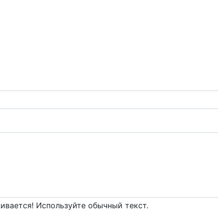
вается! Используйте обычный текст.