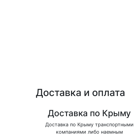
Доставка и оплата
Доставка по Крыму
Доставка по Крыму транспортными
компаниями либо наемным