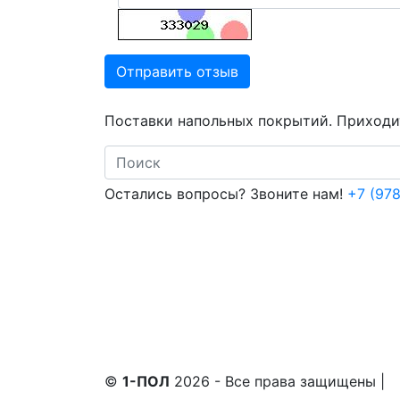
Отправить отзыв
Поставки напольных покрытий. Приходит
Search
Остались вопросы? Звоните нам!
+7 (978
©
1-ПОЛ
2026 - Все права защищены
|