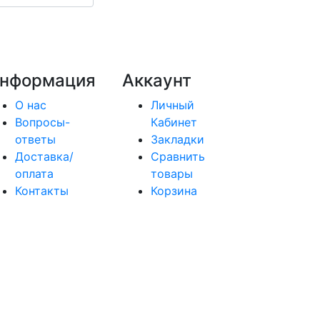
нформация
Аккаунт
О нас
Личный
Вопросы-
Кабинет
ответы
Закладки
Доставка/
Сравнить
оплата
товары
Контакты
Корзина