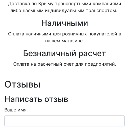
Доставка по Крыму транспортными компаниями
либо наемным индивидуальным транспортом.
Наличными
Оплата наличными для розничных покупателей в
нашем магазине.
Безналичный расчет
Оплата на расчетный счет для предприятий.
Отзывы
Написать отзыв
Ваше имя: