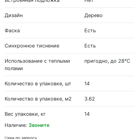
Дизайн
Дерево
Фаска
Есть
Синхронное тиснение
Есть
Использование с теплыми
пригодно, до 28°С
полами
Количество в упаковке, шт
14
Количество в упаковке, м2
3.62
Вес упаковки, кг
14
Наличие:
Звоните
Цена по запросу