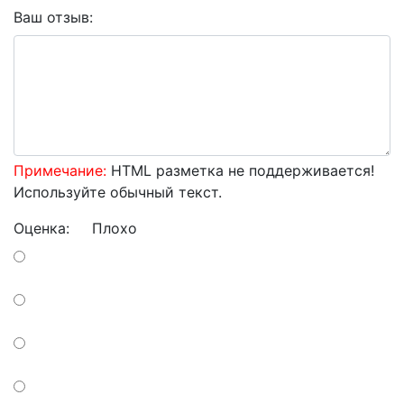
Ваш отзыв:
Примечание:
HTML разметка не поддерживается!
Используйте обычный текст.
Оценка:
Плохо