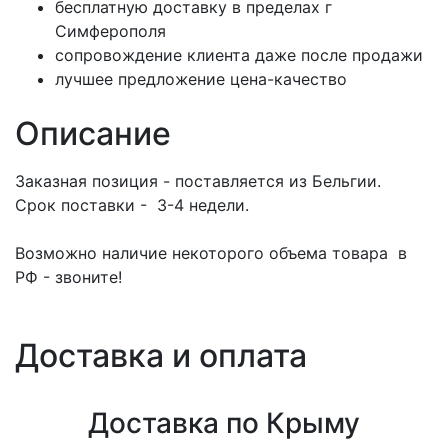
бесплатную доставку в пределах г
Симферополя
сопровождение клиента даже после продажи
лучшее предложение цена-качество
Описание
Заказная позиция - поставляется из Бельгии.
Срок поставки - 3-4 недели.
Возможно наличие некоторого объема товара в
РФ - звоните!
Доставка и оплата
Доставка по Крыму