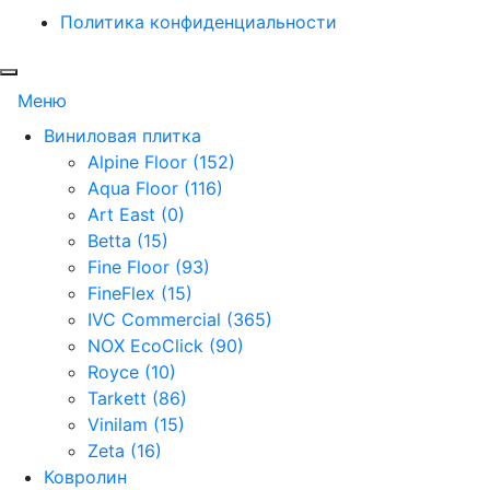
Политика конфиденциальности
Меню
Виниловая плитка
Alpine Floor (152)
Aqua Floor (116)
Art East (0)
Betta (15)
Fine Floor (93)
FineFlex (15)
IVC Commercial (365)
NOX EcoClick (90)
Royce (10)
Tarkett (86)
Vinilam (15)
Zeta (16)
Ковролин