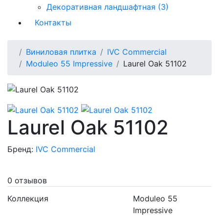
Декоративная ландшафтная (3)
Контакты
Виниловая плитка
IVC Commercial
Moduleo 55 Impressive
Laurel Oak 51102
Laurel Oak 51102
Бренд:
IVC Commercial
0 отзывов
Коллекция
Moduleo 55
Impressive