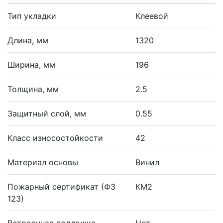
Тип укладки
Клеевой
Длина, мм
1320
Ширина, мм
196
Толщина, мм
2.5
Защитный слой, мм
0.55
Класс износостойкости
42
Материал основы
Винил
Пожарный сертификат (ФЗ
КМ2
123)
Встроенная подложка
Нет