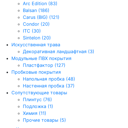
Arc Edition (83)
Balsan (186)
Carus (BIG) (121)
Condor (20)
ITC (30)
Sintelon (20)
Искусственная трава
Декоративная ландшафтная (3)
Модульные ПВХ покрытия
Пластфактор (127)
Пробковые покрытия
Напольная пробка (48)
Настенная пробка (37)
Сопутствующие товары
Плинтус (76)
Подложка (1)
Химия (11)
Прочие товары (5)