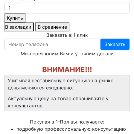
Купить
В закладки
В сравнение
Заказать в 1 клик
Заказать
Мы перезвоним Вам и уточним детали
ВНИМАНИЕ!!!
Учитывая нестабильную ситуацию на рынке,
цены меняются ежедневно.
Актуальную цену на товар спрашивайте у
консультантов.
Покупая в 1-Пол вы получаете:
подробную профессиональную консультацию