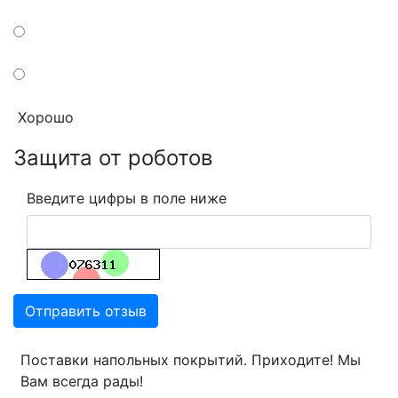
Хорошо
Защита от роботов
Введите цифры в поле ниже
Отправить отзыв
Поставки напольных покрытий. Приходите! Мы
Вам всегда рады!