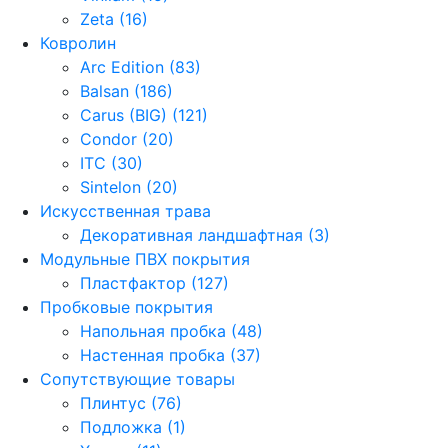
Zeta (16)
Ковролин
Arc Edition (83)
Balsan (186)
Carus (BIG) (121)
Condor (20)
ITC (30)
Sintelon (20)
Искусственная трава
Декоративная ландшафтная (3)
Модульные ПВХ покрытия
Пластфактор (127)
Пробковые покрытия
Напольная пробка (48)
Настенная пробка (37)
Сопутствующие товары
Плинтус (76)
Подложка (1)