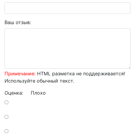
Ваш отзыв:
Примечание:
HTML разметка не поддерживается!
Используйте обычный текст.
Оценка:
Плохо