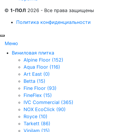
©
1-ПОЛ
2026 - Все права защищены
Политика конфиденциальности
Меню
Виниловая плитка
Alpine Floor (152)
Aqua Floor (116)
Art East (0)
Betta (15)
Fine Floor (93)
FineFlex (15)
IVC Commercial (365)
NOX EcoClick (90)
Royce (10)
Tarkett (86)
Vinilam (15)