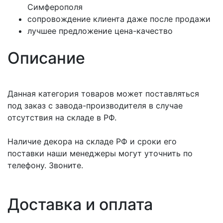
Симферополя
сопровождение клиента даже после продажи
лучшее предложение цена-качество
Описание
Данная категория товаров может поставляться
под заказ с завода-производителя в случае
отсутствия на складе в РФ.
Наличие декора на складе РФ и сроки его
поставки наши менеджеры могут уточнить по
телефону. Звоните.
Доставка и оплата