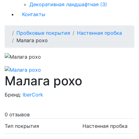
Декоративная ландшафтная (3)
Контакты
Пробковые покрытия
Настенная пробка
Малага рохо
Малага рохо
Бренд:
IberCork
0 отзывов
Тип покрытия
Настенная пробка