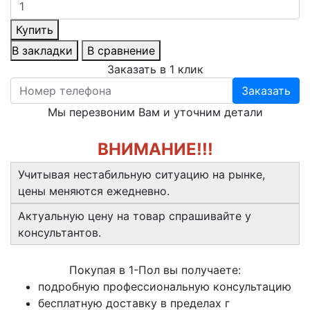
Купить
В закладки
В сравнение
Заказать в 1 клик
Заказать
Мы перезвоним Вам и уточним детали
ВНИМАНИЕ!!!
Учитывая нестабильную ситуацию на рынке,
цены меняются ежедневно.
Актуальную цену на товар спрашивайте у
консультантов.
Покупая в 1-Пол вы получаете:
подробную профессиональную консультацию
бесплатную доставку в пределах г