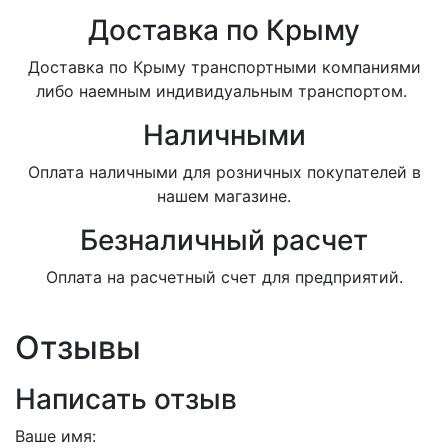
Доставка по Крыму
Доставка по Крыму транспортными компаниями
либо наемным индивидуальным транспортом.
Наличными
Оплата наличными для розничных покупателей в
нашем магазине.
Безналичный расчет
Оплата на расчетный счет для предприятий.
Отзывы
Написать отзыв
Ваше имя: