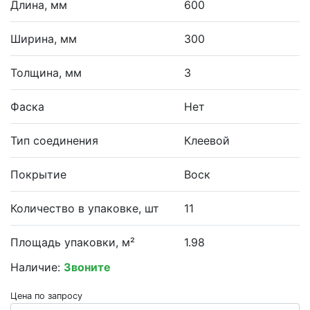
Длина, мм
600
Ширина, мм
300
Толщина, мм
3
Фаска
Нет
Тип соединения
Клеевой
Покрытие
Воск
Количество в упаковке, шт
11
Площадь упаковки, м²
1.98
Наличие:
Звоните
Цена по запросу