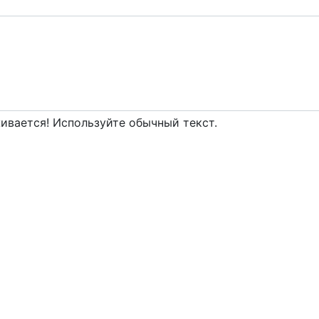
вается! Используйте обычный текст.