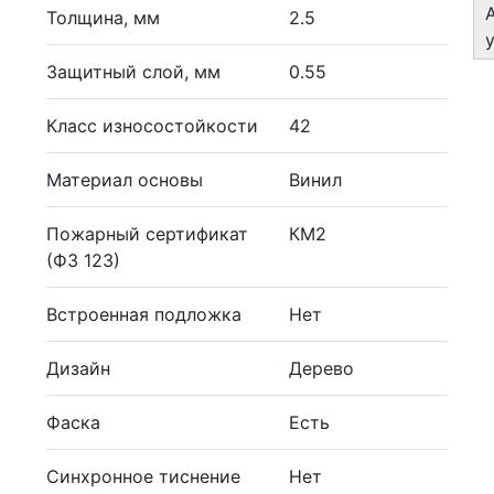
Толщина, мм
2.5
Защитный слой, мм
0.55
Класс износостойкости
42
Материал основы
Винил
Пожарный сертификат
КМ2
(ФЗ 123)
Встроенная подложка
Нет
Дизайн
Дерево
Фаска
Есть
Синхронное тиснение
Нет