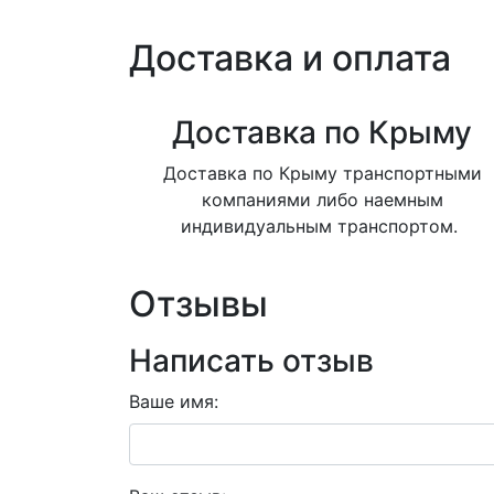
Доставка и оплата
Доставка по Крыму
Доставка по Крыму транспортными
компаниями либо наемным
индивидуальным транспортом.
Отзывы
Написать отзыв
Ваше имя: