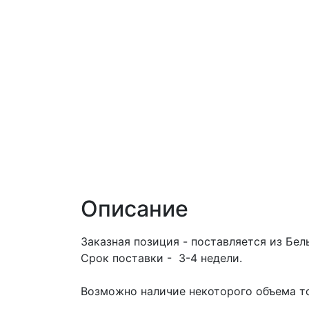
Описание
Заказная позиция - поставляется из Бел
Срок поставки - 3-4 недели.
Возможно наличие некоторого объема то