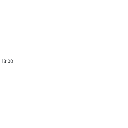
 18:00