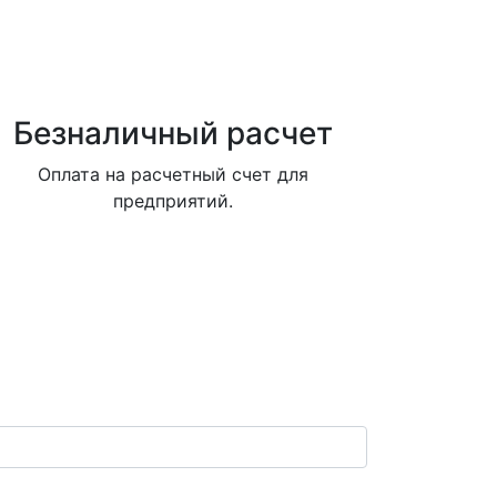
Безналичный расчет
Оплата на расчетный счет для
предприятий.