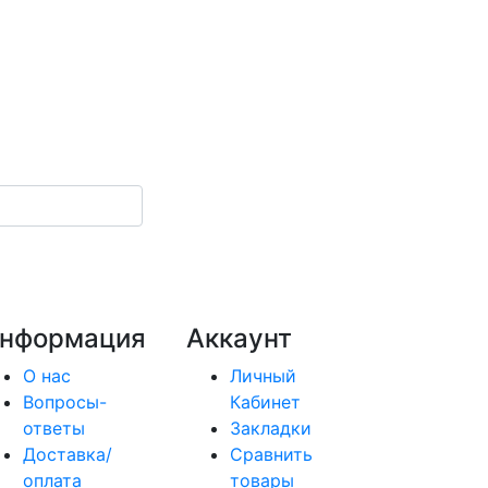
нформация
Аккаунт
О нас
Личный
Вопросы-
Кабинет
ответы
Закладки
Доставка/
Сравнить
оплата
товары