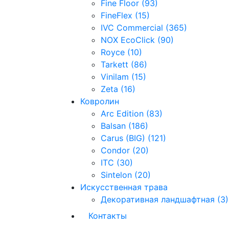
Fine Floor (93)
FineFlex (15)
IVC Commercial (365)
NOX EcoClick (90)
Royce (10)
Tarkett (86)
Vinilam (15)
Zeta (16)
Ковролин
Arc Edition (83)
Balsan (186)
Carus (BIG) (121)
Condor (20)
ITC (30)
Sintelon (20)
Искусственная трава
Декоративная ландшафтная (3)
Контакты