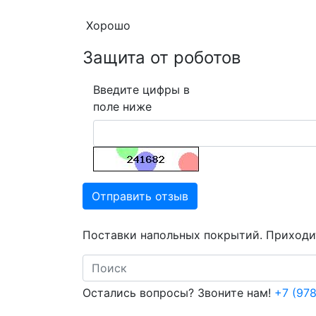
Хорошо
Защита от роботов
Введите цифры в
поле ниже
Отправить отзыв
Поставки напольных покрытий. Приходит
Search
Остались вопросы? Звоните нам!
+7 (978