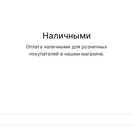
Наличными
Оплата наличными для розничных
покупателей в нашем магазине.