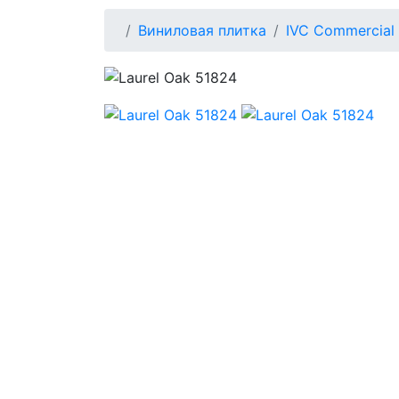
Виниловая плитка
IVC Commercial