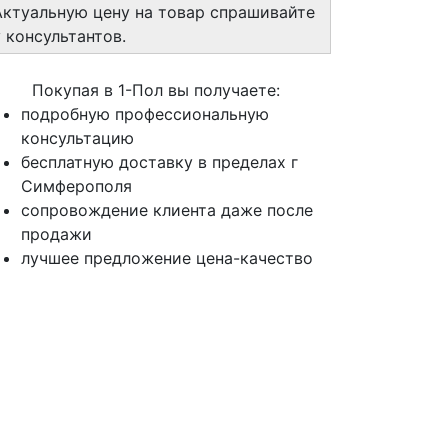
Актуальную цену на товар спрашивайте
у консультантов.
Покупая в 1-Пол вы получаете:
подробную профессиональную
консультацию
бесплатную доставку в пределах г
Симферополя
сопровождение клиента даже после
продажи
лучшее предложение цена-качество