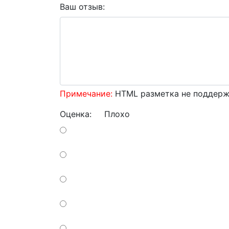
Ваш отзыв:
Примечание:
HTML разметка не поддержи
Оценка:
Плохо