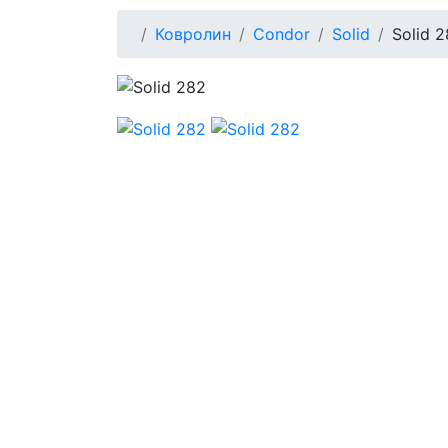
Ковролин
Condor
Solid
Solid 