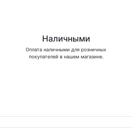
Наличными
Оплата наличными для розничных
покупателей в нашем магазине.