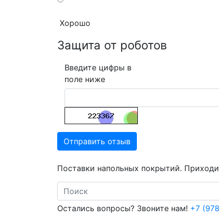
Хорошо
Защита от роботов
Введите цифры в
поле ниже
Отправить отзыв
Поставки напольных покрытий. Приходит
Search
Остались вопросы? Звоните нам!
+7 (978