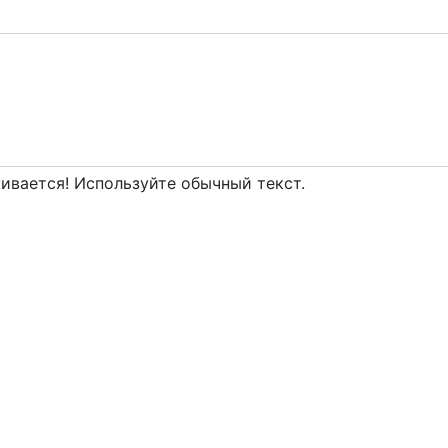
вается! Используйте обычный текст.