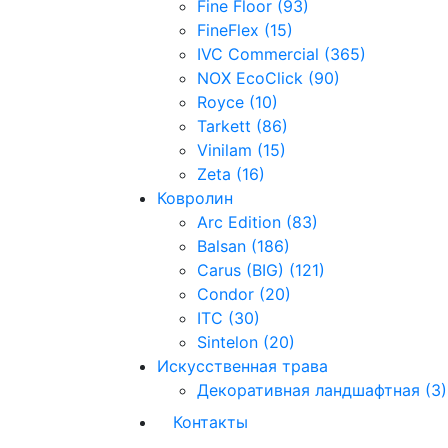
Fine Floor (93)
FineFlex (15)
IVC Commercial (365)
NOX EcoClick (90)
Royce (10)
Tarkett (86)
Vinilam (15)
Zeta (16)
Ковролин
Arc Edition (83)
Balsan (186)
Carus (BIG) (121)
Condor (20)
ITC (30)
Sintelon (20)
Искусственная трава
Декоративная ландшафтная (3)
Контакты