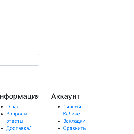
нформация
Аккаунт
О нас
Личный
Вопросы-
Кабинет
ответы
Закладки
Доставка/
Сравнить