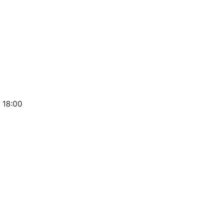
 18:00