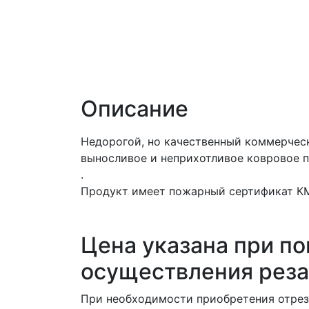
Описание
Недорогой, но качественный коммерче
выносливое и неприхотливое ковровое п
.
Продукт имеет пожарный сертификат КМ2
Цена указана при по
осуществления реза
При необходимости приобретения отреза