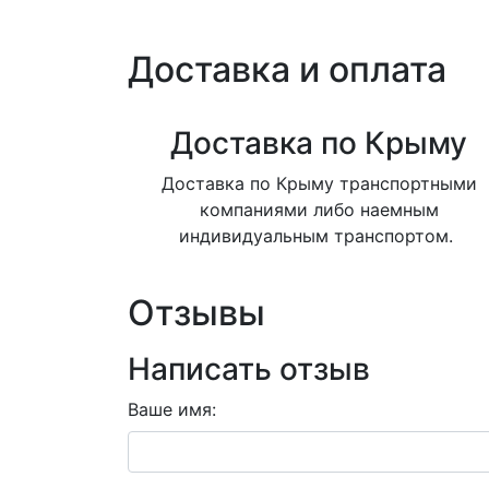
Доставка и оплата
Доставка по Крыму
Доставка по Крыму транспортными
компаниями либо наемным
индивидуальным транспортом.
Отзывы
Написать отзыв
Ваше имя: