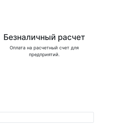
Безналичный расчет
Оплата на расчетный счет для
предприятий.