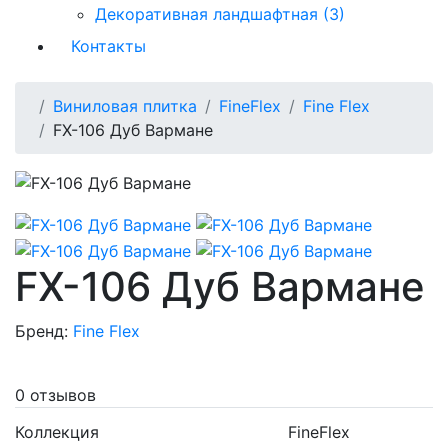
Декоративная ландшафтная (3)
Контакты
Виниловая плитка
FineFlex
Fine Flex
FX-106 Дуб Вармане
FX-106 Дуб Вармане
Бренд:
Fine Flex
0 отзывов
Коллекция
FineFlex