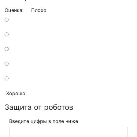
Оценка:
Плохо
Хорошо
Защита от роботов
Введите цифры в поле ниже