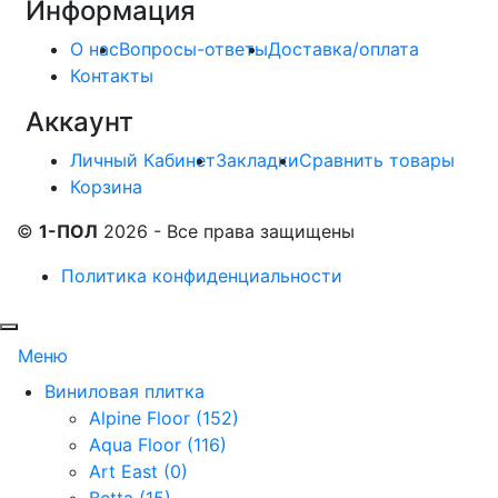
Информация
О нас
Вопросы-ответы
Доставка/оплата
Контакты
Аккаунт
Личный Кабинет
Закладки
Сравнить товары
Корзина
©
1-ПОЛ
2026 - Все права защищены
Политика конфиденциальности
Меню
Виниловая плитка
Alpine Floor (152)
Aqua Floor (116)
Art East (0)
Betta (15)