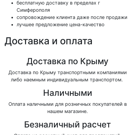
бесплатную доставку в пределах г
Симферополя
сопровождение клиента даже после продажи
лучшее предложение цена-качество
Доставка и оплата
Доставка по Крыму
Доставка по Крыму транспортными компаниями
либо наемным индивидуальным транспортом.
Наличными
Оплата наличными для розничных покупателей в
нашем магазине.
Безналичный расчет