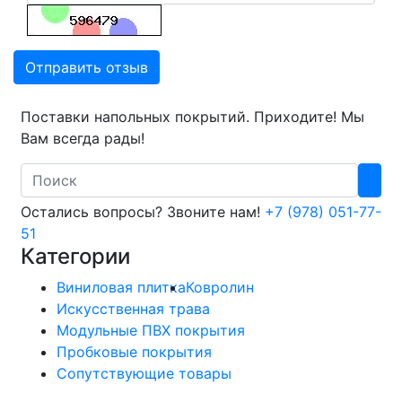
Отправить отзыв
Поставки напольных покрытий. Приходите! Мы
Вам всегда рады!
Search
Остались вопросы? Звоните нам!
+7 (978) 051-77-
51
Категории
Виниловая плитка
Ковролин
Искусственная трава
Модульные ПВХ покрытия
Пробковые покрытия
Сопутствующие товары