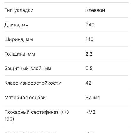
Тип укладки
Клеевой
Длина, мм
940
Ширина, мм
140
Толщина, мм
2.2
Защитный слой, мм
0.5
Класс износостойкости
42
Материал основы
Винил
Пожарный сертификат (ФЗ
КМ2
123)