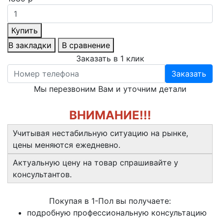
Купить
В закладки
В сравнение
Заказать в 1 клик
Заказать
Мы перезвоним Вам и уточним детали
ВНИМАНИЕ!!!
Учитывая нестабильную ситуацию на рынке,
цены меняются ежедневно.
Актуальную цену на товар спрашивайте у
консультантов.
Покупая в 1-Пол вы получаете:
подробную профессиональную консультацию