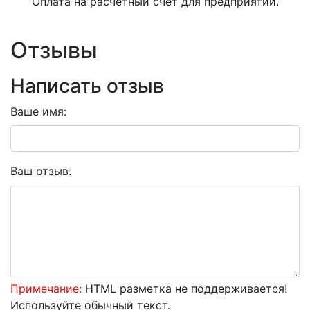
Оплата на расчетный счет для предприятий.
Отзывы
Написать отзыв
Ваше имя:
Ваш отзыв:
Примечание:
HTML разметка не поддерживается!
Используйте обычный текст.