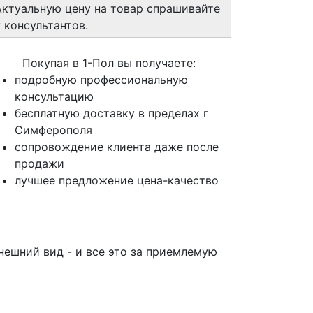
Актуальную цену на товар спрашивайте
у консультантов.
Покупая в 1-Пол вы получаете:
подробную профессиональную
консультацию
бесплатную доставку в пределах г
Симферополя
сопровождение клиента даже после
продажи
лучшее предложение цена-качество
нешний вид - и все это за приемлемую