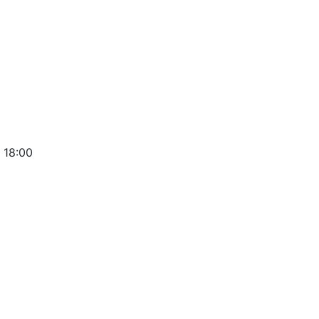
 18:00