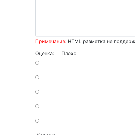
Примечание:
HTML разметка не поддержи
Оценка:
Плохо