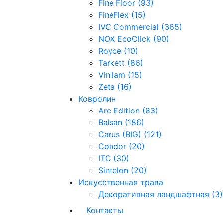
Fine Floor (93)
FineFlex (15)
IVC Commercial (365)
NOX EcoClick (90)
Royce (10)
Tarkett (86)
Vinilam (15)
Zeta (16)
Ковролин
Arc Edition (83)
Balsan (186)
Carus (BIG) (121)
Condor (20)
ITC (30)
Sintelon (20)
Искусственная трава
Декоративная ландшафтная (3)
Контакты