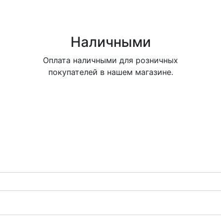
Наличными
Оплата наличными для розничных
покупателей в нашем магазине.