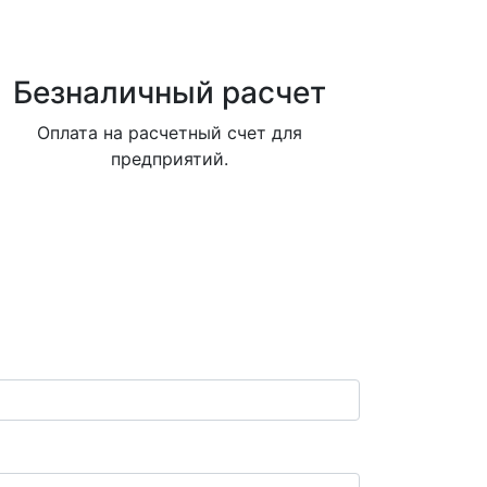
Безналичный расчет
Оплата на расчетный счет для
предприятий.