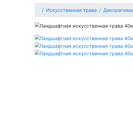
Искусственная трава
Декоративн