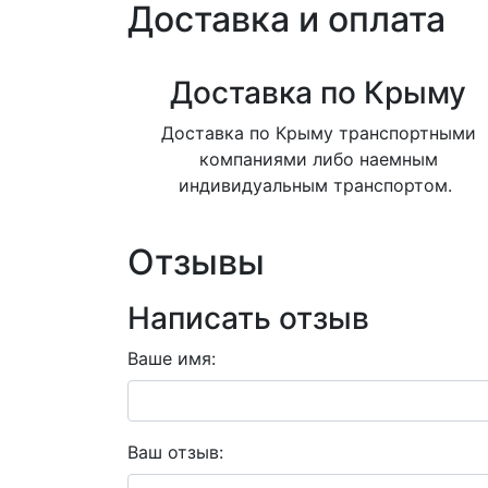
Доставка и оплата
Доставка по Крыму
Доставка по Крыму транспортными
компаниями либо наемным
индивидуальным транспортом.
Отзывы
Написать отзыв
Ваше имя:
Ваш отзыв: