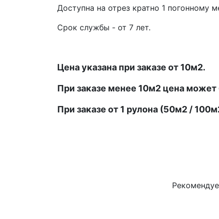
Доступна на отрез кратно 1 погонному м
Срок службы - от 7 лет.
Цена указана при заказе от 10м2.
При заказе менее 10м2 цена может 
При заказе от 1 рулона (50м2 / 10
Рекоменду