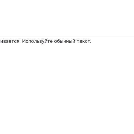
вается! Используйте обычный текст.