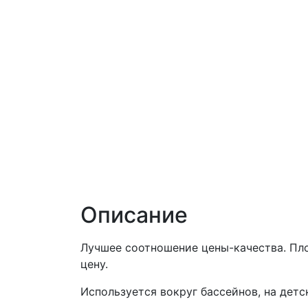
Описание
Лучшее соотношение цены-качества. Пло
цену.
Используется вокруг бассейнов, на детс