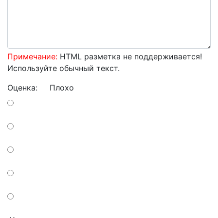
Примечание:
HTML разметка не поддерживается!
Используйте обычный текст.
Оценка:
Плохо