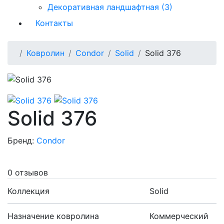
Декоративная ландшафтная (3)
Контакты
Ковролин
Condor
Solid
Solid 376
Solid 376
Бренд:
Condor
0 отзывов
Коллекция
Solid
Назначение ковролина
Коммерческий