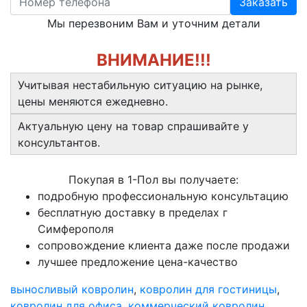
Заказать
Мы перезвоним Вам и уточним детали
ВНИМАНИЕ!!!
Учитывая нестабильную ситуацию на рынке,
цены меняются ежедневно.
Актуальную цену на товар спрашивайте у
консультантов.
Покупая в 1-Пол вы получаете:
подробную профессиональную консультацию
бесплатную доставку в пределах г
Симферополя
сопровождение клиента даже после продажи
лучшее предложение цена-качество
выносливый ковролин
,
ковролин для гостиницы
,
ковролин для офиса
,
коммерческий ковролин
,