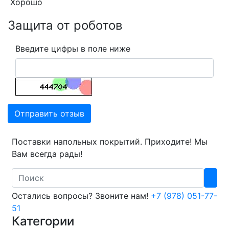
Хорошо
Защита от роботов
Введите цифры в поле ниже
Отправить отзыв
Поставки напольных покрытий. Приходите! Мы
Вам всегда рады!
Search
Остались вопросы? Звоните нам!
+7 (978) 051-77-
51
Категории