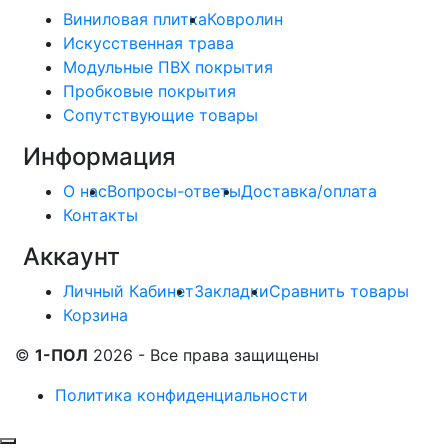
Виниловая плитка
Ковролин
Искусственная трава
Модульные ПВХ покрытия
Пробковые покрытия
Сопутствующие товары
Информация
О нас
Вопросы-ответы
Доставка/оплата
Контакты
Аккаунт
Личный Кабинет
Закладки
Сравнить товары
Корзина
©
1-ПОЛ
2026 - Все права защищены
Политика конфиденциальности