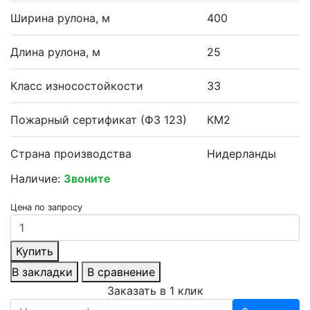
Ширина рулона, м
400
Длина рулона, м
25
Класс износостойкости
33
Пожарный сертификат (ФЗ 123)
КМ2
Страна производства
Нидерланды
Наличие:
Звоните
Цена по запросу
Купить
В закладки
В сравнение
Заказать в 1 клик