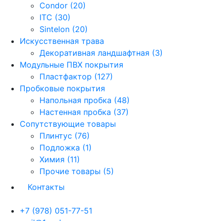
Condor (20)
ITC (30)
Sintelon (20)
Искусственная трава
Декоративная ландшафтная (3)
Модульные ПВХ покрытия
Пластфактор (127)
Пробковые покрытия
Напольная пробка (48)
Настенная пробка (37)
Сопутствующие товары
Плинтус (76)
Подложка (1)
Химия (11)
Прочие товары (5)
Контакты
+7 (978) 051-77-51