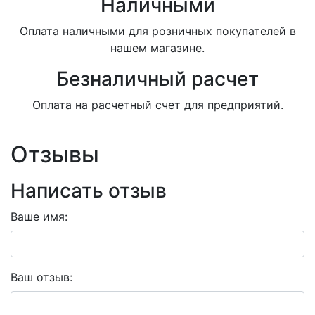
Наличными
Оплата наличными для розничных покупателей в
нашем магазине.
Безналичный расчет
Оплата на расчетный счет для предприятий.
Отзывы
Написать отзыв
Ваше имя:
Ваш отзыв: