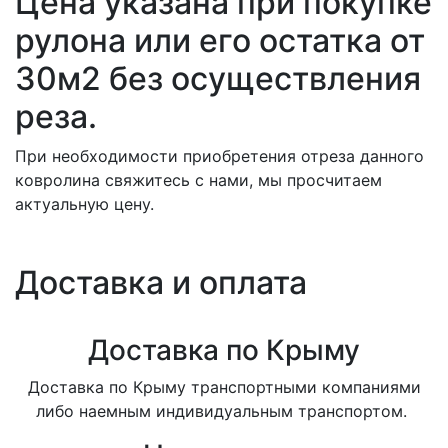
Цена указана при покупке
рулона или его остатка от
30м2 без осуществления
реза.
При необходимости приобретения отреза данного
ковролина свяжитесь с нами, мы просчитаем
актуальную цену.
Доставка и оплата
Доставка по Крыму
Доставка по Крыму транспортными компаниями
либо наемным индивидуальным транспортом.