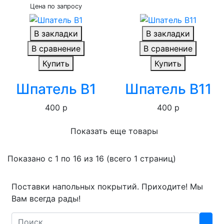
Цена по запросу
В закладки
В закладки
В сравнение
В сравнение
Купить
Купить
Шпатель B1
Шпатель B11
400 р
400 р
Показать еще товары
Показано с 1 по 16 из 16 (всего 1 страниц)
Поставки напольных покрытий. Приходите! Мы
Вам всегда рады!
Search