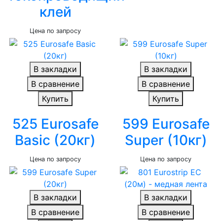
клей
Цена по запросу
В закладки
В закладки
В сравнение
В сравнение
Купить
Купить
525 Eurosafe
599 Eurosafe
Basic (20кг)
Super (10кг)
Цена по запросу
Цена по запросу
В закладки
В закладки
В сравнение
В сравнение