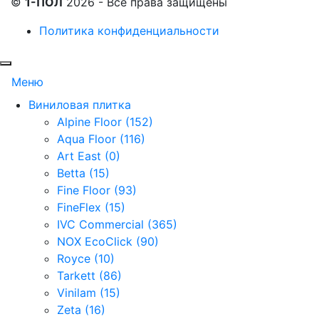
©
1-ПОЛ
2026 - Все права защищены
Политика конфиденциальности
Меню
Виниловая плитка
Alpine Floor (152)
Aqua Floor (116)
Art East (0)
Betta (15)
Fine Floor (93)
FineFlex (15)
IVC Commercial (365)
NOX EcoClick (90)
Royce (10)
Tarkett (86)
Vinilam (15)
Zeta (16)