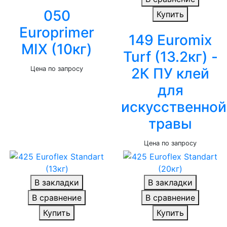
050
Купить
Europrimer
149 Euromix
MIX (10кг)
Turf (13.2кг) -
Цена по запросу
2К ПУ клей
для
искусственной
травы
Цена по запросу
В закладки
В закладки
В сравнение
В сравнение
Купить
Купить