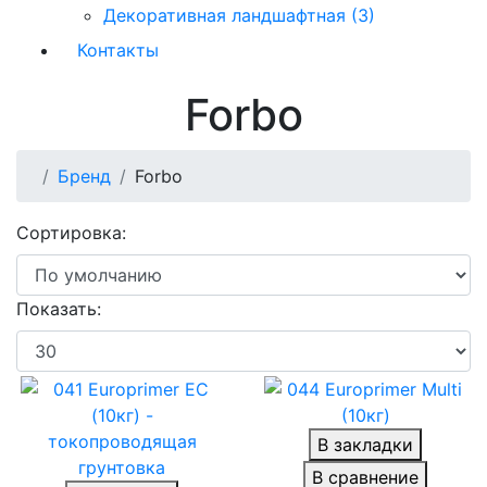
Декоративная ландшафтная (3)
Контакты
Forbo
Бренд
Forbo
Сортировка:
Показать:
В закладки
В сравнение