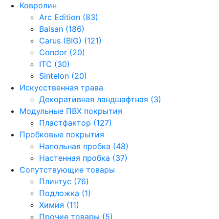
Ковролин
Arc Edition (83)
Balsan (186)
Carus (BIG) (121)
Condor (20)
ITC (30)
Sintelon (20)
Искусственная трава
Декоративная ландшафтная (3)
Модульные ПВХ покрытия
Пластфактор (127)
Пробковые покрытия
Напольная пробка (48)
Настенная пробка (37)
Сопутствующие товары
Плинтус (76)
Подложка (1)
Химия (11)
Прочие товары (5)