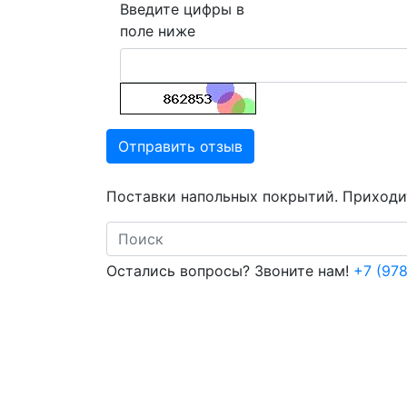
Введите цифры в
поле ниже
Отправить отзыв
Поставки напольных покрытий. Приходит
Search
Остались вопросы? Звоните нам!
+7 (978