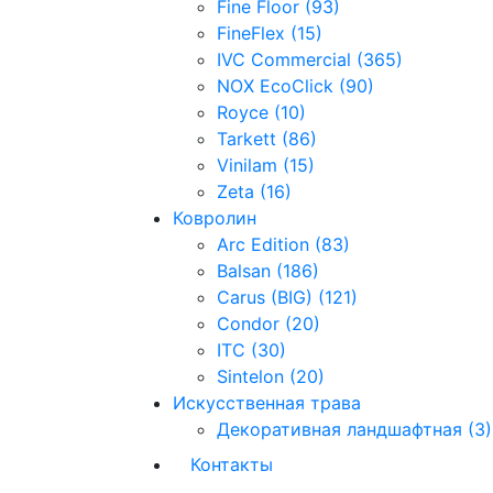
Fine Floor (93)
FineFlex (15)
IVC Commercial (365)
NOX EcoClick (90)
Royce (10)
Tarkett (86)
Vinilam (15)
Zeta (16)
Ковролин
Arc Edition (83)
Balsan (186)
Carus (BIG) (121)
Condor (20)
ITC (30)
Sintelon (20)
Искусственная трава
Декоративная ландшафтная (3)
Контакты