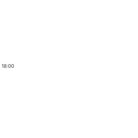
 18:00