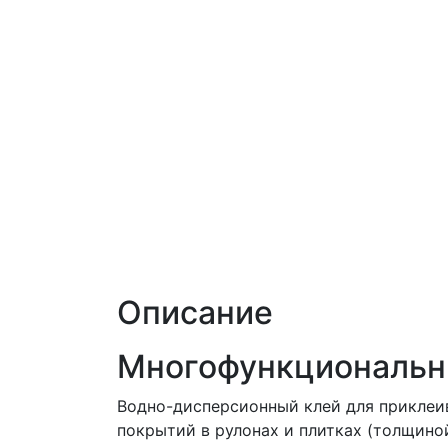
Описание
Многофункциональн
Водно-дисперсионный клей для приклеи
покрытий в рулонах и плитках (толщино