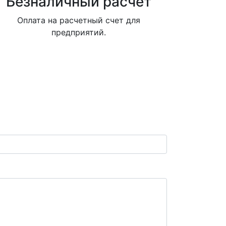
Безналичный расчет
Оплата на расчетный счет для
предприятий.