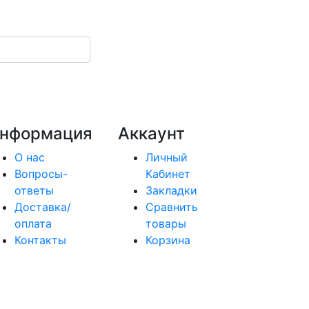
нформация
Аккаунт
О нас
Личный
Вопросы-
Кабинет
ответы
Закладки
Доставка/
Сравнить
оплата
товары
Контакты
Корзина