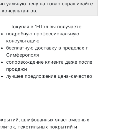
Актуальную цену на товар спрашивайте
у консультантов.
Покупая в 1-Пол вы получаете:
подробную профессиональную
консультацию
бесплатную доставку в пределах г
Симферополя
сопровождение клиента даже после
продажи
лучшее предложение цена-качество
покрытий, шлифованных эластомерных
плиток, текстильных покрытий и