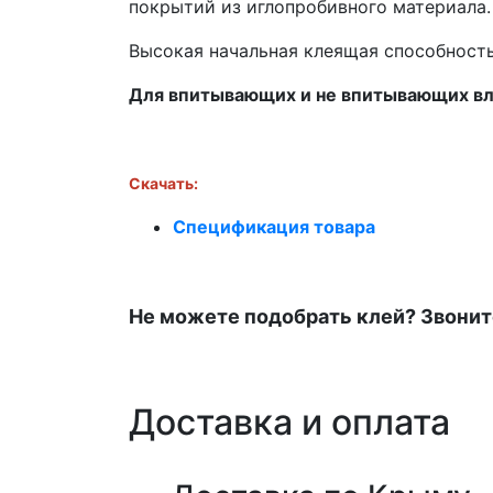
покрытий из иглопробивного материала.
Высокая начальная клеящая способность
Для впитывающих и не впитывающих вл
Скачать:
Спецификация товара
Не можете подобрать клей? Звонит
Доставка и оплата