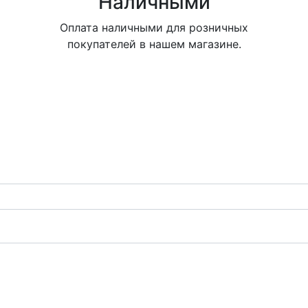
Наличными
Оплата наличными для розничных
покупателей в нашем магазине.