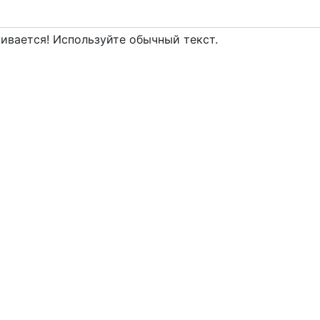
вается! Используйте обычный текст.