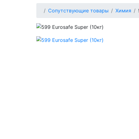
Сопутствующие товары
Химия