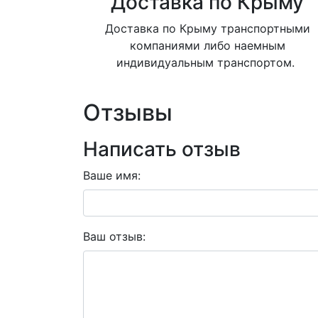
Доставка по Крыму
Доставка по Крыму транспортными
компаниями либо наемным
индивидуальным транспортом.
Отзывы
Написать отзыв
Ваше имя:
Ваш отзыв: