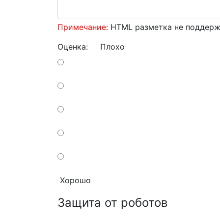
Примечание:
HTML разметка не поддержи
Оценка:
Плохо
Хорошо
Защита от роботов