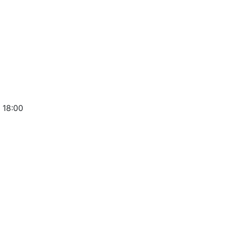
 18:00