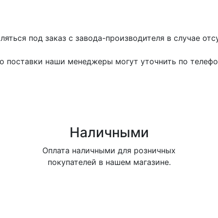
яться под заказ с завода-производителя в случае отсу
го поставки наши менеджеры могут уточнить по телефон
Наличными
Оплата наличными для розничных
покупателей в нашем магазине.