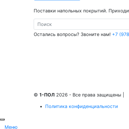
Поставки напольных покрытий. Приходит
Search
Остались вопросы? Звоните нам!
+7 (978
©
1-ПОЛ
2026 - Все права защищены
|
Политика конфиденциальности
Меню