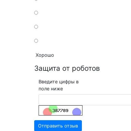
Хорошо
Защита от роботов
Введите цифры в
поле ниже
Отправить отзыв