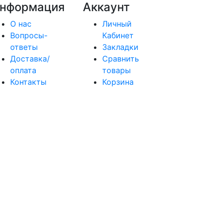
нформация
Аккаунт
О нас
Личный
Вопросы-
Кабинет
ответы
Закладки
Доставка/
Сравнить
оплата
товары
Контакты
Корзина