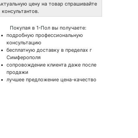
Актуальную цену на товар спрашивайте
у консультантов.
Покупая в 1-Пол вы получаете:
подробную профессиональную
консультацию
бесплатную доставку в пределах г
Симферополя
сопровождение клиента даже после
продажи
лучшее предложение цена-качество