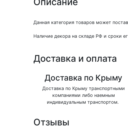
Описание
Данная категория товаров может поставл
Наличие декора на складе РФ и сроки е
Доставка и оплата
Доставка по Крыму
Доставка по Крыму транспортными
компаниями либо наемным
индивидуальным транспортом.
Отзывы