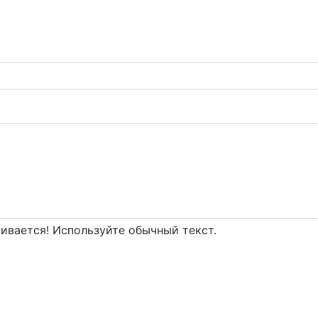
вается! Используйте обычный текст.