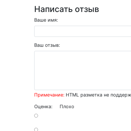
Написать отзыв
Ваше имя:
Ваш отзыв:
Примечание:
HTML разметка не поддержи
Оценка:
Плохо