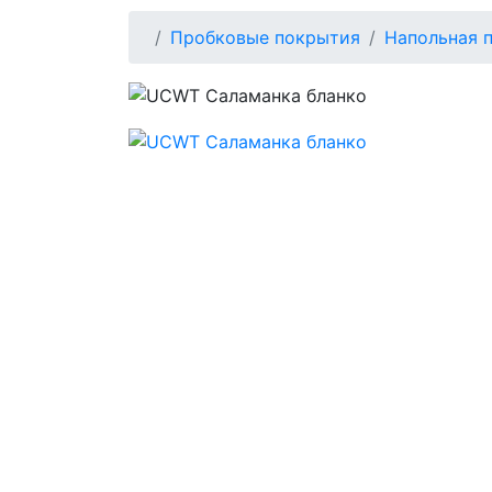
Пробковые покрытия
Напольная 