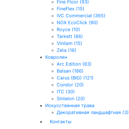
Fine Floor (93)
FineFlex (15)
IVC Commercial (365)
NOX EcoClick (90)
Royce (10)
Tarkett (86)
Vinilam (15)
Zeta (16)
Ковролин
Arc Edition (83)
Balsan (186)
Carus (BIG) (121)
Condor (20)
ITC (30)
Sintelon (20)
Искусственная трава
Декоративная ландшафтная (3)
Контакты