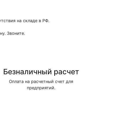
тствия на складе в РФ.
у. Звоните.
Безналичный расчет
Оплата на расчетный счет для
предприятий.