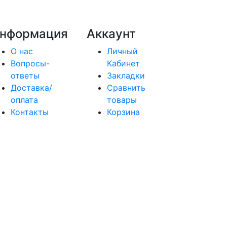
нформация
Аккаунт
О нас
Личный
Вопросы-
Кабинет
ответы
Закладки
Доставка/
Сравнить
оплата
товары
Контакты
Корзина