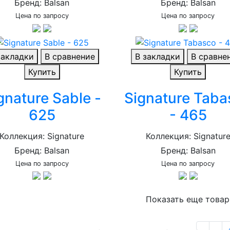
Бренд: Balsan
Бренд: Balsan
Цена по запросу
Цена по запросу
закладки
В сравнение
В закладки
В сравне
Купить
Купить
gnature Sable -
Signature Taba
625
- 465
Коллекция: Signature
Коллекция: Signatur
Бренд: Balsan
Бренд: Balsan
Цена по запросу
Цена по запросу
Показать еще това