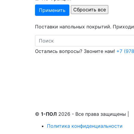
Поставки напольных покрытий. Приходит
Search
Остались вопросы? Звоните нам!
+7 (978
©
1-ПОЛ
2026 - Все права защищены
|
Политика конфиденциальности