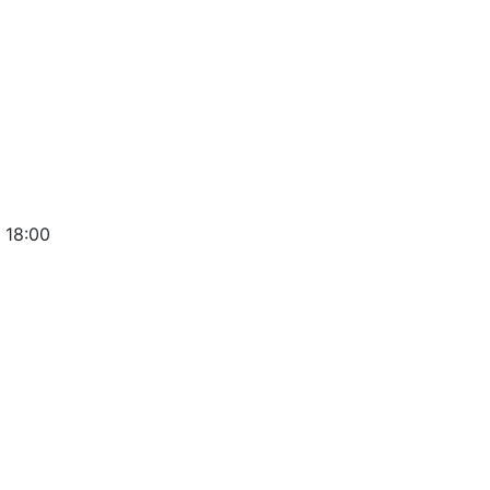
 18:00