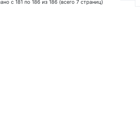
ано с 181 по 186 из 186 (всего 7 страниц)