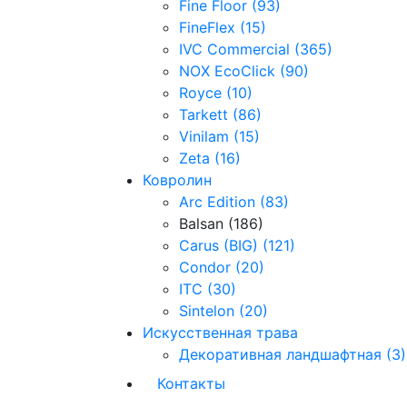
Fine Floor (93)
FineFlex (15)
IVC Commercial (365)
NOX EcoClick (90)
Royce (10)
Tarkett (86)
Vinilam (15)
Zeta (16)
Ковролин
Arc Edition (83)
Balsan (186)
Carus (BIG) (121)
Condor (20)
ITC (30)
Sintelon (20)
Искусственная трава
Декоративная ландшафтная (3)
Контакты