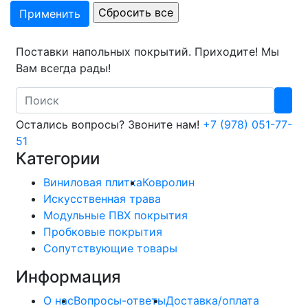
Поставки напольных покрытий. Приходите! Мы
Вам всегда рады!
Search
Остались вопросы? Звоните нам!
+7 (978) 051-77-
51
Категории
Виниловая плитка
Ковролин
Искусственная трава
Модульные ПВХ покрытия
Пробковые покрытия
Сопутствующие товары
Информация
О нас
Вопросы-ответы
Доставка/оплата