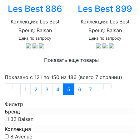
Les Best 886
Les Best 899
Коллекция: Les Best
Коллекция: Les Best
Бренд: Balsan
Бренд: Balsan
Цена по запросу
Цена по запросу
Показать еще товары
Показано с 121 по 150 из 186 (всего 7 страниц)
1
2
3
4
5
6
7
Фильтр
Бренд
32
Balsan
Коллекция
8
Avenue