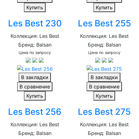
Купить
Купить
Les Best 230
Les Best 255
Коллекция: Les Best
Коллекция: Les Best
Бренд: Balsan
Бренд: Balsan
Цена по запросу
Цена по запросу
В закладки
В закладки
В сравнение
В сравнение
Купить
Купить
Les Best 256
Les Best 275
Коллекция: Les Best
Коллекция: Les Best
Бренд: Balsan
Бренд: Balsan