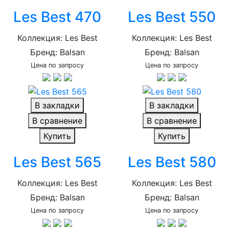
Les Best 470
Les Best 550
Коллекция: Les Best
Коллекция: Les Best
Бренд: Balsan
Бренд: Balsan
Цена по запросу
Цена по запросу
В закладки
В закладки
В сравнение
В сравнение
Купить
Купить
Les Best 565
Les Best 580
Коллекция: Les Best
Коллекция: Les Best
Бренд: Balsan
Бренд: Balsan
Цена по запросу
Цена по запросу