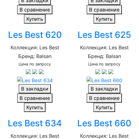
В закладки
В закладки
В сравнение
В сравнение
Купить
Купить
Les Best 620
Les Best 625
Коллекция: Les Best
Коллекция: Les Best
Бренд: Balsan
Бренд: Balsan
Цена по запросу
Цена по запросу
В закладки
В закладки
В сравнение
В сравнение
Купить
Купить
Les Best 634
Les Best 660
Коллекция: Les Best
Коллекция: Les Best