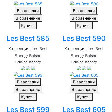
В закладки
В закладки
В сравнение
В сравнение
Купить
Купить
Les Best 585
Les Best 590
Коллекция: Les Best
Коллекция: Les Best
Бренд: Balsan
Бренд: Balsan
Цена по запросу
Цена по запросу
В закладки
В закладки
В сравнение
В сравнение
Купить
Купить
Les Best 599
Les Best 605