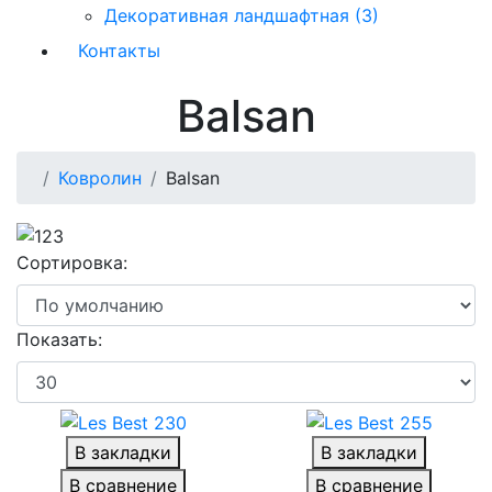
Декоративная ландшафтная (3)
Контакты
Balsan
Ковролин
Balsan
Сортировка:
Показать:
В закладки
В закладки
В сравнение
В сравнение