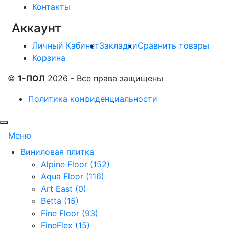
Контакты
Аккаунт
Личный Кабинет
Закладки
Сравнить товары
Корзина
©
1-ПОЛ
2026 - Все права защищены
Политика конфиденциальности
Меню
Виниловая плитка
Alpine Floor (152)
Aqua Floor (116)
Art East (0)
Betta (15)
Fine Floor (93)
FineFlex (15)