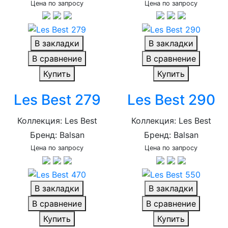
Цена по запросу
Цена по запросу
В закладки
В закладки
В сравнение
В сравнение
Купить
Купить
Les Best 279
Les Best 290
Коллекция: Les Best
Коллекция: Les Best
Бренд: Balsan
Бренд: Balsan
Цена по запросу
Цена по запросу
В закладки
В закладки
В сравнение
В сравнение
Купить
Купить