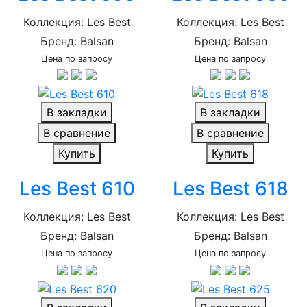
Коллекция: Les Best
Коллекция: Les Best
Бренд: Balsan
Бренд: Balsan
Цена по запросу
Цена по запросу
В закладки
В закладки
В сравнение
В сравнение
Купить
Купить
Les Best 610
Les Best 618
Коллекция: Les Best
Коллекция: Les Best
Бренд: Balsan
Бренд: Balsan
Цена по запросу
Цена по запросу