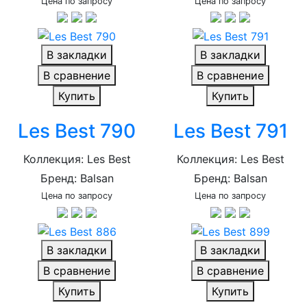
Цена по запросу
Цена по запросу
В закладки
В закладки
В сравнение
В сравнение
Купить
Купить
Les Best 790
Les Best 791
Коллекция: Les Best
Коллекция: Les Best
Бренд: Balsan
Бренд: Balsan
Цена по запросу
Цена по запросу
В закладки
В закладки
В сравнение
В сравнение
Купить
Купить