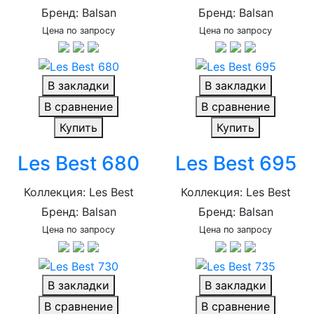
Бренд: Balsan
Бренд: Balsan
Цена по запросу
Цена по запросу
В закладки
В закладки
В сравнение
В сравнение
Купить
Купить
Les Best 680
Les Best 695
Коллекция: Les Best
Коллекция: Les Best
Бренд: Balsan
Бренд: Balsan
Цена по запросу
Цена по запросу
В закладки
В закладки
В сравнение
В сравнение