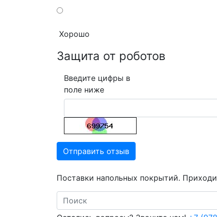
Хорошо
Защита от роботов
Введите цифры в
поле ниже
Отправить отзыв
Поставки напольных покрытий. Приходит
Search