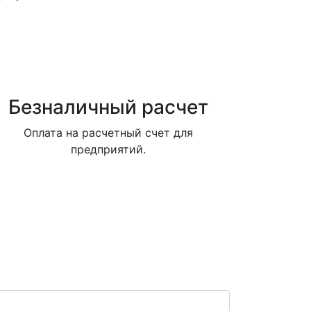
Безналичный расчет
Оплата на расчетный счет для
предприятий.