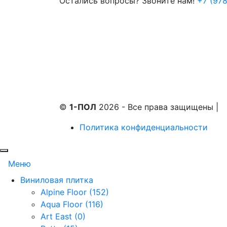
Остались вопросы? Звоните нам!
+7 (978
©
1-ПОЛ
2026 - Все права защищены
|
Политика конфиденциальности
Меню
Виниловая плитка
Alpine Floor (152)
Aqua Floor (116)
Art East (0)