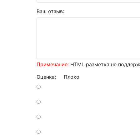
Ваш отзыв:
Примечание:
HTML разметка не поддержи
Оценка:
Плохо