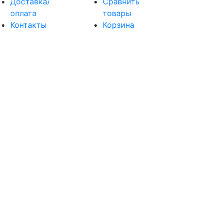
Доставка/
Сравнить
оплата
товары
Контакты
Корзина