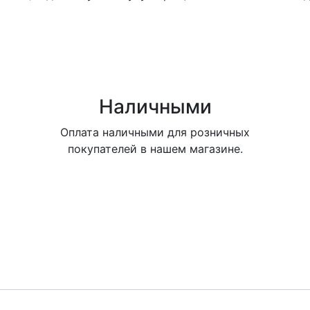
Наличными
Оплата наличными для розничных
покупателей в нашем магазине.