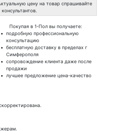
Актуальную цену на товар спрашивайте
у консультантов.
Покупая в 1-Пол вы получаете:
подробную профессиональную
консультацию
бесплатную доставку в пределах г
Симферополя
сопровождение клиента даже после
продажи
лучшее предложение цена-качество
 скорректирована.
джерам.