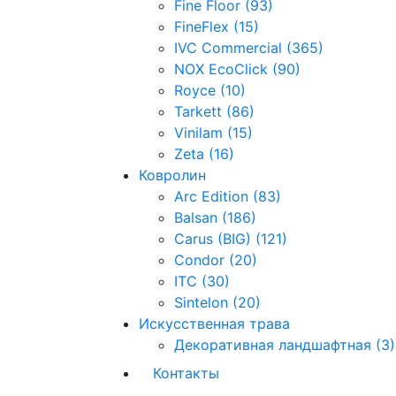
Fine Floor (93)
FineFlex (15)
IVC Commercial (365)
NOX EcoClick (90)
Royce (10)
Tarkett (86)
Vinilam (15)
Zeta (16)
Ковролин
Arc Edition (83)
Balsan (186)
Carus (BIG) (121)
Condor (20)
ITC (30)
Sintelon (20)
Искусственная трава
Декоративная ландшафтная (3)
Контакты