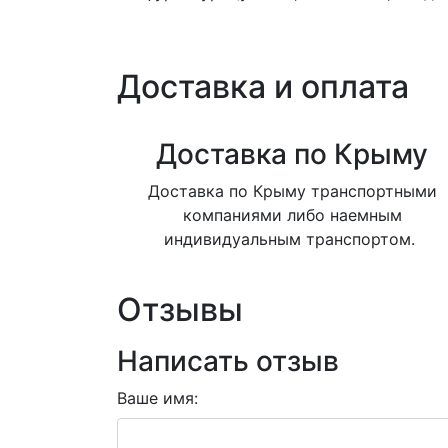
Доставка и оплата
Доставка по Крыму
Доставка по Крыму транспортными
компаниями либо наемным
индивидуальным транспортом.
Отзывы
Написать отзыв
Ваше имя: