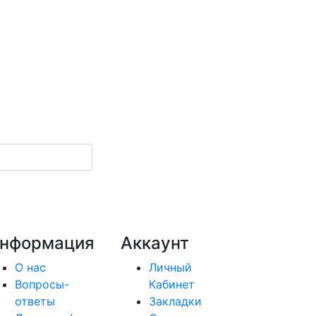
нформация
Аккаунт
О нас
Личный
Вопросы-
Кабинет
ответы
Закладки