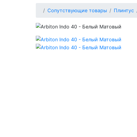
Сопутствующие товары
Плинтус