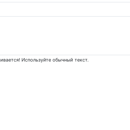
вается! Используйте обычный текст.