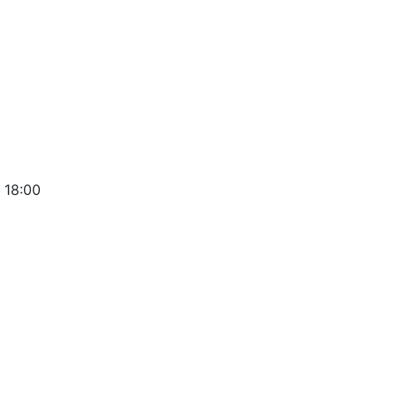
 18:00