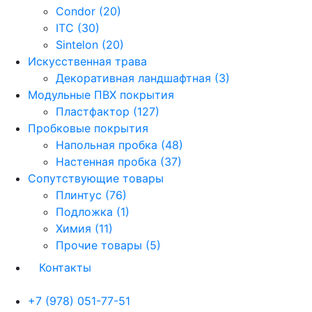
Condor (20)
ITC (30)
Sintelon (20)
Искусственная трава
Декоративная ландшафтная (3)
Модульные ПВХ покрытия
Пластфактор (127)
Пробковые покрытия
Напольная пробка (48)
Настенная пробка (37)
Сопутствующие товары
Плинтус (76)
Подложка (1)
Химия (11)
Прочие товары (5)
Контакты
+7 (978) 051-77-51