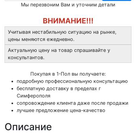
Мы перезвоним Вам и уточним детали
ВНИМАНИЕ!!!
Учитывая нестабильную ситуацию на рынке,
цены меняются ежедневно.
Актуальную цену на товар спрашивайте у
консультантов.
Покупая в 1-Пол вы получаете:
подробную профессиональную консультацию
бесплатную доставку в пределах г
Симферополя
сопровождение клиента даже после продажи
лучшее предложение цена-качество
Описание