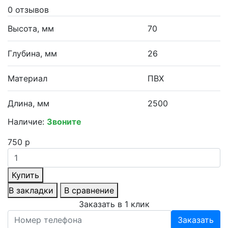
0 отзывов
Высота, мм
70
Глубина, мм
26
Материал
ПВХ
Длина, мм
2500
Наличие:
Звоните
750 р
Купить
В закладки
В сравнение
Заказать в 1 клик
Заказать