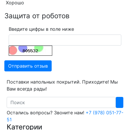
Хорошо
Защита от роботов
Введите цифры в поле ниже
Отправить отзыв
Поставки напольных покрытий. Приходите! Мы
Вам всегда рады!
Search
Остались вопросы? Звоните нам!
+7 (978) 051-77-
51
Категории