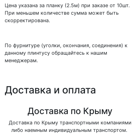
Цена указана за планку (2.5м) при заказе от 10шт.
При меньшем количестве сумма может быть
скорректирована.
По фурнитуре (уголки, окончания, соединения) к
данному плинтусу обращайтесь к нашим
менеджерам.
Доставка и оплата
Доставка по Крыму
Доставка по Крыму транспортными компаниями
либо наемным индивидуальным транспортом.