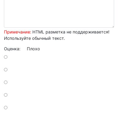
Примечание:
HTML разметка не поддерживается!
Используйте обычный текст.
Оценка:
Плохо