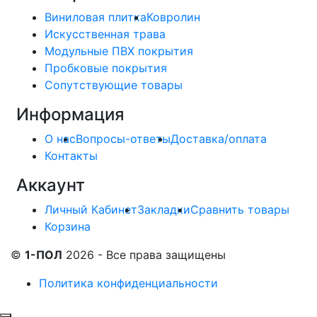
Виниловая плитка
Ковролин
Искусственная трава
Модульные ПВХ покрытия
Пробковые покрытия
Сопутствующие товары
Информация
О нас
Вопросы-ответы
Доставка/оплата
Контакты
Аккаунт
Личный Кабинет
Закладки
Сравнить товары
Корзина
©
1-ПОЛ
2026 - Все права защищены
Политика конфиденциальности