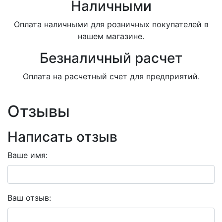
Наличными
Оплата наличными для розничных покупателей в
нашем магазине.
Безналичный расчет
Оплата на расчетный счет для предприятий.
Отзывы
Написать отзыв
Ваше имя:
Ваш отзыв: