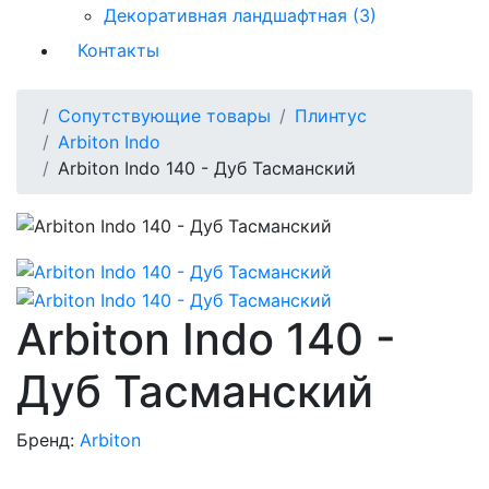
Декоративная ландшафтная (3)
Контакты
Сопутствующие товары
Плинтус
Arbiton Indo
Arbiton Indo 140 - Дуб Тасманский
Arbiton Indo 140 -
Дуб Тасманский
Бренд:
Arbiton