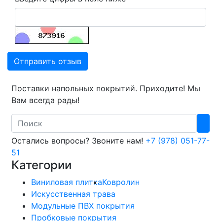
Отправить отзыв
Поставки напольных покрытий. Приходите! Мы
Вам всегда рады!
Search
Остались вопросы? Звоните нам!
+7 (978) 051-77-
51
Категории
Виниловая плитка
Ковролин
Искусственная трава
Модульные ПВХ покрытия
Пробковые покрытия