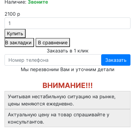
Наличие:
Звоните
2100 р
Купить
В закладки
В сравнение
Заказать в 1 клик
Заказать
Мы перезвоним Вам и уточним детали
ВНИМАНИЕ!!!
Учитывая нестабильную ситуацию на рынке,
цены меняются ежедневно.
Актуальную цену на товар спрашивайте у
консультантов.