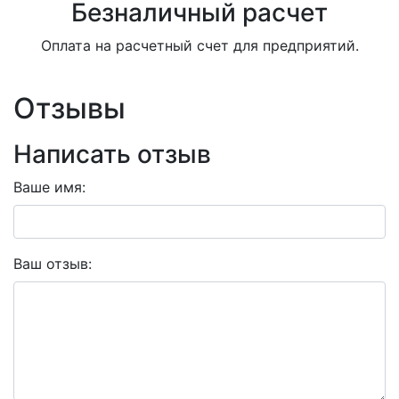
Безналичный расчет
Оплата на расчетный счет для предприятий.
Отзывы
Написать отзыв
Ваше имя:
Ваш отзыв: