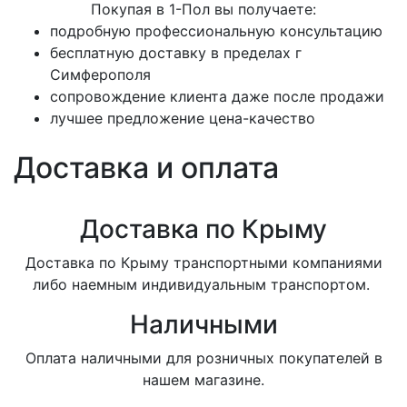
Покупая в 1-Пол вы получаете:
подробную профессиональную консультацию
бесплатную доставку в пределах г
Симферополя
сопровождение клиента даже после продажи
лучшее предложение цена-качество
Доставка и оплата
Доставка по Крыму
Доставка по Крыму транспортными компаниями
либо наемным индивидуальным транспортом.
Наличными
Оплата наличными для розничных покупателей в
нашем магазине.