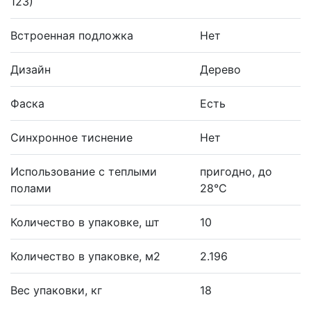
123)
Встроенная подложка
Нет
Дизайн
Дерево
Фаска
Есть
Синхронное тиснение
Нет
Использование с теплыми
пригодно, до
полами
28°С
Количество в упаковке, шт
10
Количество в упаковке, м2
2.196
Вес упаковки, кг
18