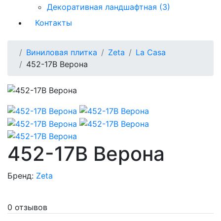
Декоративная ландшафтная (3)
Контакты
Виниловая плитка
Zeta
La Casa
452-17B Верона
452-17B Верона
Бренд:
Zeta
0 отзывов