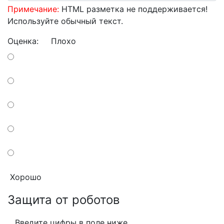
Примечание:
HTML разметка не поддерживается!
Используйте обычный текст.
Оценка:
Плохо
Хорошо
Защита от роботов
Введите цифры в поле ниже