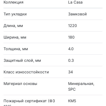
Коллекция
La Casa
Тип укладки
Замковой
Длина, мм
1220
Ширина, мм
180
Толщина, мм
4.0
Защитный слой, мм
0.3
Класс износостойкости
34
Материал основы
Минеральная,
SPC
Пожарный сертификат (ФЗ
КМ5