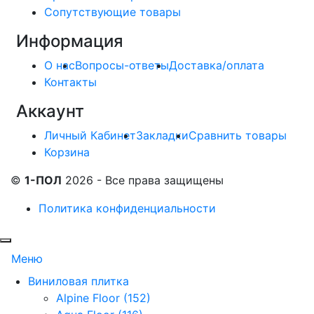
Сопутствующие товары
Информация
О нас
Вопросы-ответы
Доставка/оплата
Контакты
Аккаунт
Личный Кабинет
Закладки
Сравнить товары
Корзина
©
1-ПОЛ
2026 - Все права защищены
Политика конфиденциальности
Меню
Виниловая плитка
Alpine Floor (152)