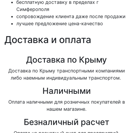
бесплатную доставку в пределах г
Симферополя
сопровождение клиента даже после продажи
лучшее предложение цена-качество
Доставка и оплата
Доставка по Крыму
Доставка по Крыму транспортными компаниями
либо наемным индивидуальным транспортом.
Наличными
Оплата наличными для розничных покупателей в
нашем магазине.
Безналичный расчет
Оплата на расчетный счет для предприятий.