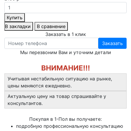
Купить
В закладки
В сравнение
Заказать в 1 клик
Заказать
Мы перезвоним Вам и уточним детали
ВНИМАНИЕ!!!
Учитывая нестабильную ситуацию на рынке,
цены меняются ежедневно.
Актуальную цену на товар спрашивайте у
консультантов.
Покупая в 1-Пол вы получаете:
подробную профессиональную консультацию