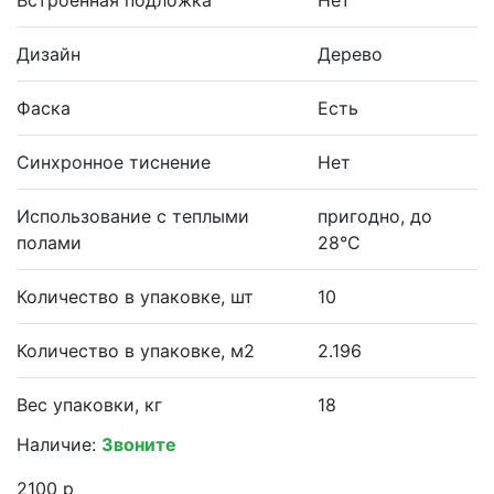
Дизайн
Дерево
Фаска
Есть
Синхронное тиснение
Нет
Использование с теплыми
пригодно, до
полами
28°С
Количество в упаковке, шт
10
Количество в упаковке, м2
2.196
Вес упаковки, кг
18
Наличие:
Звоните
2100 р