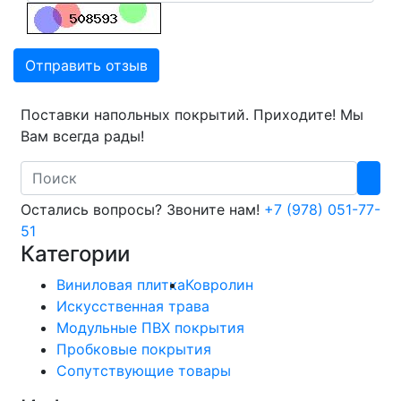
Отправить отзыв
Поставки напольных покрытий. Приходите! Мы
Вам всегда рады!
Search
Остались вопросы? Звоните нам!
+7 (978) 051-77-
51
Категории
Виниловая плитка
Ковролин
Искусственная трава
Модульные ПВХ покрытия
Пробковые покрытия
Сопутствующие товары