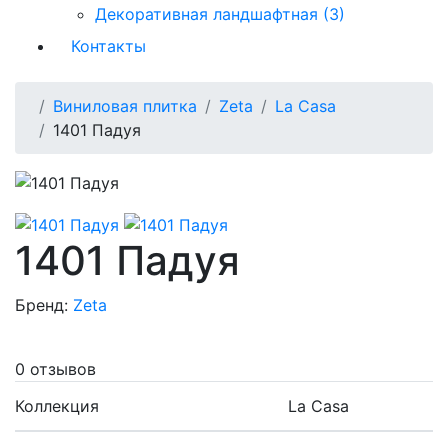
Декоративная ландшафтная (3)
Контакты
Виниловая плитка
Zeta
La Casa
1401 Падуя
1401 Падуя
Бренд:
Zeta
0 отзывов
Коллекция
La Casa