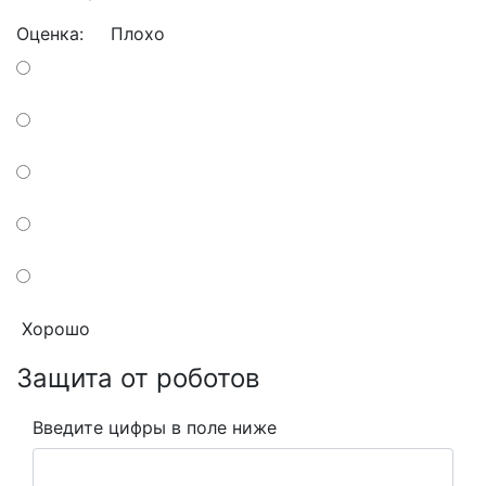
Оценка:
Плохо
Хорошо
Защита от роботов
Введите цифры в поле ниже