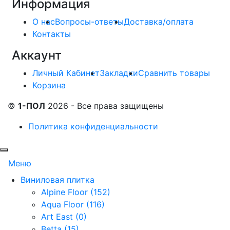
Информация
О нас
Вопросы-ответы
Доставка/оплата
Контакты
Аккаунт
Личный Кабинет
Закладки
Сравнить товары
Корзина
©
1-ПОЛ
2026 - Все права защищены
Политика конфиденциальности
Меню
Виниловая плитка
Alpine Floor (152)
Aqua Floor (116)
Art East (0)
Betta (15)