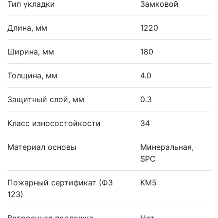
Тип укладки
Замковой
Длина, мм
1220
Ширина, мм
180
Толщина, мм
4.0
Защитный слой, мм
0.3
Класс износостойкости
34
Материал основы
Минеральная,
SPC
Пожарный сертификат (ФЗ
КМ5
123)
Встроенная подложка
Нет