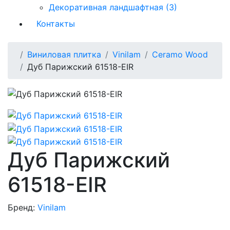
Декоративная ландшафтная (3)
Контакты
Виниловая плитка
Vinilam
Ceramo Wood
Дуб Парижский 61518-EIR
Дуб Парижский
61518-EIR
Бренд:
Vinilam