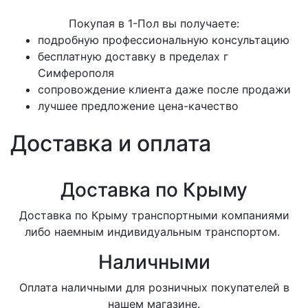
Покупая в 1-Пол вы получаете:
подробную профессиональную консультацию
бесплатную доставку в пределах г
Симферополя
сопровождение клиента даже после продажи
лучшее предложение цена-качество
Доставка и оплата
Доставка по Крыму
Доставка по Крыму транспортными компаниями
либо наемным индивидуальным транспортом.
Наличными
Оплата наличными для розничных покупателей в
нашем магазине.