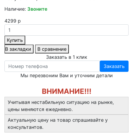
Наличие:
Звоните
4299 р
Купить
В закладки
В сравнение
Заказать в 1 клик
Заказать
Мы перезвоним Вам и уточним детали
ВНИМАНИЕ!!!
Учитывая нестабильную ситуацию на рынке,
цены меняются ежедневно.
Актуальную цену на товар спрашивайте у
консультантов.