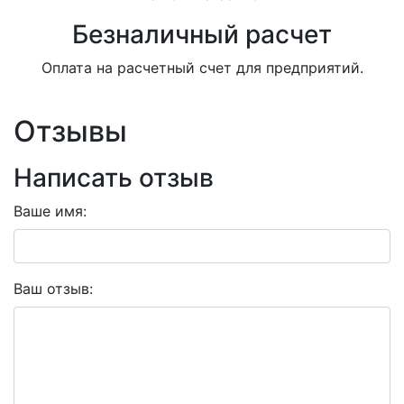
Безналичный расчет
Оплата на расчетный счет для предприятий.
Отзывы
Написать отзыв
Ваше имя:
Ваш отзыв: