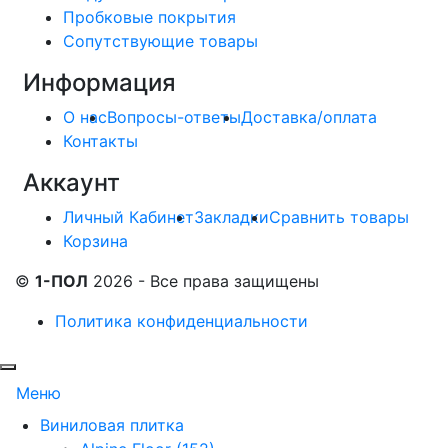
Пробковые покрытия
Сопутствующие товары
Информация
О нас
Вопросы-ответы
Доставка/оплата
Контакты
Аккаунт
Личный Кабинет
Закладки
Сравнить товары
Корзина
©
1-ПОЛ
2026 - Все права защищены
Политика конфиденциальности
Меню
Виниловая плитка