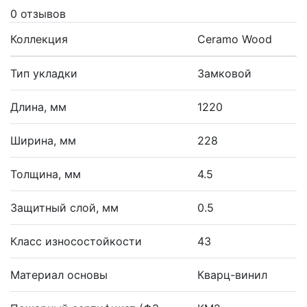
0 отзывов
Коллекция
Ceramo Wood
Тип укладки
Замковой
Длина, мм
1220
Ширина, мм
228
Толщина, мм
4.5
Защитный слой, мм
0.5
Класс износостойкости
43
Материал основы
Кварц-винил