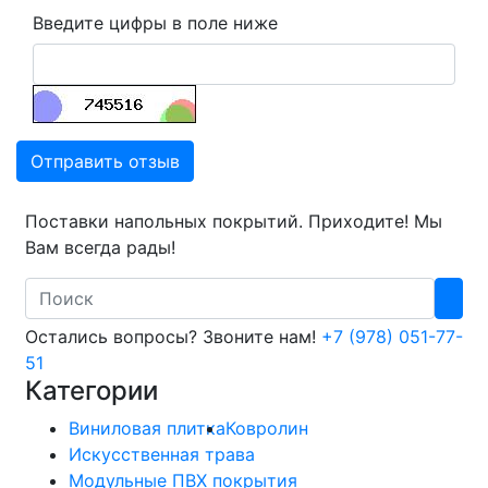
Введите цифры в поле ниже
Отправить отзыв
Поставки напольных покрытий. Приходите! Мы
Вам всегда рады!
Search
Остались вопросы? Звоните нам!
+7 (978) 051-77-
51
Категории
Виниловая плитка
Ковролин
Искусственная трава
Модульные ПВХ покрытия