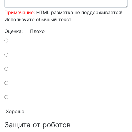
Примечание:
HTML разметка не поддерживается!
Используйте обычный текст.
Оценка:
Плохо
Хорошо
Защита от роботов