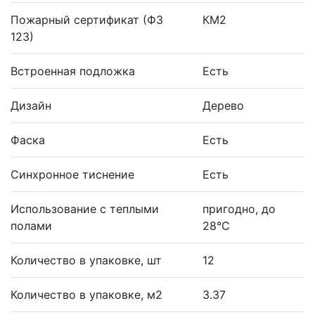
Пожарный сертификат (ФЗ
КМ2
123)
Встроенная подложка
Есть
Дизайн
Дерево
Фаска
Есть
Синхронное тиснение
Есть
Использование с теплыми
пригодно, до
полами
28°С
Количество в упаковке, шт
12
Количество в упаковке, м2
3.37