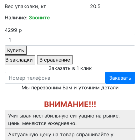
Вес упаковки, кг
20.5
Наличие:
Звоните
4299 р
Купить
В закладки
В сравнение
Заказать в 1 клик
Заказать
Мы перезвоним Вам и уточним детали
ВНИМАНИЕ!!!
Учитывая нестабильную ситуацию на рынке,
цены меняются ежедневно.
Актуальную цену на товар спрашивайте у