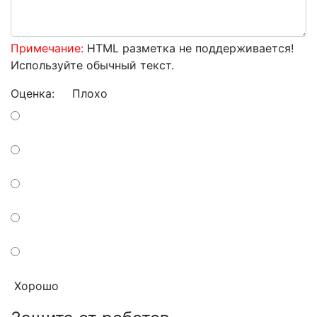
Примечание:
HTML разметка не поддерживается!
Используйте обычный текст.
Оценка:
Плохо
Хорошо