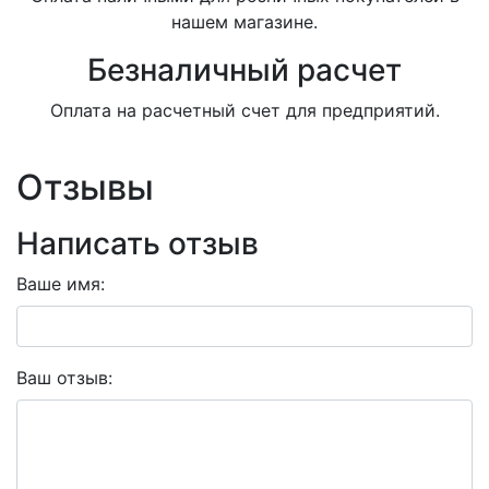
нашем магазине.
Безналичный расчет
Оплата на расчетный счет для предприятий.
Отзывы
Написать отзыв
Ваше имя:
Ваш отзыв: