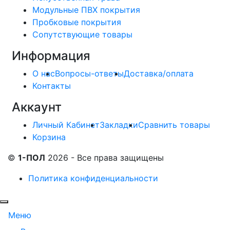
Модульные ПВХ покрытия
Пробковые покрытия
Сопутствующие товары
Информация
О нас
Вопросы-ответы
Доставка/оплата
Контакты
Аккаунт
Личный Кабинет
Закладки
Сравнить товары
Корзина
©
1-ПОЛ
2026 - Все права защищены
Политика конфиденциальности
Меню