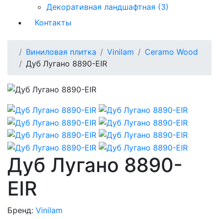
Декоративная ландшафтная (3)
Контакты
Виниловая плитка
Vinilam
Ceramo Wood
Дуб Лугано 8890-EIR
Дуб Лугано 8890-
EIR
Бренд:
Vinilam