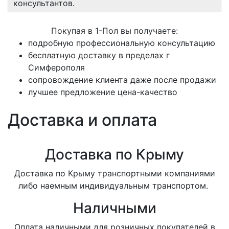
консультантов.
Покупая в 1-Пол вы получаете:
подробную профессиональную консультацию
бесплатную доставку в пределах г
Симферополя
сопровождение клиента даже после продажи
лучшее предложение цена-качество
Доставка и оплата
Доставка по Крыму
Доставка по Крыму транспортными компаниями
либо наемным индивидуальным транспортом.
Наличными
Оплата наличными для розничных покупателей в