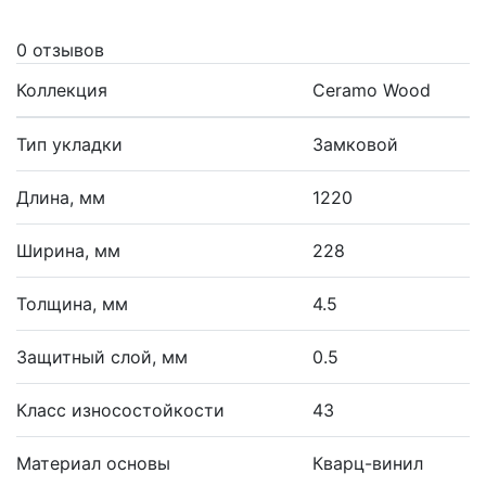
0 отзывов
Коллекция
Ceramo Wood
Тип укладки
Замковой
Длина, мм
1220
Ширина, мм
228
Толщина, мм
4.5
Защитный слой, мм
0.5
Класс износостойкости
43
Материал основы
Кварц-винил