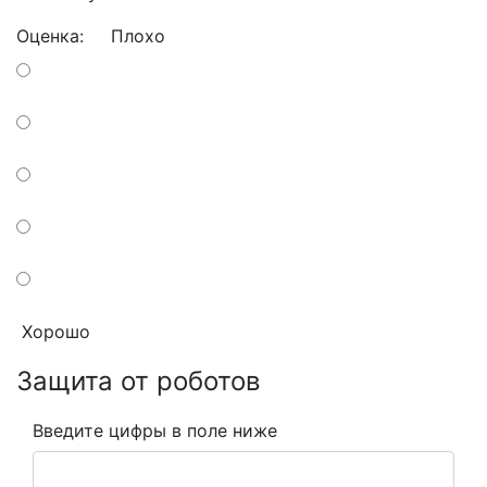
Оценка:
Плохо
Хорошо
Защита от роботов
Введите цифры в поле ниже