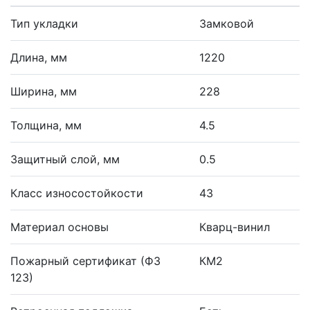
Тип укладки
Замковой
Длина, мм
1220
Ширина, мм
228
Толщина, мм
4.5
Защитный слой, мм
0.5
Класс износостойкости
43
Материал основы
Кварц-винил
Пожарный сертификат (ФЗ
КМ2
123)