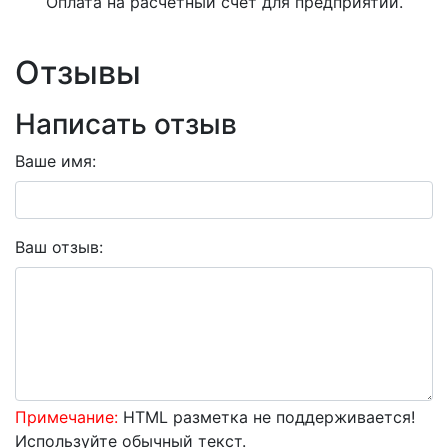
Оплата на расчетный счет для предприятий.
Отзывы
Написать отзыв
Ваше имя:
Ваш отзыв:
Примечание:
HTML разметка не поддерживается!
Используйте обычный текст.