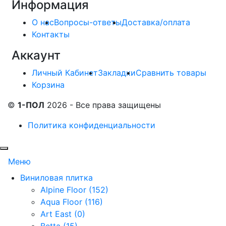
Информация
О нас
Вопросы-ответы
Доставка/оплата
Контакты
Аккаунт
Личный Кабинет
Закладки
Сравнить товары
Корзина
©
1-ПОЛ
2026 - Все права защищены
Политика конфиденциальности
Меню
Виниловая плитка
Alpine Floor (152)
Aqua Floor (116)
Art East (0)
Betta (15)