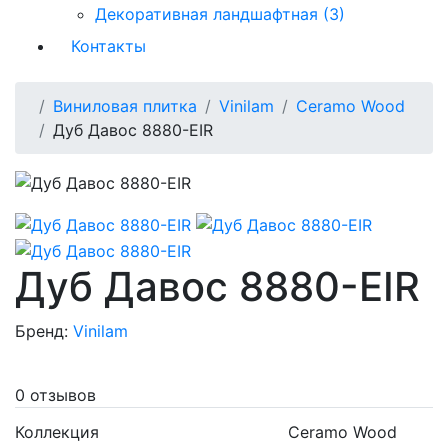
Декоративная ландшафтная (3)
Контакты
Виниловая плитка
Vinilam
Ceramo Wood
Дуб Давос 8880-EIR
Дуб Давос 8880-EIR
Бренд:
Vinilam
0 отзывов
Коллекция
Ceramo Wood