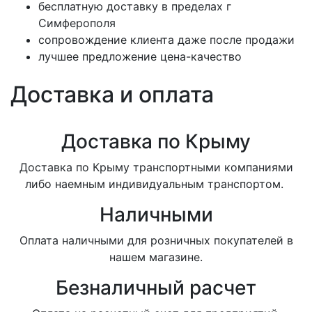
бесплатную доставку в пределах г
Симферополя
сопровождение клиента даже после продажи
лучшее предложение цена-качество
Доставка и оплата
Доставка по Крыму
Доставка по Крыму транспортными компаниями
либо наемным индивидуальным транспортом.
Наличными
Оплата наличными для розничных покупателей в
нашем магазине.
Безналичный расчет