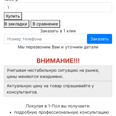
Купить
В закладки
В сравнение
Заказать в 1 клик
Заказать
Мы перезвоним Вам и уточним детали
ВНИМАНИЕ!!!
Учитывая нестабильную ситуацию на рынке,
цены меняются ежедневно.
Актуальную цену на товар спрашивайте у
консультантов.
Покупая в 1-Пол вы получаете:
подробную профессиональную консультацию