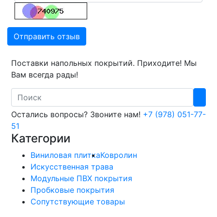
Отправить отзыв
Поставки напольных покрытий. Приходите! Мы
Вам всегда рады!
Search
Остались вопросы? Звоните нам!
+7 (978) 051-77-
51
Категории
Виниловая плитка
Ковролин
Искусственная трава
Модульные ПВХ покрытия
Пробковые покрытия
Сопутствующие товары