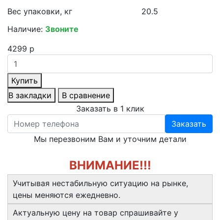
Вес упаковки, кг
20.5
Наличие:
Звоните
4299 р
Купить
В закладки
В сравнение
Заказать в 1 клик
Заказать
Мы перезвоним Вам и уточним детали
ВНИМАНИЕ!!!
Учитывая нестабильную ситуацию на рынке,
цены меняются ежедневно.
Актуальную цену на товар спрашивайте у