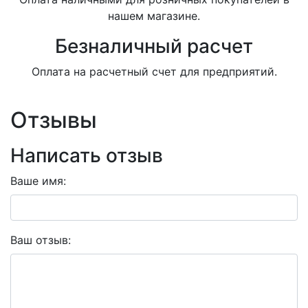
нашем магазине.
Безналичный расчет
Оплата на расчетный счет для предприятий.
Отзывы
Написать отзыв
Ваше имя:
Ваш отзыв: