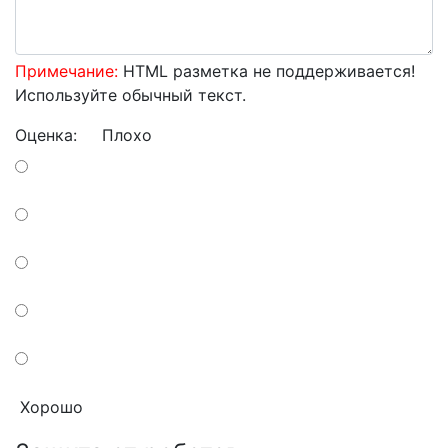
Примечание:
HTML разметка не поддерживается!
Используйте обычный текст.
Оценка:
Плохо
Хорошо