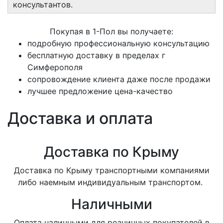
консультантов.
Покупая в 1-Пол вы получаете:
подробную профессиональную консультацию
бесплатную доставку в пределах г
Симферополя
сопровождение клиента даже после продажи
лучшее предложение цена-качество
Доставка и оплата
Доставка по Крыму
Доставка по Крыму транспортными компаниями
либо наемным индивидуальным транспортом.
Наличными
Оплата наличными для розничных покупателей в