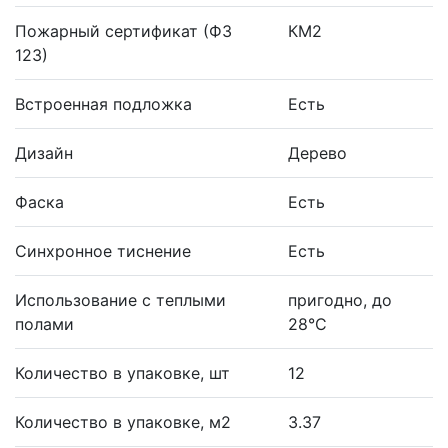
Пожарный сертификат (ФЗ
КМ2
123)
Встроенная подложка
Есть
Дизайн
Дерево
Фаска
Есть
Синхронное тиснение
Есть
Использование с теплыми
пригодно, до
полами
28°С
Количество в упаковке, шт
12
Количество в упаковке, м2
3.37