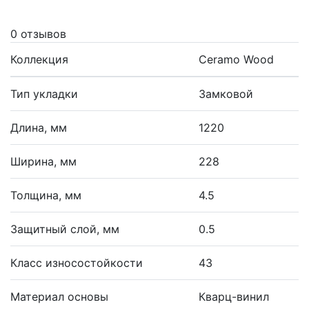
0 отзывов
Коллекция
Ceramo Wood
Тип укладки
Замковой
Длина, мм
1220
Ширина, мм
228
Толщина, мм
4.5
Защитный слой, мм
0.5
Класс износостойкости
43
Материал основы
Кварц-винил