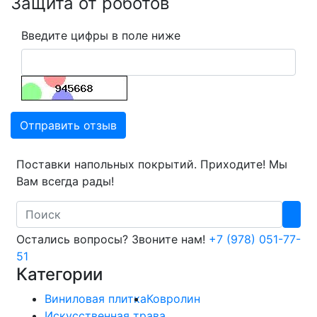
Защита от роботов
Введите цифры в поле ниже
Отправить отзыв
Поставки напольных покрытий. Приходите! Мы
Вам всегда рады!
Search
Остались вопросы? Звоните нам!
+7 (978) 051-77-
51
Категории
Виниловая плитка
Ковролин
Искусственная трава