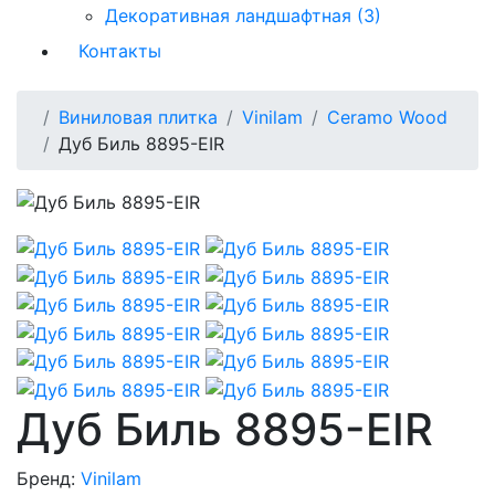
Декоративная ландшафтная (3)
Контакты
Виниловая плитка
Vinilam
Ceramo Wood
Дуб Биль 8895-EIR
Дуб Биль 8895-EIR
Бренд:
Vinilam