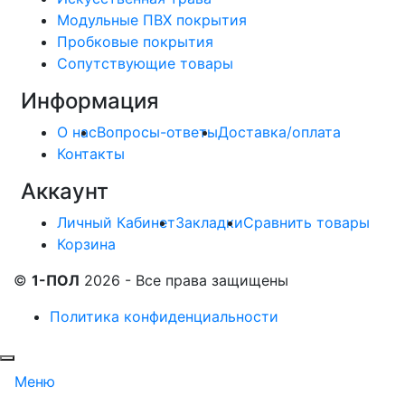
Модульные ПВХ покрытия
Пробковые покрытия
Сопутствующие товары
Информация
О нас
Вопросы-ответы
Доставка/оплата
Контакты
Аккаунт
Личный Кабинет
Закладки
Сравнить товары
Корзина
©
1-ПОЛ
2026 - Все права защищены
Политика конфиденциальности
Меню