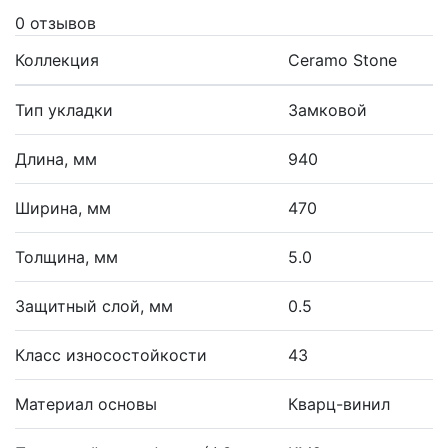
0 отзывов
Коллекция
Ceramo Stone
Тип укладки
Замковой
Длина, мм
940
Ширина, мм
470
Толщина, мм
5.0
Защитный слой, мм
0.5
Класс износостойкости
43
Материал основы
Кварц-винил