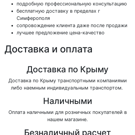
подробную профессиональную консультацию
бесплатную доставку в пределах г
Симферополя
сопровождение клиента даже после продажи
лучшее предложение цена-качество
Доставка и оплата
Доставка по Крыму
Доставка по Крыму транспортными компаниями
либо наемным индивидуальным транспортом.
Наличными
Оплата наличными для розничных покупателей в
нашем магазине.
Безналичный расчет