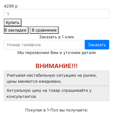
4299 р
Купить
В закладки
В сравнение
Заказать в 1 клик
Заказать
Мы перезвоним Вам и уточним детали
ВНИМАНИЕ!!!
Учитывая нестабильную ситуацию на рынке,
цены меняются ежедневно.
Актуальную цену на товар спрашивайте у
консультантов.
Покупая в 1-Пол вы получаете: