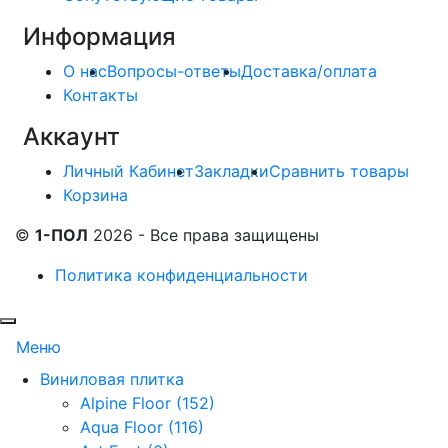
Информация
О нас
Вопросы-ответы
Доставка/оплата
Контакты
Аккаунт
Личный Кабинет
Закладки
Сравнить товары
Корзина
©
1-ПОЛ
2026 - Все права защищены
Политика конфиденциальности
Меню
Виниловая плитка
Alpine Floor (152)
Aqua Floor (116)