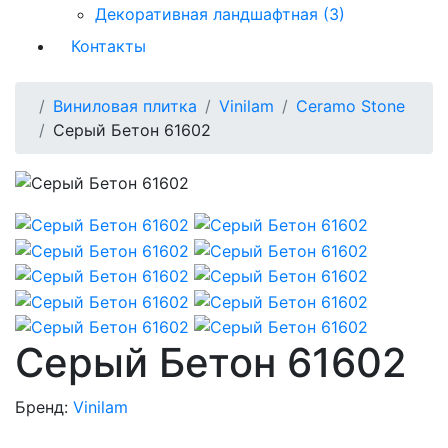
Декоративная ландшафтная (3)
Контакты
Виниловая плитка
Vinilam
Ceramo Stone
Серый Бетон 61602
Серый Бетон 61602
Бренд:
Vinilam