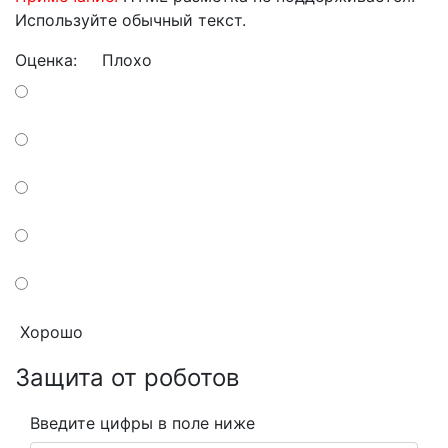
Используйте обычный текст.
Оценка:
Плохо
Хорошо
Защита от роботов
Введите цифры в поле ниже