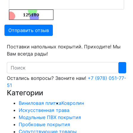
Отправить отзыв
Поставки напольных покрытий. Приходите! Мы
Вам всегда рады!
Search
Остались вопросы? Звоните нам!
+7 (978) 051-77-
51
Категории
Виниловая плитка
Ковролин
Искусственная трава
Модульные ПВХ покрытия
Пробковые покрытия
Сопутствующие товары