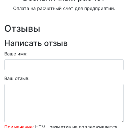
Оплата на расчетный счет для предприятий.
Отзывы
Написать отзыв
Ваше имя:
Ваш отзыв:
Примечание:
HTML разметка не поддерживается!