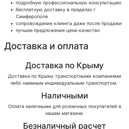
подробную профессиональную консультацию
бесплатную доставку в пределах г
Симферополя
сопровождение клиента даже после продажи
лучшее предложение цена-качество
Доставка и оплата
Доставка по Крыму
Доставка по Крыму транспортными компаниями
либо наемным индивидуальным транспортом.
Наличными
Оплата наличными для розничных покупателей в
нашем магазине.
Безналичный расчет