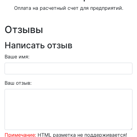
Оплата на расчетный счет для предприятий.
Отзывы
Написать отзыв
Ваше имя:
Ваш отзыв:
Примечание:
HTML разметка не поддерживается!