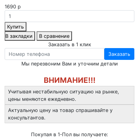
1690 р
Купить
В закладки
В сравнение
Заказать в 1 клик
Заказать
Мы перезвоним Вам и уточним детали
ВНИМАНИЕ!!!
Учитывая нестабильную ситуацию на рынке,
цены меняются ежедневно.
Актуальную цену на товар спрашивайте у
консультантов.
Покупая в 1-Пол вы получаете: