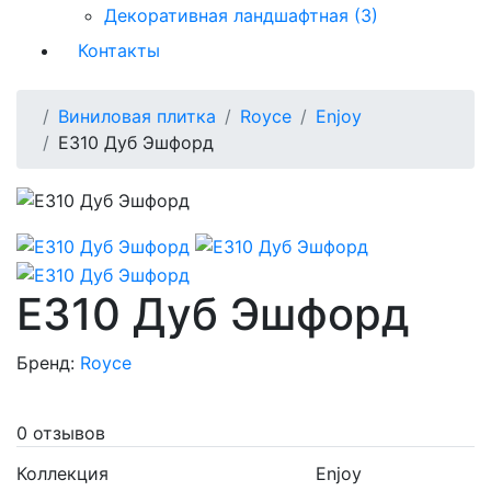
Декоративная ландшафтная (3)
Контакты
Виниловая плитка
Royce
Enjoy
Е310 Дуб Эшфорд
Е310 Дуб Эшфорд
Бренд:
Royce
0 отзывов
Коллекция
Enjoy