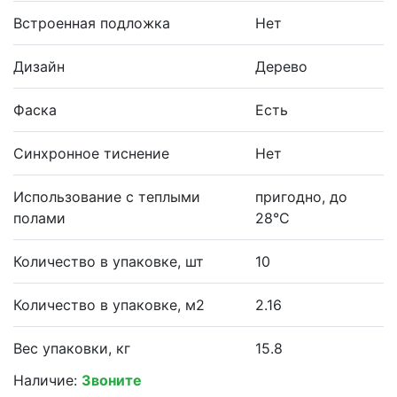
Встроенная подложка
Нет
Дизайн
Дерево
Фаска
Есть
Синхронное тиснение
Нет
Использование с теплыми
пригодно, до
полами
28°С
Количество в упаковке, шт
10
Количество в упаковке, м2
2.16
Вес упаковки, кг
15.8
Наличие:
Звоните