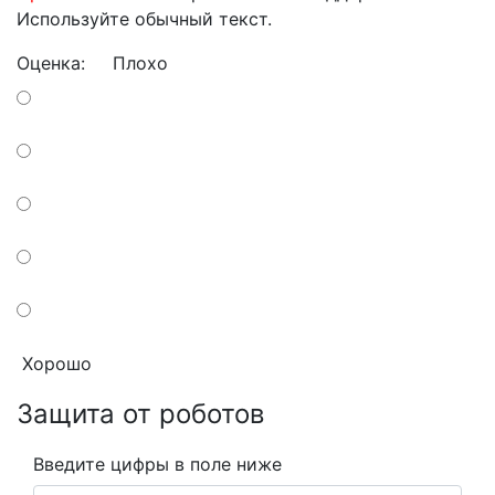
Используйте обычный текст.
Оценка:
Плохо
Хорошо
Защита от роботов
Введите цифры в поле ниже