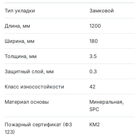
Тип укладки
Замковой
Длина, мм
1200
Ширина, мм
180
Толщина, мм
3.5
Защитный слой, мм
0.3
Класс износостойкости
42
Материал основы
Минеральная,
SPC
Пожарный сертификат (ФЗ
КМ2
123)