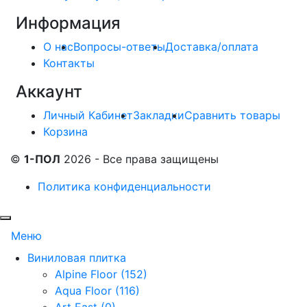
Информация
О нас
Вопросы-ответы
Доставка/оплата
Контакты
Аккаунт
Личный Кабинет
Закладки
Сравнить товары
Корзина
©
1-ПОЛ
2026 - Все права защищены
Политика конфиденциальности
Меню
Виниловая плитка
Alpine Floor (152)
Aqua Floor (116)
Art East (0)