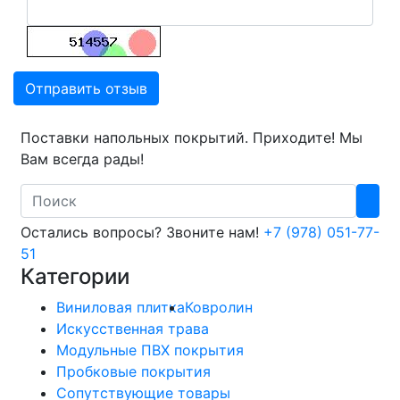
Отправить отзыв
Поставки напольных покрытий. Приходите! Мы
Вам всегда рады!
Search
Остались вопросы? Звоните нам!
+7 (978) 051-77-
51
Категории
Виниловая плитка
Ковролин
Искусственная трава
Модульные ПВХ покрытия
Пробковые покрытия
Сопутствующие товары