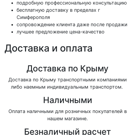
подробную профессиональную консультацию
бесплатную доставку в пределах г
Симферополя
сопровождение клиента даже после продажи
лучшее предложение цена-качество
Доставка и оплата
Доставка по Крыму
Доставка по Крыму транспортными компаниями
либо наемным индивидуальным транспортом.
Наличными
Оплата наличными для розничных покупателей в
нашем магазине.
Безналичный расчет