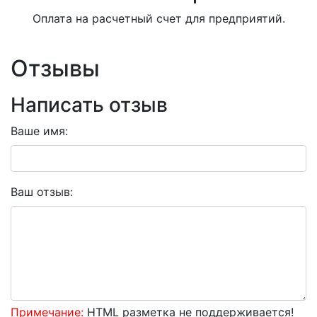
Оплата на расчетный счет для предприятий.
Отзывы
Написать отзыв
Ваше имя:
Ваш отзыв:
Примечание:
HTML разметка не поддерживается!