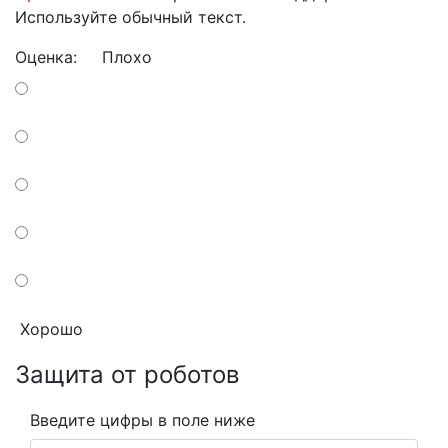
Используйте обычный текст.
Оценка:
Плохо
Хорошо
Защита от роботов
Введите цифры в поле ниже