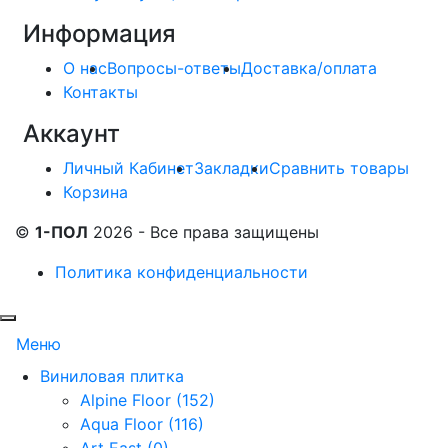
Информация
О нас
Вопросы-ответы
Доставка/оплата
Контакты
Аккаунт
Личный Кабинет
Закладки
Сравнить товары
Корзина
©
1-ПОЛ
2026 - Все права защищены
Политика конфиденциальности
Меню
Виниловая плитка
Alpine Floor (152)
Aqua Floor (116)
Art East (0)