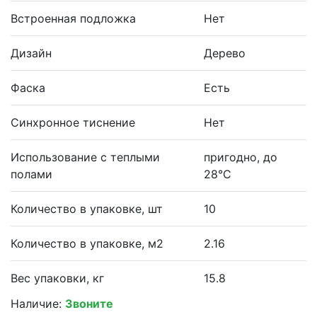
Встроенная подложка
Нет
Дизайн
Дерево
Фаска
Есть
Синхронное тиснение
Нет
Использование с теплыми
пригодно, до
полами
28°С
Количество в упаковке, шт
10
Количество в упаковке, м2
2.16
Вес упаковки, кг
15.8
Наличие:
Звоните