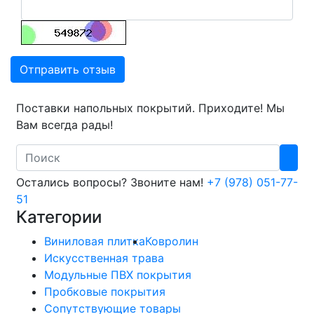
Отправить отзыв
Поставки напольных покрытий. Приходите! Мы
Вам всегда рады!
Search
Остались вопросы? Звоните нам!
+7 (978) 051-77-
51
Категории
Виниловая плитка
Ковролин
Искусственная трава
Модульные ПВХ покрытия
Пробковые покрытия
Сопутствующие товары