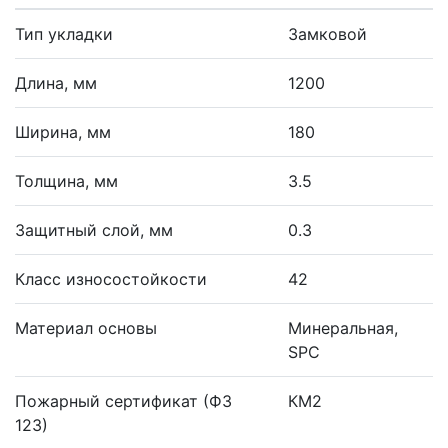
Тип укладки
Замковой
Длина, мм
1200
Ширина, мм
180
Толщина, мм
3.5
Защитный слой, мм
0.3
Класс износостойкости
42
Материал основы
Минеральная,
SPC
Пожарный сертификат (ФЗ
КМ2
123)