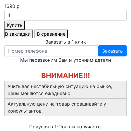
1690 р
Купить
В закладки
В сравнение
Заказать в 1 клик
Заказать
Мы перезвоним Вам и уточним детали
ВНИМАНИЕ!!!
Учитывая нестабильную ситуацию на рынке,
цены меняются ежедневно.
Актуальную цену на товар спрашивайте у
консультантов.
Покупая в 1-Пол вы получаете: