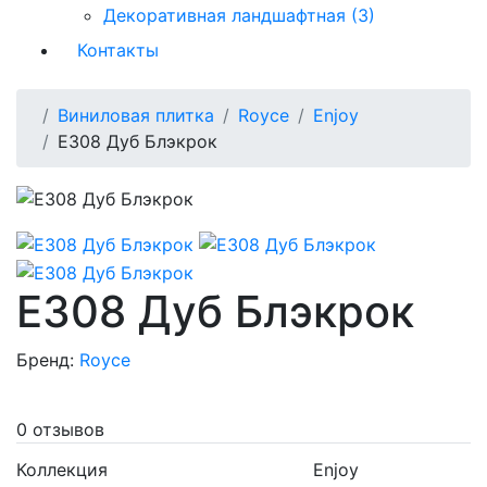
Декоративная ландшафтная (3)
Контакты
Виниловая плитка
Royce
Enjoy
Е308 Дуб Блэкрок
Е308 Дуб Блэкрок
Бренд:
Royce
0 отзывов
Коллекция
Enjoy