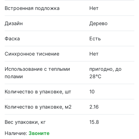
Встроенная подложка
Нет
Дизайн
Дерево
Фаска
Есть
Синхронное тиснение
Нет
Использование с теплыми
пригодно, до
полами
28°С
Количество в упаковке, шт
10
Количество в упаковке, м2
2.16
Вес упаковки, кг
15.8
Наличие:
Звоните