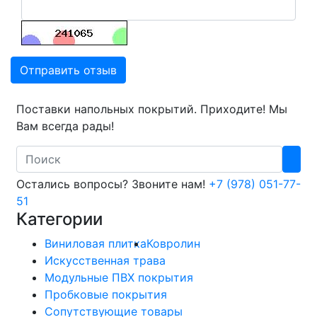
Отправить отзыв
Поставки напольных покрытий. Приходите! Мы
Вам всегда рады!
Search
Остались вопросы? Звоните нам!
+7 (978) 051-77-
51
Категории
Виниловая плитка
Ковролин
Искусственная трава
Модульные ПВХ покрытия
Пробковые покрытия
Сопутствующие товары