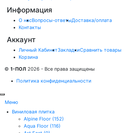
Информация
О нас
Вопросы-ответы
Доставка/оплата
Контакты
Аккаунт
Личный Кабинет
Закладки
Сравнить товары
Корзина
©
1-ПОЛ
2026 - Все права защищены
Политика конфиденциальности
Меню
Виниловая плитка
Alpine Floor (152)
Aqua Floor (116)
Art East (0)