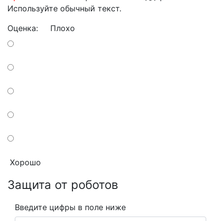
Используйте обычный текст.
Оценка:
Плохо
Хорошо
Защита от роботов
Введите цифры в поле ниже