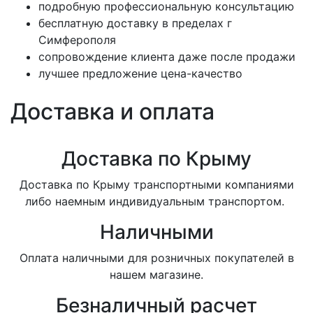
подробную профессиональную консультацию
бесплатную доставку в пределах г
Симферополя
сопровождение клиента даже после продажи
лучшее предложение цена-качество
Доставка и оплата
Доставка по Крыму
Доставка по Крыму транспортными компаниями
либо наемным индивидуальным транспортом.
Наличными
Оплата наличными для розничных покупателей в
нашем магазине.
Безналичный расчет