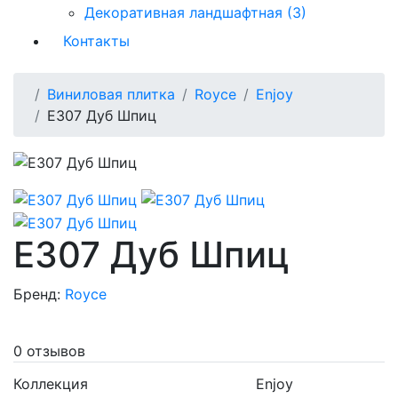
Декоративная ландшафтная (3)
Контакты
Виниловая плитка
Royce
Enjoy
Е307 Дуб Шпиц
Е307 Дуб Шпиц
Бренд:
Royce
0 отзывов
Коллекция
Enjoy