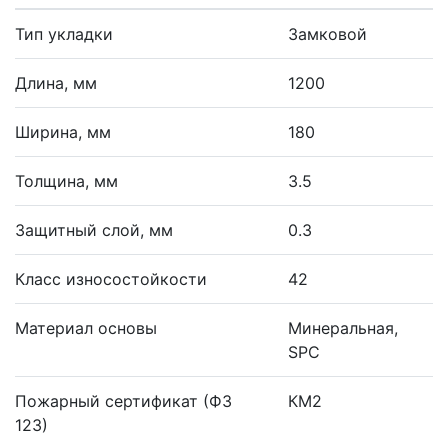
Тип укладки
Замковой
Длина, мм
1200
Ширина, мм
180
Толщина, мм
3.5
Защитный слой, мм
0.3
Класс износостойкости
42
Материал основы
Минеральная,
SPC
Пожарный сертификат (ФЗ
КМ2
123)