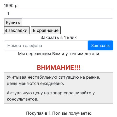
1690 р
Купить
В закладки
В сравнение
Заказать в 1 клик
Заказать
Мы перезвоним Вам и уточним детали
ВНИМАНИЕ!!!
Учитывая нестабильную ситуацию на рынке,
цены меняются ежедневно.
Актуальную цену на товар спрашивайте у
консультантов.
Покупая в 1-Пол вы получаете: