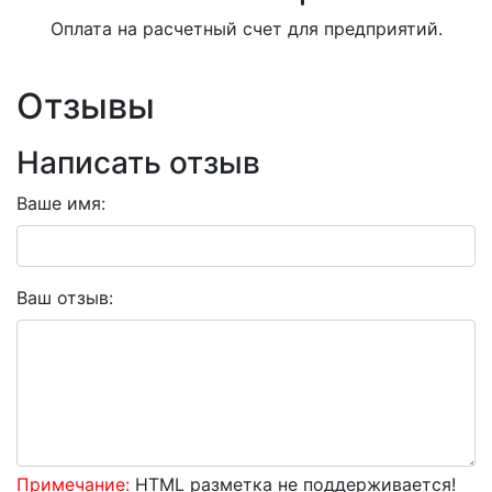
Оплата на расчетный счет для предприятий.
Отзывы
Написать отзыв
Ваше имя:
Ваш отзыв:
Примечание:
HTML разметка не поддерживается!